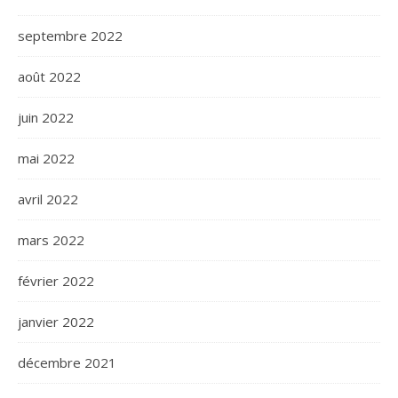
septembre 2022
août 2022
juin 2022
mai 2022
avril 2022
mars 2022
février 2022
janvier 2022
décembre 2021