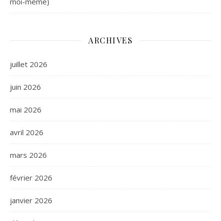
moi-même)
ARCHIVES
juillet 2026
juin 2026
mai 2026
avril 2026
mars 2026
février 2026
janvier 2026