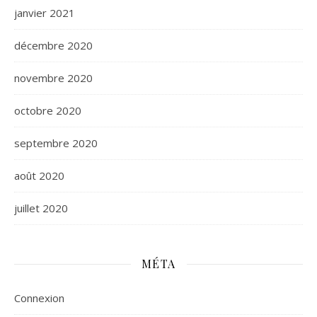
janvier 2021
décembre 2020
novembre 2020
octobre 2020
septembre 2020
août 2020
juillet 2020
MÉTA
Connexion