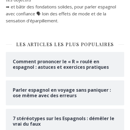
➡ et bâtir des fondations solides, pour parler espagnol
avec confiance 🗣 loin des effets de mode et de la
sensation d'éparpillement.
LES ARTICLES LES PLUS POPULAIRES
Comment prononcer le « R » roulé en
espagnol : astuces et exercices pratiques
Parler espagnol en voyage sans paniquer :
ose même avec des erreurs
7 stéréotypes sur les Espagnols : démêler le
vrai du faux