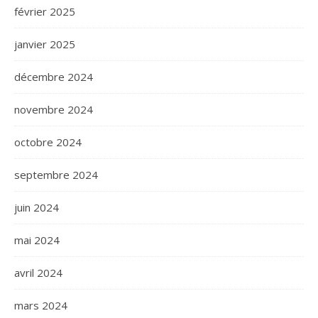
février 2025
janvier 2025
décembre 2024
novembre 2024
octobre 2024
septembre 2024
juin 2024
mai 2024
avril 2024
mars 2024