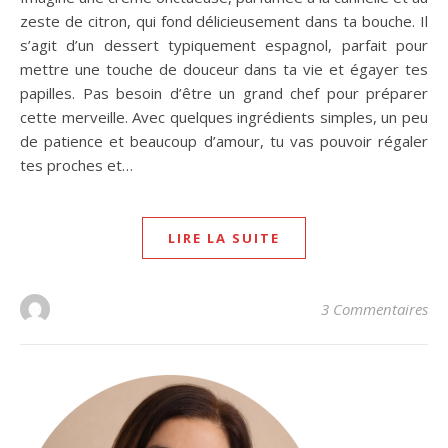
zeste de citron, qui fond délicieusement dans ta bouche. Il
s’agit d’un dessert typiquement espagnol, parfait pour
mettre une touche de douceur dans ta vie et égayer tes
papilles. Pas besoin d’être un grand chef pour préparer
cette merveille. Avec quelques ingrédients simples, un peu
de patience et beaucoup d’amour, tu vas pouvoir régaler
tes proches et…
LIRE LA SUITE
3 Commentaires