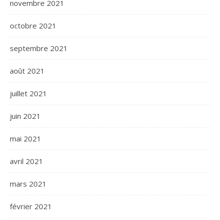
novembre 2021
octobre 2021
septembre 2021
août 2021
juillet 2021
juin 2021
mai 2021
avril 2021
mars 2021
février 2021