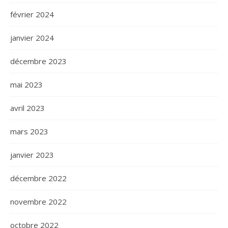
février 2024
janvier 2024
décembre 2023
mai 2023
avril 2023
mars 2023
janvier 2023
décembre 2022
novembre 2022
octobre 2022