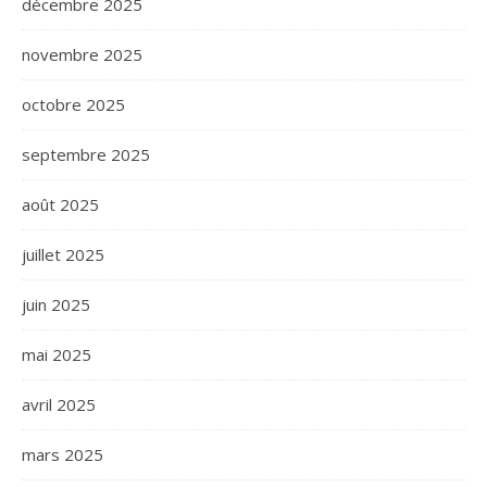
décembre 2025
novembre 2025
octobre 2025
septembre 2025
août 2025
juillet 2025
juin 2025
mai 2025
avril 2025
mars 2025