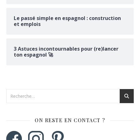
Le passé simple en espagnol : construction
et emplois
3 Astuces incontournables pour (re)lancer
ton espagnol 🚀
ON RESTE EN CONTACT ?