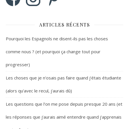
ARTICLES RÉCENTS
Pourquoi les Espagnols ne disent-ils pas les choses
comme nous ? (et pourquoi ça change tout pour
progresser)
Les choses que je n’osais pas faire quand j’étais étudiante
(alors qu’avec le recul, j’aurais dû)
Les questions que l’on me pose depuis presque 20 ans (et
les réponses que j’aurais aimé entendre quand j’apprenais