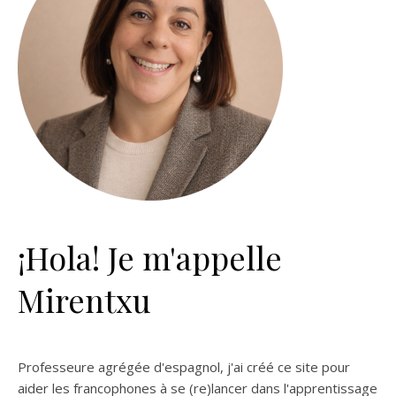
¡Hola! Je m'appelle
Mirentxu
Professeure agrégée d'espagnol, j'ai créé ce site pour
aider les francophones à se (re)lancer dans l'apprentissage