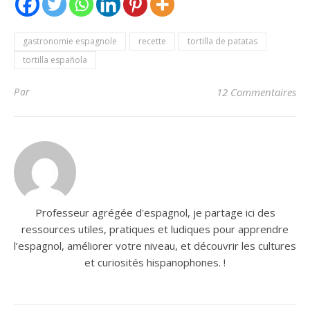
gastronomie espagnole
recette
tortilla de patatas
tortilla española
Par
12 Commentaires
Professeur agrégée d'espagnol, je partage ici des
ressources utiles, pratiques et ludiques pour apprendre
l’espagnol, améliorer votre niveau, et découvrir les cultures
et curiosités hispanophones. !