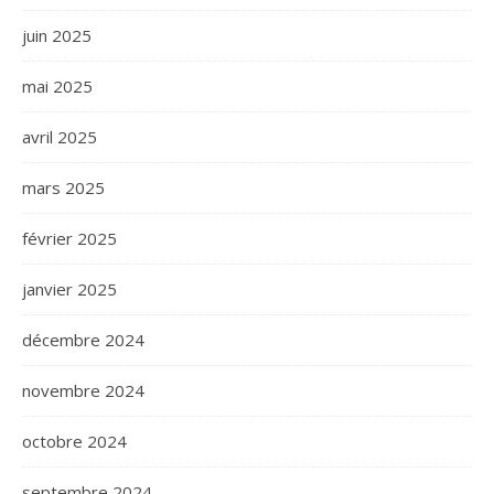
juin 2025
mai 2025
avril 2025
mars 2025
février 2025
janvier 2025
décembre 2024
novembre 2024
octobre 2024
septembre 2024