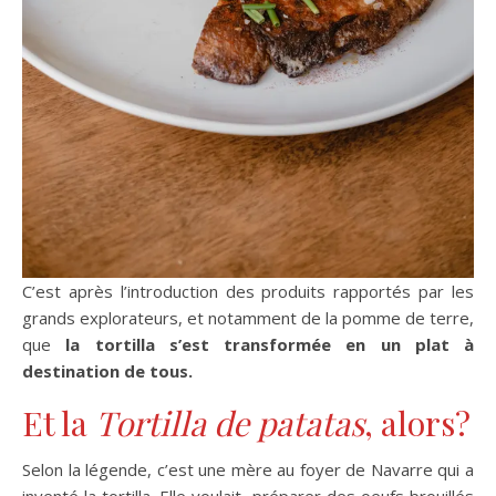
C’est après l’introduction des produits rapportés par les
grands explorateurs, et notamment de la pomme de terre,
que
la tortilla s’est transformée en un plat à
destination de tous.
Et la
Tortilla de patatas
, alors?
Selon la légende, c’est une mère au foyer de Navarre qui a
inventé la tortilla. Elle voulait préparer des oeufs brouillés