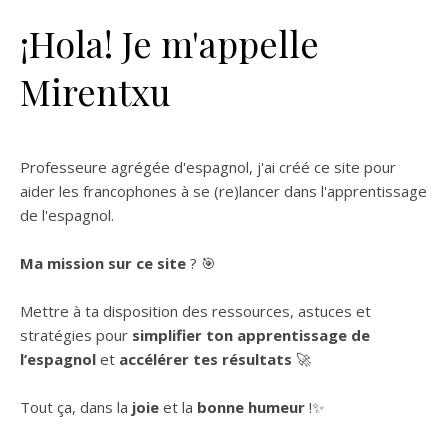
¡Hola! Je m'appelle
Mirentxu
Professeure agrégée d'espagnol, j'ai créé ce site pour
aider les francophones à se (re)lancer dans l'apprentissage
de l'espagnol.
Ma mission sur ce site
? 🎯
Mettre à ta disposition des ressources, astuces et
stratégies pour
simplifier ton apprentissage de
l’espagnol
et
accélérer tes résultats
🚀
Tout ça, dans la
joie
et la
bonne humeur
!✨