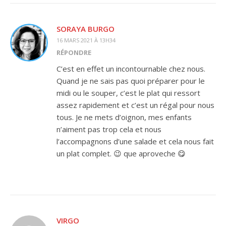
SORAYA BURGO
16 MARS 2021 À 13H34
RÉPONDRE
C’est en effet un incontournable chez nous.
Quand je ne sais pas quoi préparer pour le
midi ou le souper, c’est le plat qui ressort
assez rapidement et c’est un régal pour nous
tous. Je ne mets d’oignon, mes enfants
n’aiment pas trop cela et nous
l’accompagnons d’une salade et cela nous fait
un plat complet. 😉 que aproveche 😋
VIRGO