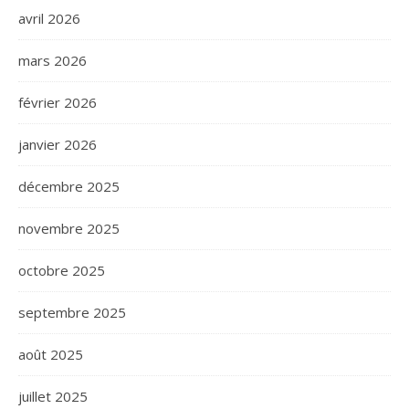
avril 2026
mars 2026
février 2026
janvier 2026
décembre 2025
novembre 2025
octobre 2025
septembre 2025
août 2025
juillet 2025