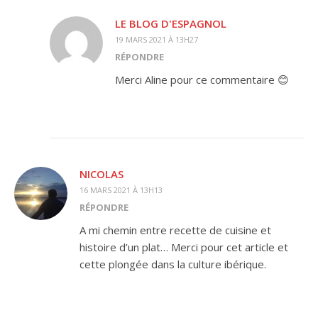
LE BLOG D'ESPAGNOL
19 MARS 2021 À 13H27
RÉPONDRE
Merci Aline pour ce commentaire 😊
NICOLAS
16 MARS 2021 À 13H13
RÉPONDRE
A mi chemin entre recette de cuisine et
histoire d’un plat… Merci pour cet article et
cette plongée dans la culture ibérique.