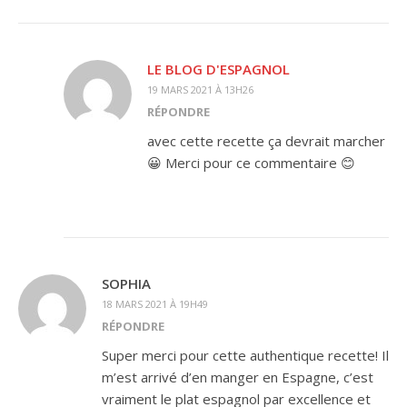
LE BLOG D'ESPAGNOL
19 MARS 2021 À 13H26
RÉPONDRE
avec cette recette ça devrait marcher
😀 Merci pour ce commentaire 😊
SOPHIA
18 MARS 2021 À 19H49
RÉPONDRE
Super merci pour cette authentique recette! Il
m’est arrivé d’en manger en Espagne, c’est
vraiment le plat espagnol par excellence et