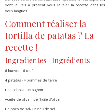
dont je vais à présent vous révéler la recette dans les
deux langues.
Comment réaliser la
tortilla de patatas ? La
recette !
Ingredientes- Ingrédients
6 huevos -6 œufs
4 patatas -4 pommes de terre
Una cebolla -un oignon
Aceite de oliva – de l’huile d’olive
Un poco de sal- un peu de sel