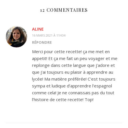
12 COMMENTAIRES
ALINE
16 MARS 2021 À 11H34
RÉPONDRE
Merci pour cette recette! ça me met en
appetit! Et ça me fait un peu voyager et me
replonge dans cette langue que j’adore et
que j’ai toujours eu plaisir à apprendre au
lycée! Ma matière préférée! C’est toujours
sympa et ludique d’apprendre l’espagnol
comme cela! Je ne connaissais pas du tout
l’histoire de cette recette! Top!