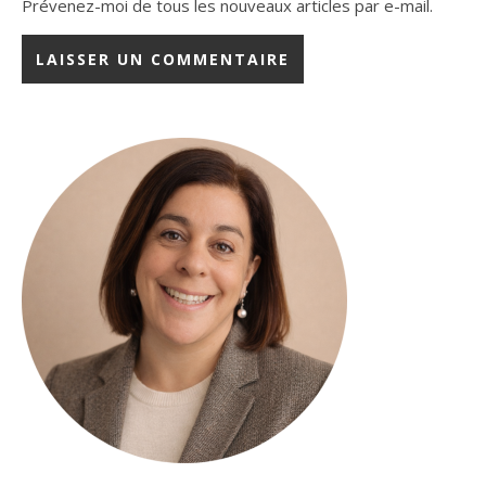
Prévenez-moi de tous les nouveaux articles par e-mail.