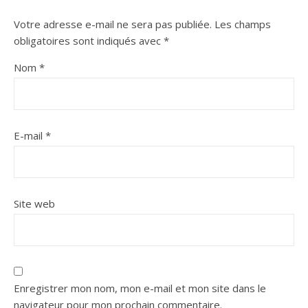
Votre adresse e-mail ne sera pas publiée.
Les champs
obligatoires sont indiqués avec
*
Nom
*
E-mail
*
Site web
Enregistrer mon nom, mon e-mail et mon site dans le
navigateur pour mon prochain commentaire.