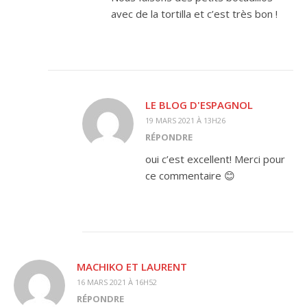
avec de la tortilla et c’est très bon !
LE BLOG D'ESPAGNOL
19 MARS 2021 À 13H26
RÉPONDRE
oui c’est excellent! Merci pour
ce commentaire 😊
MACHIKO ET LAURENT
16 MARS 2021 À 16H52
RÉPONDRE