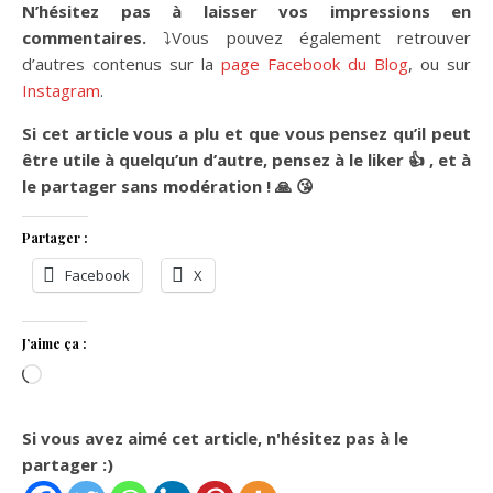
N’hésitez pas à laisser vos impressions en
commentaires.
⤵Vous pouvez également retrouver
d’autres contenus sur la
page Facebook du Blog
, ou sur
Instagram
.
Si cet article vous a plu et que vous pensez qu’il peut
être utile à quelqu’un d’autre, pensez à le liker
👍
, et à
le partager sans modération !
🙏
😘
Partager :
Facebook
X
J’aime ça :
Chargement…
Si vous avez aimé cet article, n'hésitez pas à le
partager :)