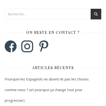
ON RESTE EN CONTACT ?
ARTICLES RÉCENTS
Pourquoi les Espagnols ne disent-ils pas les choses
comme nous ? (et pourquoi ça change tout pour
progresser)