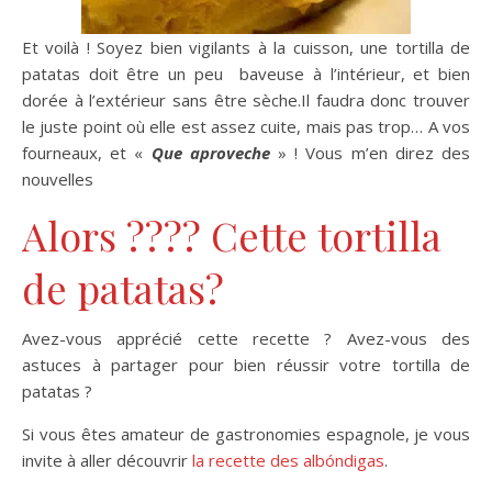
Et voilà ! Soyez bien vigilants à la cuisson, une tortilla de
patatas doit être un peu baveuse à l’intérieur, et bien
dorée à l’extérieur sans être sèche.Il faudra donc trouver
le juste point où elle est assez cuite, mais pas trop… A vos
fourneaux, et «
Que aproveche
» ! Vous m’en direz des
nouvelles
Alors ???? Cette tortilla
de patatas?
Avez-vous apprécié cette recette ? Avez-vous des
astuces à partager pour bien réussir votre tortilla de
patatas ?
Si vous êtes amateur de gastronomies espagnole, je vous
invite à aller découvrir
la recette des albóndigas
.