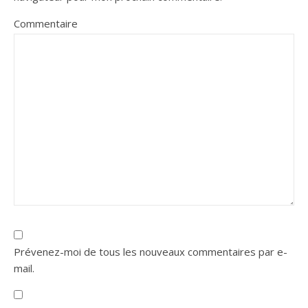
Commentaire
Prévenez-moi de tous les nouveaux commentaires par e-
mail.