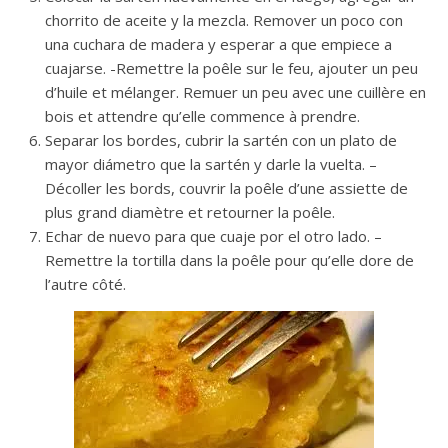
chorrito de aceite y la mezcla. Remover un poco con
una cuchara de madera y esperar a que empiece a
cuajarse. -Remettre la poêle sur le feu, ajouter un peu
d’huile et mélanger. Remuer un peu avec une cuillère en
bois et attendre qu’elle commence à prendre.
Separar los bordes, cubrir la sartén con un plato de
mayor diámetro que la sartén y darle la vuelta. –
Décoller les bords, couvrir la poêle d’une assiette de
plus grand diamètre et retourner la poêle.
Echar de nuevo para que cuaje por el otro lado. –
Remettre la tortilla dans la poêle pour qu’elle dore de
l’autre côté.