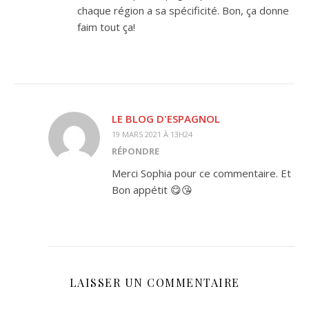
chaque région a sa spécificité. Bon, ça donne
faim tout ça!
LE BLOG D'ESPAGNOL
19 MARS 2021 À 13H24
RÉPONDRE
Merci Sophia pour ce commentaire. Et
Bon appétit 😋😘
LAISSER UN COMMENTAIRE