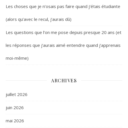
Les choses que je n’osais pas faire quand j’étais étudiante
(alors qu’avec le recul, j’aurais dû)
Les questions que l’on me pose depuis presque 20 ans (et
les réponses que j’aurais aimé entendre quand j’apprenais
moi-même)
ARCHIVES
juillet 2026
juin 2026
mai 2026