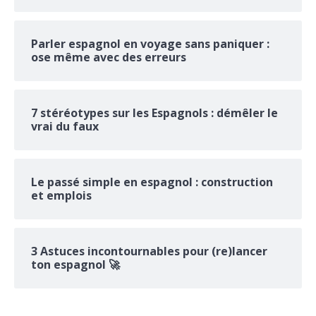
Parler espagnol en voyage sans paniquer :
ose même avec des erreurs
7 stéréotypes sur les Espagnols : démêler le
vrai du faux
Le passé simple en espagnol : construction
et emplois
3 Astuces incontournables pour (re)lancer
ton espagnol 🚀