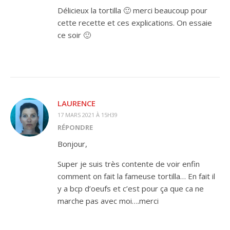
Délicieux la tortilla 🙂 merci beaucoup pour
cette recette et ces explications. On essaie
ce soir 🙂
LAURENCE
17 MARS 2021 À 15H39
RÉPONDRE
Bonjour,
Super je suis très contente de voir enfin
comment on fait la fameuse tortilla… En fait il
y a bcp d’oeufs et c’est pour ça que ca ne
marche pas avec moi….merci