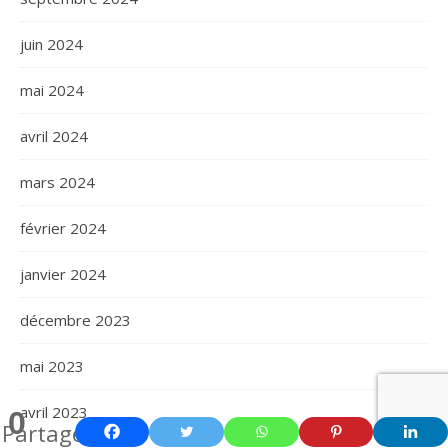
juin 2024
mai 2024
avril 2024
mars 2024
février 2024
janvier 2024
décembre 2023
mai 2023
avril 2023
0
Partages