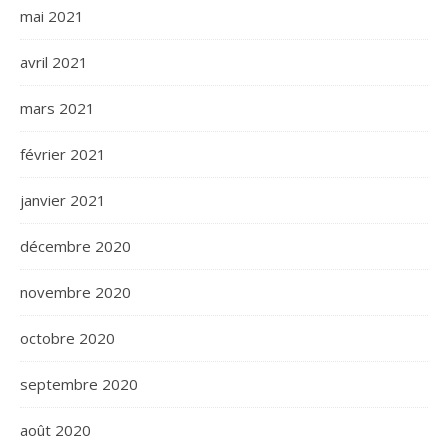
mai 2021
avril 2021
mars 2021
février 2021
janvier 2021
décembre 2020
novembre 2020
octobre 2020
septembre 2020
août 2020