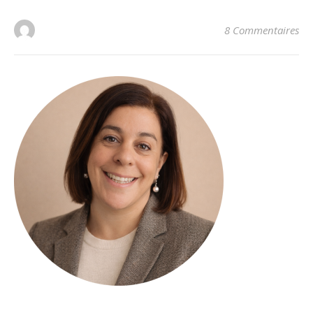
8 Commentaires