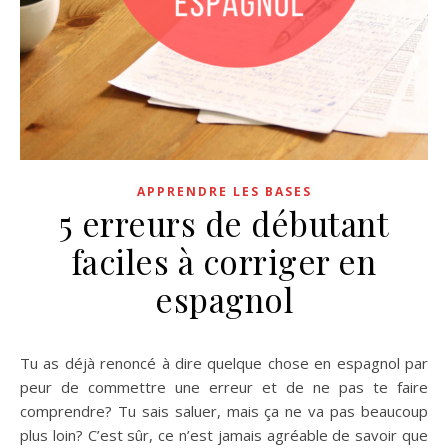
APPRENDRE LES BASES
5 erreurs de débutant
faciles à corriger en
espagnol
Tu as déjà renoncé à dire quelque chose en espagnol par
peur de commettre une erreur et de ne pas te faire
comprendre? Tu sais saluer, mais ça ne va pas beaucoup
plus loin? C’est sûr, ce n’est jamais agréable de savoir que