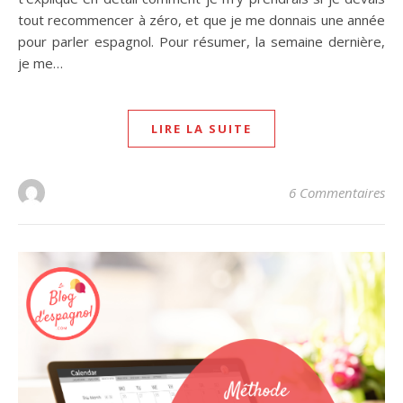
tout recommencer à zéro, et que je me donnais une année
pour parler espagnol. Pour résumer, la semaine dernière,
je me…
LIRE LA SUITE
6 Commentaires