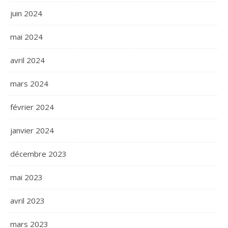
juin 2024
mai 2024
avril 2024
mars 2024
février 2024
janvier 2024
décembre 2023
mai 2023
avril 2023
mars 2023