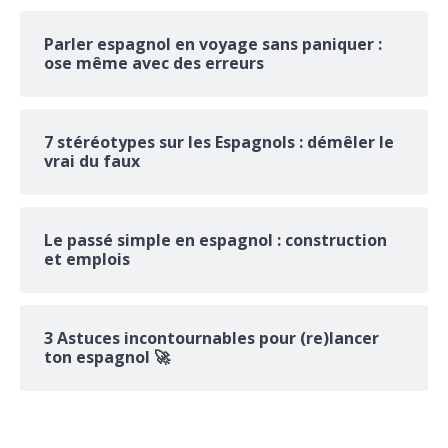
Parler espagnol en voyage sans paniquer :
ose même avec des erreurs
7 stéréotypes sur les Espagnols : démêler le
vrai du faux
Le passé simple en espagnol : construction
et emplois
3 Astuces incontournables pour (re)lancer
ton espagnol 🚀