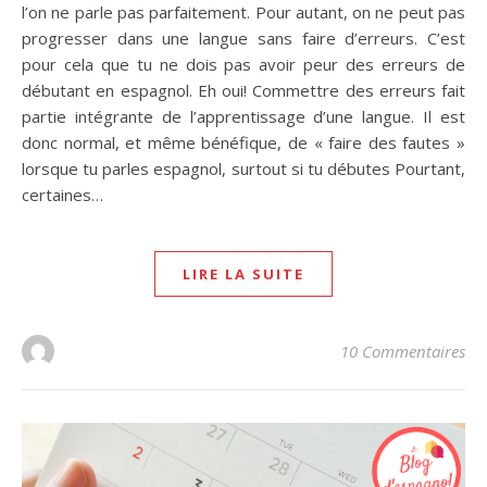
l’on ne parle pas parfaitement. Pour autant, on ne peut pas
progresser dans une langue sans faire d’erreurs. C’est
pour cela que tu ne dois pas avoir peur des erreurs de
débutant en espagnol. Eh oui! Commettre des erreurs fait
partie intégrante de l’apprentissage d’une langue. Il est
donc normal, et même bénéfique, de « faire des fautes »
lorsque tu parles espagnol, surtout si tu débutes Pourtant,
certaines…
LIRE LA SUITE
10 Commentaires