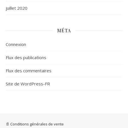
juillet 2020
MÉTA
Connexion
Flux des publications
Flux des commentaires
Site de WordPress-FR
📄 Conditions générales de vente