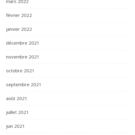
mars 2022
février 2022
janvier 2022
décembre 2021
novembre 2021
octobre 2021
septembre 2021
août 2021
juillet 2021
juin 2021