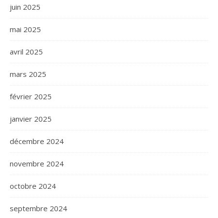
juin 2025
mai 2025
avril 2025
mars 2025
février 2025
janvier 2025
décembre 2024
novembre 2024
octobre 2024
septembre 2024