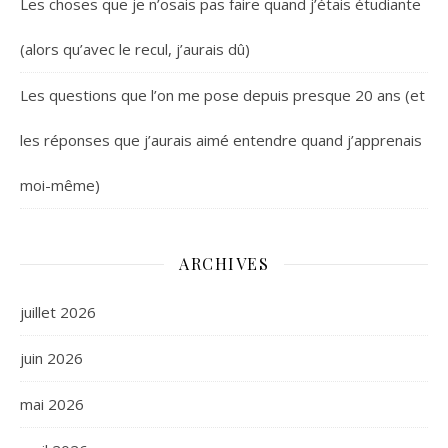
Les choses que je n’osais pas faire quand j’étais étudiante
(alors qu’avec le recul, j’aurais dû)
Les questions que l’on me pose depuis presque 20 ans (et
les réponses que j’aurais aimé entendre quand j’apprenais
moi-même)
ARCHIVES
juillet 2026
juin 2026
mai 2026