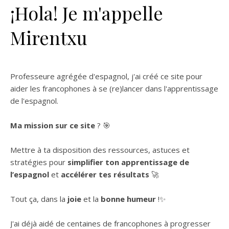
¡Hola! Je m'appelle
Mirentxu
Professeure agrégée d'espagnol, j'ai créé ce site pour
aider les francophones à se (re)lancer dans l'apprentissage
de l'espagnol.
Ma mission sur ce site
? 🎯
Mettre à ta disposition des ressources, astuces et
stratégies pour
simplifier ton apprentissage de
l’espagnol
et
accélérer tes résultats
🚀
Tout ça, dans la
joie
et la
bonne humeur
!✨
J'ai déjà aidé de centaines de francophones à progresser