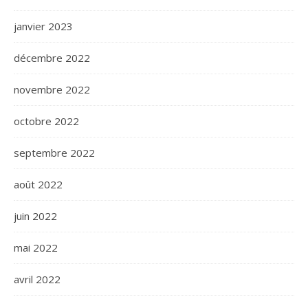
janvier 2023
décembre 2022
novembre 2022
octobre 2022
septembre 2022
août 2022
juin 2022
mai 2022
avril 2022