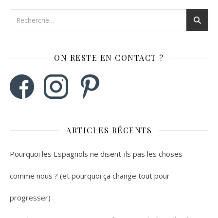
ON RESTE EN CONTACT ?
ARTICLES RÉCENTS
Pourquoi les Espagnols ne disent-ils pas les choses
comme nous ? (et pourquoi ça change tout pour
progresser)