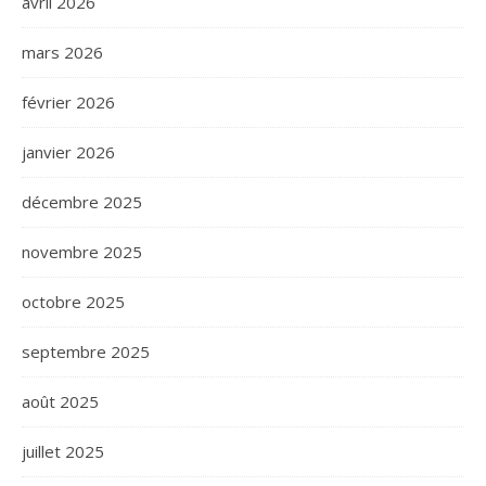
avril 2026
mars 2026
février 2026
janvier 2026
décembre 2025
novembre 2025
octobre 2025
septembre 2025
août 2025
juillet 2025