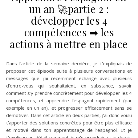
un an 🚀partie 2 :
développer les 4
compétences ➡ les
actions à mettre en place
Dans l’article de la semaine dernière, je t’expliquais de
proposer cet épisode suite à plusieurs conversations et
messages que j’ai récemment échangé avec plusieurs
d’entre-vous qui souhaitaient, en substance, savoir
comment s’y prendre concrètement pour développer les 4
compétences, et apprendre l’espagnol rapidement (par
exemple en un an), et progresser efficacement sans se
démotiver. Dans cet article en deux parties, j’ai donc voulu
t’apporter des solutions concrètes pour être plus efficace
et motivé dans ton apprentissage de l’espagnol. Et je
t’explique en détail comment je m’y prendrais si je devais