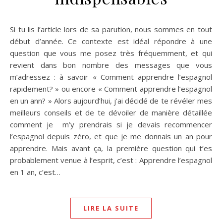
Si tu lis l’article lors de sa parution, nous sommes en tout
début d’année. Ce contexte est idéal répondre à une
question que vous me posez très fréquemment, et qui
revient dans bon nombre des messages que vous
m’adressez : à savoir « Comment apprendre l’espagnol
rapidement? » ou encore « Comment apprendre l’espagnol
en un ann? » Alors aujourd’hui, j’ai décidé de te révéler mes
meilleurs conseils et de te dévoiler de manière détaillée
comment je m’y prendrais si je devais recommencer
l’espagnol depuis zéro, et que je me donnais un an pour
apprendre. Mais avant ça, la première question qui t’es
probablement venue à l’esprit, c’est : Apprendre l’espagnol
en 1 an, c’est…
LIRE LA SUITE