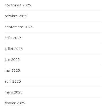
novembre 2025
octobre 2025
septembre 2025
août 2025
juillet 2025
juin 2025
mai 2025
avril 2025
mars 2025
février 2025