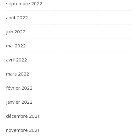
septembre 2022
août 2022
juin 2022
mai 2022
avril 2022
mars 2022
février 2022
janvier 2022
décembre 2021
novembre 2021