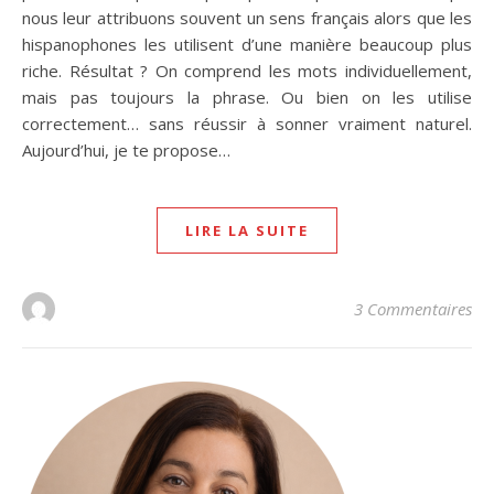
nous leur attribuons souvent un sens français alors que les
hispanophones les utilisent d’une manière beaucoup plus
riche. Résultat ? On comprend les mots individuellement,
mais pas toujours la phrase. Ou bien on les utilise
correctement… sans réussir à sonner vraiment naturel.
Aujourd’hui, je te propose…
LIRE LA SUITE
3 Commentaires