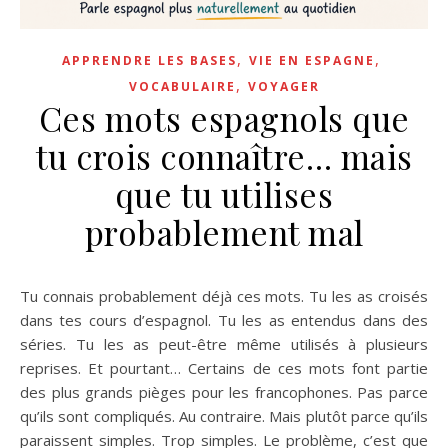
,
,
APPRENDRE LES BASES
VIE EN ESPAGNE
,
VOCABULAIRE
VOYAGER
Ces mots espagnols que
tu crois connaître… mais
que tu utilises
probablement mal
Tu connais probablement déjà ces mots. Tu les as croisés
dans tes cours d’espagnol. Tu les as entendus dans des
séries. Tu les as peut-être même utilisés à plusieurs
reprises. Et pourtant… Certains de ces mots font partie
des plus grands pièges pour les francophones. Pas parce
qu’ils sont compliqués. Au contraire. Mais plutôt parce qu’ils
paraissent simples. Trop simples. Le problème, c’est que