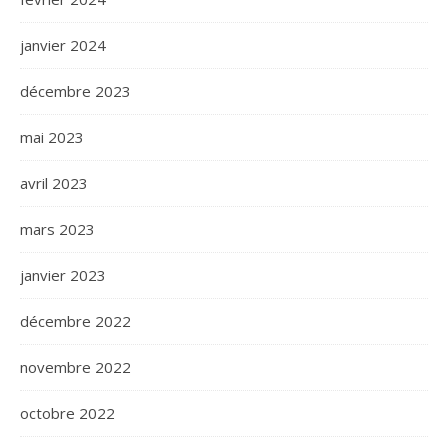
janvier 2024
décembre 2023
mai 2023
avril 2023
mars 2023
janvier 2023
décembre 2022
novembre 2022
octobre 2022