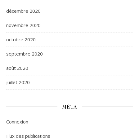
décembre 2020
novembre 2020
octobre 2020
septembre 2020
août 2020
juillet 2020
MÉTA
Connexion
Flux des publications