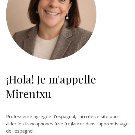
¡Hola! Je m'appelle
Mirentxu
Professeure agrégée d'espagnol, j'ai créé ce site pour
aider les francophones à se (re)lancer dans l'apprentissage
de l'espagnol.