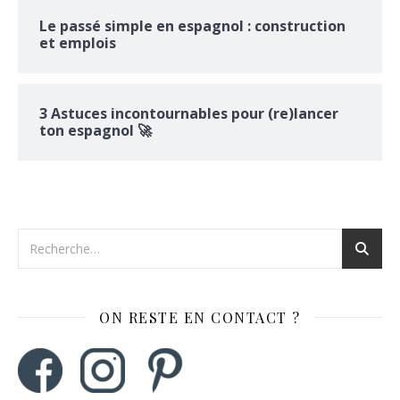
Le passé simple en espagnol : construction
et emplois
3 Astuces incontournables pour (re)lancer
ton espagnol 🚀
ON RESTE EN CONTACT ?