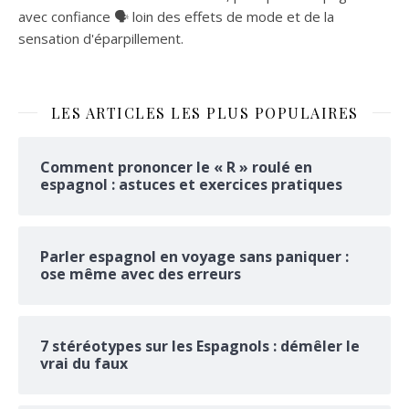
avec confiance 🗣 loin des effets de mode et de la
sensation d'éparpillement.
LES ARTICLES LES PLUS POPULAIRES
Comment prononcer le « R » roulé en
espagnol : astuces et exercices pratiques
Parler espagnol en voyage sans paniquer :
ose même avec des erreurs
7 stéréotypes sur les Espagnols : démêler le
vrai du faux