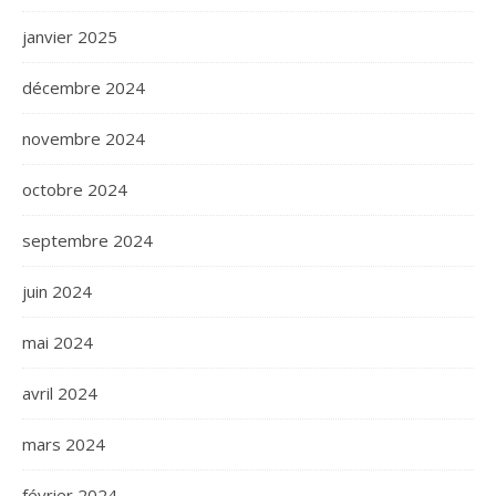
janvier 2025
décembre 2024
novembre 2024
octobre 2024
septembre 2024
juin 2024
mai 2024
avril 2024
mars 2024
février 2024