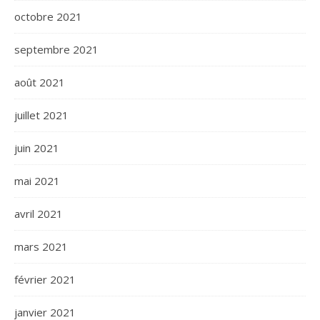
octobre 2021
septembre 2021
août 2021
juillet 2021
juin 2021
mai 2021
avril 2021
mars 2021
février 2021
janvier 2021