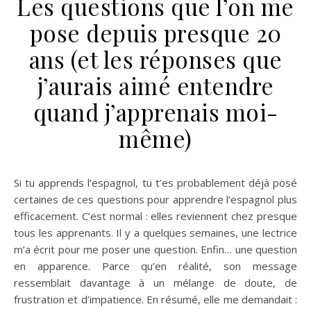
Les questions que l’on me
pose depuis presque 20
ans (et les réponses que
j’aurais aimé entendre
quand j’apprenais moi-
même)
Si tu apprends l’espagnol, tu t’es probablement déjà posé
certaines de ces questions pour apprendre l’espagnol plus
efficacement. C’est normal : elles reviennent chez presque
tous les apprenants. Il y a quelques semaines, une lectrice
m’a écrit pour me poser une question. Enfin… une question
en apparence. Parce qu’en réalité, son message
ressemblait davantage à un mélange de doute, de
frustration et d’impatience. En résumé, elle me demandait :