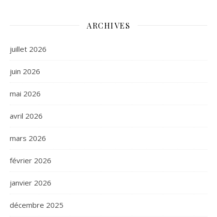
ARCHIVES
juillet 2026
juin 2026
mai 2026
avril 2026
mars 2026
février 2026
janvier 2026
décembre 2025