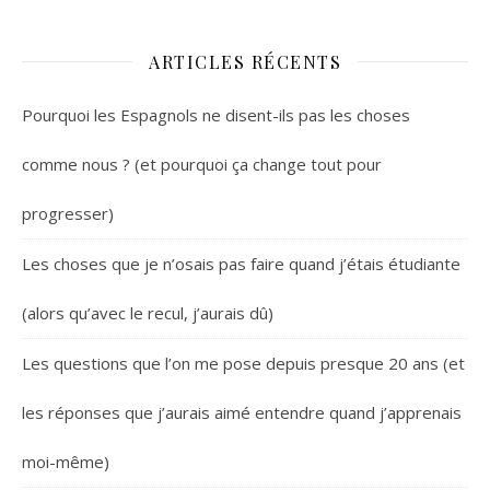
ARTICLES RÉCENTS
Pourquoi les Espagnols ne disent-ils pas les choses
comme nous ? (et pourquoi ça change tout pour
progresser)
Les choses que je n’osais pas faire quand j’étais étudiante
(alors qu’avec le recul, j’aurais dû)
Les questions que l’on me pose depuis presque 20 ans (et
les réponses que j’aurais aimé entendre quand j’apprenais
moi-même)