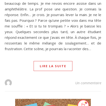
beaucoup de temps. Je me revois encore assise dans un
amphithéâtre. La prof pose une question. Je connais la
réponse. Enfin… je crois. Je pourrais lever la main. Je ne le
fais pas. Pourquoi ? Parce qu’une petite voix dans ma tête
me souffle : « Et si tu te trompais ? » Alors je baisse les
yeux. Quelques secondes plus tard, un autre étudiant
répond exactement ce que j’avais en tête. À chaque fois, je
ressentais le même mélange de soulagement… et de
frustration. Cette scène, je pourrais la raconter des…
LIRE LA SUITE
Un commentaire