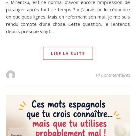
« Mirentxu, est-ce normal d’avoir encore l’impression de
patauger après tout ce temps ? » J’aurais pu lui répondre
en quelques lignes. Mais en refermant son mail, je me suis
rendu compte d’une chose. Cette question, je l’entends
depuis presque vingt…
LIRE LA SUITE
14 Commentaires