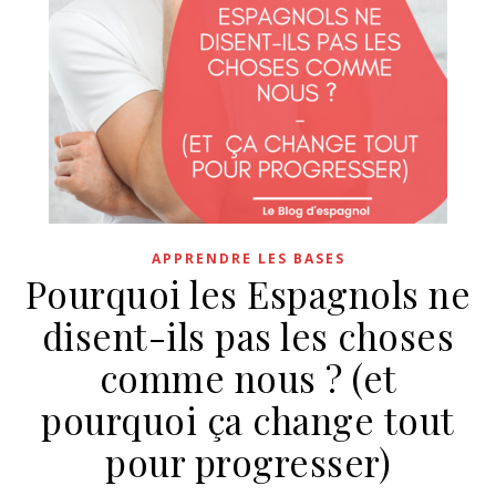
APPRENDRE LES BASES
Pourquoi les Espagnols ne
disent-ils pas les choses
comme nous ? (et
pourquoi ça change tout
pour progresser)