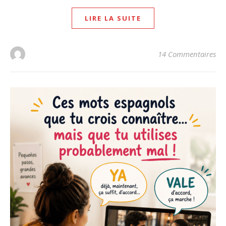
LIRE LA SUITE
14 Commentaires