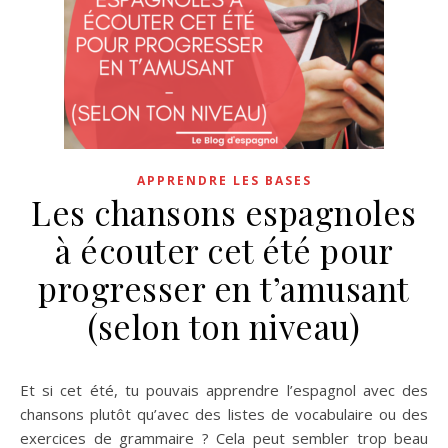
APPRENDRE LES BASES
Les chansons espagnoles
à écouter cet été pour
progresser en t’amusant
(selon ton niveau)
Et si cet été, tu pouvais apprendre l’espagnol avec des
chansons plutôt qu’avec des listes de vocabulaire ou des
exercices de grammaire ? Cela peut sembler trop beau