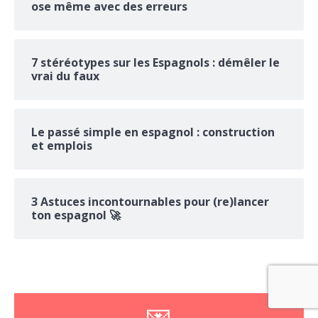
ose même avec des erreurs
7 stéréotypes sur les Espagnols : démêler le
vrai du faux
Le passé simple en espagnol : construction
et emplois
3 Astuces incontournables pour (re)lancer
ton espagnol 🚀