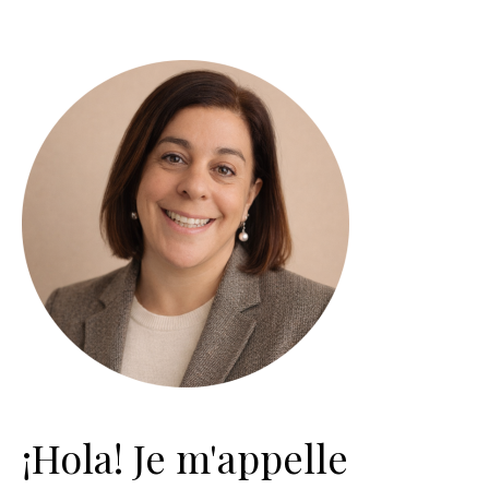
¡Hola! Je m'appelle