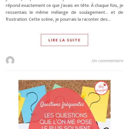
répond exactement ce que j’avais en tête. À chaque fois, je
ressentais le même mélange de soulagement… et de
frustration. Cette scène, je pourrais la raconter des…
LIRE LA SUITE
Un commentaire