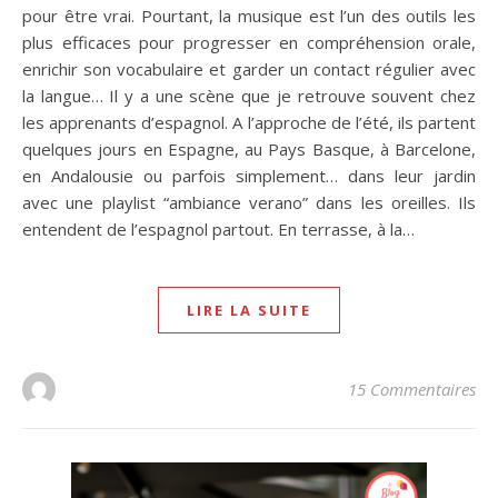
pour être vrai. Pourtant, la musique est l’un des outils les
plus efficaces pour progresser en compréhension orale,
enrichir son vocabulaire et garder un contact régulier avec
la langue… Il y a une scène que je retrouve souvent chez
les apprenants d’espagnol. A l’approche de l’été, ils partent
quelques jours en Espagne, au Pays Basque, à Barcelone,
en Andalousie ou parfois simplement… dans leur jardin
avec une playlist “ambiance verano” dans les oreilles. Ils
entendent de l’espagnol partout. En terrasse, à la…
LIRE LA SUITE
15 Commentaires