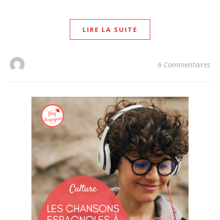
LIRE LA SUITE
6 Commentaires