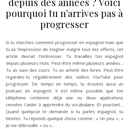
depuis des années ? Voici
pourquoi tu n’arrives pas à
progresser
Si tu cherches comment progresser en espagnol mais que
tu as l’impression de stagner malgré tous tes efforts, cet
article devrait t’intéresser. Tu travailles ton espagnol
depuis plusieurs mois. Peut-être même plusieurs années…
Tu as suivi des cours. Tu as acheté des livres. Peut-être
regardes-tu régulièrement des vidéos YouTube pour
progresser. De temps en temps, tu écoutes aussi un
podcast en espagnol. Il est même possible que ton
téléphone contienne déjà une ou deux applications
censées t’aider à apprendre du vocabulaire. Et pourtant…
Quand quelqu’un te demande si tu parles espagnol, tu
hésites. Tu réponds quelque chose comme : « Un peu. », «
Je me débrouille. » ou «…