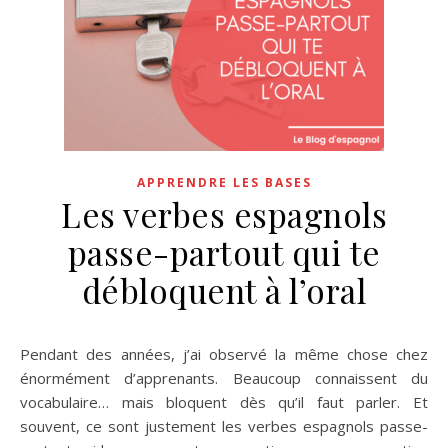
APPRENDRE LES BASES
Les verbes espagnols
passe-partout qui te
débloquent à l’oral
Pendant des années, j’ai observé la même chose chez
énormément d’apprenants. Beaucoup connaissent du
vocabulaire… mais bloquent dès qu’il faut parler. Et
souvent, ce sont justement les verbes espagnols passe-