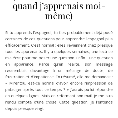
quand j’apprenais moi-
même)
Si tu apprends l’espagnol, tu t’es probablement déjà posé
certaines de ces questions pour apprendre l’espagnol plus
efficacement. C’est normal : elles reviennent chez presque
tous les apprenants. Il y a quelques semaines, une lectrice
m’a écrit pour me poser une question. Enfin… une question
en apparence. Parce qu’en réalité, son message
ressemblait davantage à un mélange de doute, de
frustration et d’impatience. En résumé, elle me demandait :
« Mirentxu, est-ce normal d’avoir encore l’impression de
patauger après tout ce temps ? » J’aurais pu lui répondre
en quelques lignes. Mais en refermant son mail, je me suis
rendu compte d’une chose. Cette question, je l’entends
depuis presque vingt…