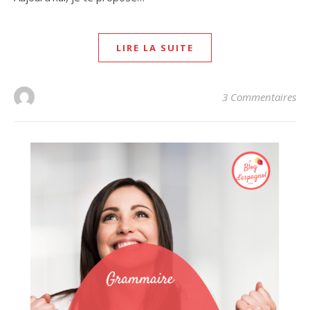
LIRE LA SUITE
3 Commentaires