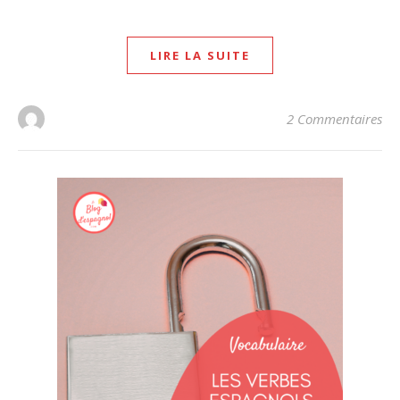
LIRE LA SUITE
2 Commentaires