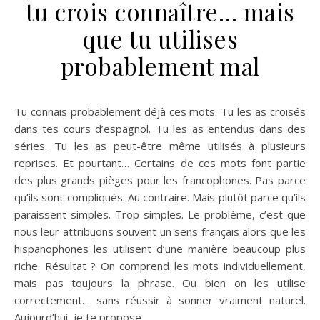
tu crois connaître… mais
que tu utilises
probablement mal
Tu connais probablement déjà ces mots. Tu les as croisés
dans tes cours d’espagnol. Tu les as entendus dans des
séries. Tu les as peut-être même utilisés à plusieurs
reprises. Et pourtant… Certains de ces mots font partie
des plus grands pièges pour les francophones. Pas parce
qu’ils sont compliqués. Au contraire. Mais plutôt parce qu’ils
paraissent simples. Trop simples. Le problème, c’est que
nous leur attribuons souvent un sens français alors que les
hispanophones les utilisent d’une manière beaucoup plus
riche. Résultat ? On comprend les mots individuellement,
mais pas toujours la phrase. Ou bien on les utilise
correctement… sans réussir à sonner vraiment naturel.
Aujourd’hui, je te propose…