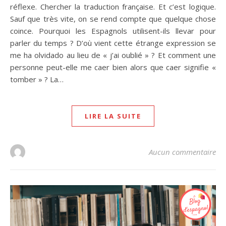
réflexe. Chercher la traduction française. Et c’est logique.
Sauf que très vite, on se rend compte que quelque chose
coince. Pourquoi les Espagnols utilisent-ils llevar pour
parler du temps ? D’où vient cette étrange expression se
me ha olvidado au lieu de « j’ai oublié » ? Et comment une
personne peut-elle me caer bien alors que caer signifie «
tomber » ? La…
LIRE LA SUITE
Aucun commentaire