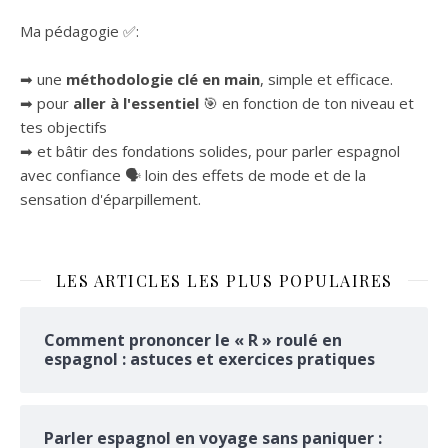
Ma pédagogie ✅:
➡ une
méthodologie clé en main
, simple et efficace.
➡ pour
aller à l'essentiel
🎯 en fonction de ton niveau et
tes objectifs
➡ et bâtir des fondations solides, pour parler espagnol
avec confiance 🗣 loin des effets de mode et de la
sensation d'éparpillement.
LES ARTICLES LES PLUS POPULAIRES
Comment prononcer le « R » roulé en
espagnol : astuces et exercices pratiques
Parler espagnol en voyage sans paniquer :