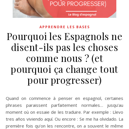
APPRENDRE LES BASES
Pourquoi les Espagnols ne
disent-ils pas les choses
comme nous ? (et
pourquoi ça change tout
pour progresser)
Quand on commence à penser en espagnol, certaines
phrases paraissent parfaitement normales… jusqu’au
moment où on essaie de les traduire. Par exemple : Llevo
tres años viviendo aquí. Ou encore : Se me ha olvidado. La
première fois qu’on les rencontre, on a souvent le même