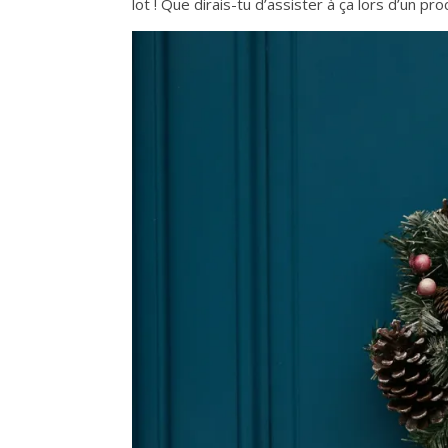
lot ! Que dirais-tu d’assister à ça lors d’un pro