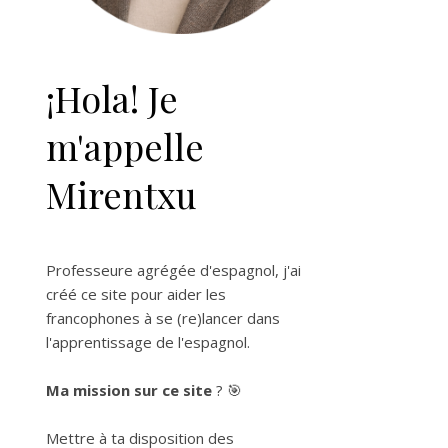
¡Hola! Je
m'appelle
Mirentxu
Professeure agrégée d'espagnol, j'ai
créé ce site pour aider les
francophones à se (re)lancer dans
l'apprentissage de l'espagnol.
Ma mission sur ce site
? 🎯
Mettre à ta disposition des