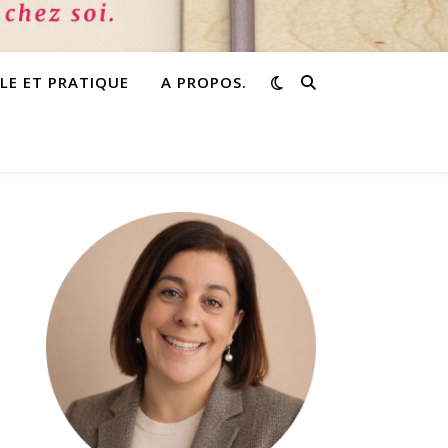
PLE ET PRATIQUE
A PROPOS.