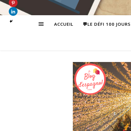
ACCUEIL
💬LE DÉFI 100 JOUR