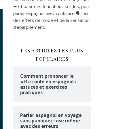
➡ et bâtir des fondations solides, pour
parler espagnol avec confiance 🗣 loin
des effets de mode et de la sensation
d'éparpillement.
LES ARTICLES LES PLUS
POPULAIRES
Comment prononcer le
« R » roulé en espagnol :
astuces et exercices
pratiques
Parler espagnol en voyage
sans paniquer : ose même
avec des erreurs