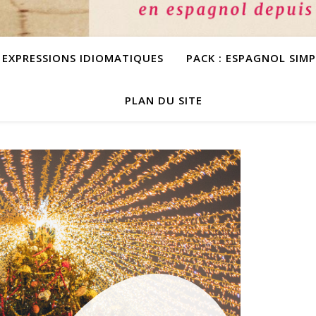
S EXPRESSIONS IDIOMATIQUES
PACK : ESPAGNOL SIM
PLAN DU SITE