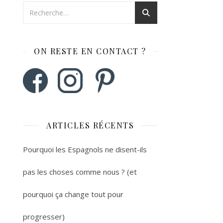
ON RESTE EN CONTACT ?
ARTICLES RÉCENTS
Pourquoi les Espagnols ne disent-ils
pas les choses comme nous ? (et
pourquoi ça change tout pour
progresser)