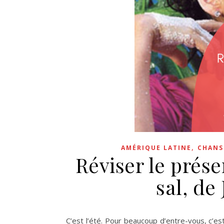
,
AMÉRIQUE LATINE
CHAN
Réviser le prés
sal, de
C’est l’été. Pour beaucoup d’entre-vous, c’est