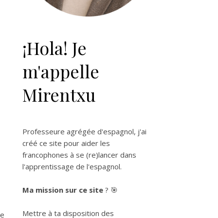
¡Hola! Je
m'appelle
Mirentxu
Professeure agrégée d'espagnol, j'ai
créé ce site pour aider les
francophones à se (re)lancer dans
l'apprentissage de l'espagnol.
Ma mission sur ce site
? 🎯
Mettre à ta disposition des
ie