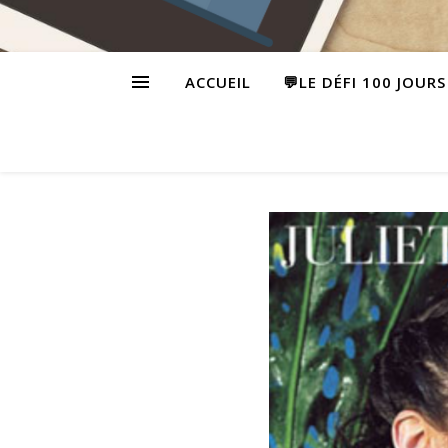
ACCUEIL
💬LE DÉFI 100 JOUR