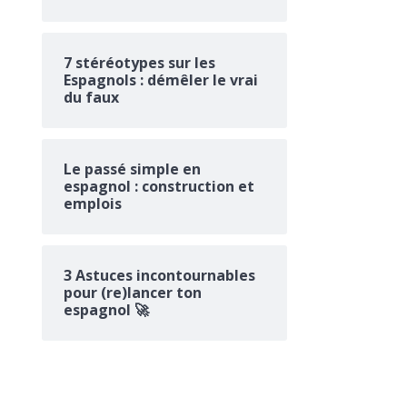
7 stéréotypes sur les
Espagnols : démêler le vrai
du faux
Le passé simple en
espagnol : construction et
emplois
3 Astuces incontournables
pour (re)lancer ton
espagnol 🚀