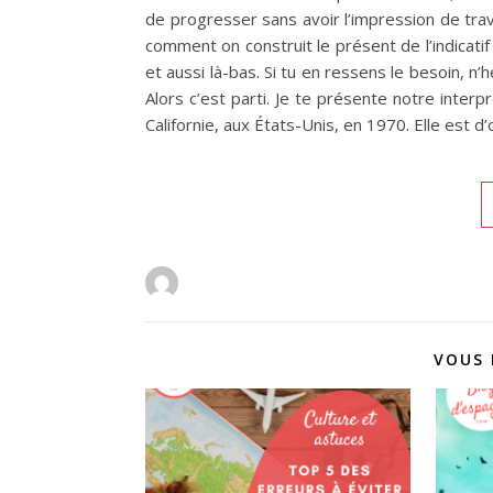
de progresser sans avoir l’impression de trav
comment on construit le présent de l’indicatif 
et aussi là-bas. Si tu en ressens le besoin, n’h
Alors c’est parti. Je te présente notre interp
Californie, aux États-Unis, en 1970. Elle est d
VOUS 