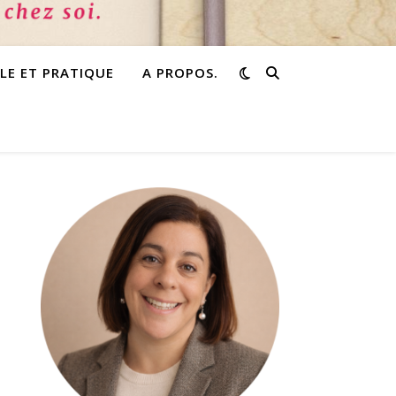
PLE ET PRATIQUE
A PROPOS.