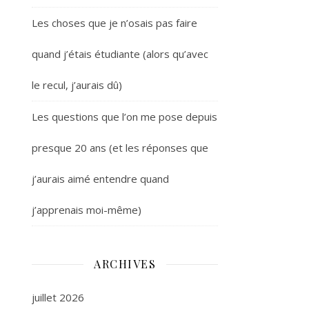
Les choses que je n’osais pas faire
quand j’étais étudiante (alors qu’avec
le recul, j’aurais dû)
Les questions que l’on me pose depuis
presque 20 ans (et les réponses que
j’aurais aimé entendre quand
j’apprenais moi-même)
ARCHIVES
juillet 2026