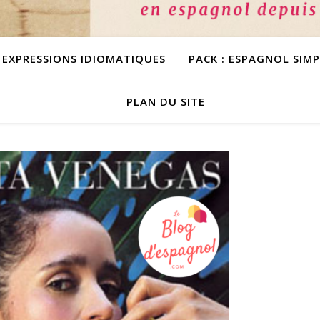
S EXPRESSIONS IDIOMATIQUES
PACK : ESPAGNOL SIM
PLAN DU SITE