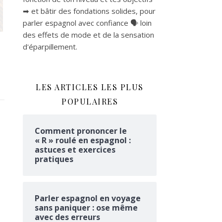
➡ et bâtir des fondations solides, pour
parler espagnol avec confiance 🗣 loin
des effets de mode et de la sensation
d'éparpillement.
LES ARTICLES LES PLUS
POPULAIRES
Comment prononcer le
« R » roulé en espagnol :
astuces et exercices
pratiques
Parler espagnol en voyage
sans paniquer : ose même
avec des erreurs