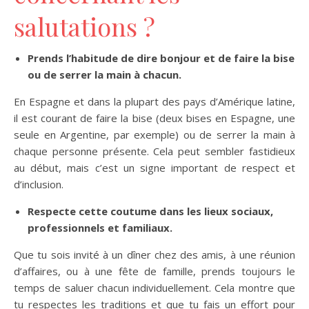
salutations ?
Prends l’habitude de dire bonjour et de faire la bise
ou de serrer la main à chacun.
En Espagne et dans la plupart des pays d’Amérique latine,
il est courant de faire la bise (deux bises en Espagne, une
seule en Argentine, par exemple) ou de serrer la main à
chaque personne présente. Cela peut sembler fastidieux
au début, mais c’est un signe important de respect et
d’inclusion.
Respecte cette coutume dans les lieux sociaux,
professionnels et familiaux.
Que tu sois invité à un dîner chez des amis, à une réunion
d’affaires, ou à une fête de famille, prends toujours le
temps de saluer chacun individuellement. Cela montre que
tu respectes les traditions et que tu fais un effort pour