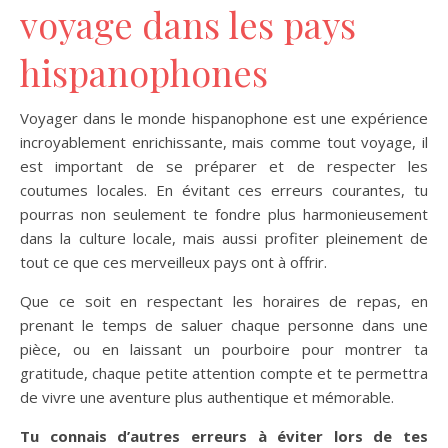
voyage dans les pays
hispanophones
Voyager dans le monde hispanophone est une expérience
incroyablement enrichissante, mais comme tout voyage, il
est important de se préparer et de respecter les
coutumes locales. En évitant ces erreurs courantes, tu
pourras non seulement te fondre plus harmonieusement
dans la culture locale, mais aussi profiter pleinement de
tout ce que ces merveilleux pays ont à offrir.
Que ce soit en respectant les horaires de repas, en
prenant le temps de saluer chaque personne dans une
pièce, ou en laissant un pourboire pour montrer ta
gratitude, chaque petite attention compte et te permettra
de vivre une aventure plus authentique et mémorable.
Tu connais d’autres erreurs à éviter lors de tes