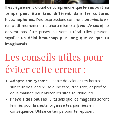
Il est également crucial de comprendre que
le rapport au
temps peut être très différent dans les cultures
hispanophones.
Des expressions comme «
un minutito
»
(un petit moment) ou « ahora mismo » (
tout de suite
) ne
doivent pas être prises au sens littéral. Elles peuvent
signifier
un délai beaucoup plus long que ce que tu
imaginerais
.
Les conseils utiles pour
éviter cette erreur :
Adapte ton rythme
: Essaie de calquer tes horaires
sur ceux des locaux. Déjeune tard, dîne tard, et profite
de la matinée pour visiter les sites touristiques.
Prévois des pauses
: Si tu sais que les magasins seront
fermés pour la siesta, organise tes journées en
conséquence. Utilise ce temps pour te reposer,