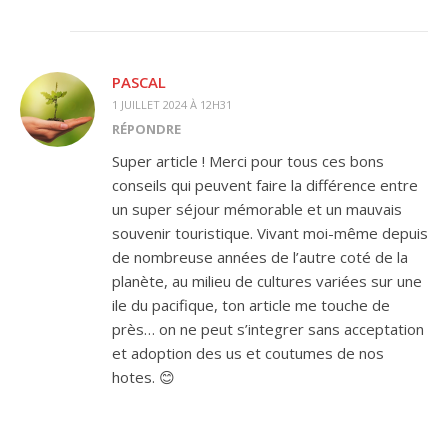
PASCAL
1 JUILLET 2024 À 12H31
RÉPONDRE
Super article ! Merci pour tous ces bons
conseils qui peuvent faire la différence entre
un super séjour mémorable et un mauvais
souvenir touristique. Vivant moi-même depuis
de nombreuse années de l’autre coté de la
planète, au milieu de cultures variées sur une
ile du pacifique, ton article me touche de
près… on ne peut s’integrer sans acceptation
et adoption des us et coutumes de nos
hotes. 😊