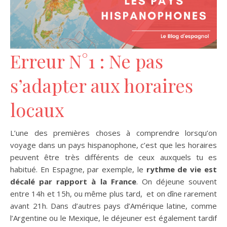
Erreur N°1 : Ne pas
s’adapter aux horaires
locaux
L’une des premières choses à comprendre lorsqu’on
voyage dans un pays hispanophone, c’est que les horaires
peuvent être très différents de ceux auxquels tu es
habitué. En Espagne, par exemple, le
rythme de vie est
décalé par rapport à la France
. On déjeune souvent
entre 14h et 15h, ou même plus tard, et on dîne rarement
avant 21h. Dans d’autres pays d’Amérique latine, comme
l’Argentine ou le Mexique, le déjeuner est également tardif