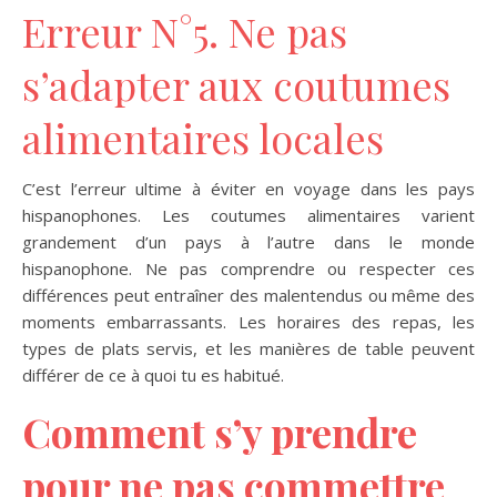
Erreur N°5. Ne pas
s’adapter aux coutumes
alimentaires locales
C’est l’erreur ultime à éviter en voyage dans les pays
hispanophones. Les coutumes alimentaires varient
grandement d’un pays à l’autre dans le monde
hispanophone. Ne pas comprendre ou respecter ces
différences peut entraîner des malentendus ou même des
moments embarrassants. Les horaires des repas, les
types de plats servis, et les manières de table peuvent
différer de ce à quoi tu es habitué.
Comment s’y prendre
pour ne pas commettre