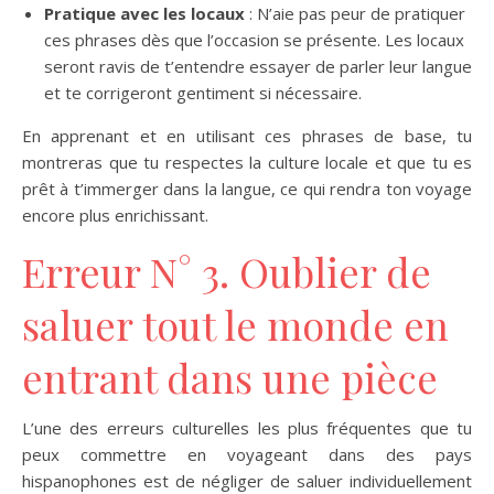
Pratique avec les locaux
: N’aie pas peur de pratiquer
ces phrases dès que l’occasion se présente. Les locaux
seront ravis de t’entendre essayer de parler leur langue
et te corrigeront gentiment si nécessaire.
En apprenant et en utilisant ces phrases de base, tu
montreras que tu respectes la culture locale et que tu es
prêt à t’immerger dans la langue, ce qui rendra ton voyage
encore plus enrichissant.
Erreur N° 3. Oublier de
saluer tout le monde en
entrant dans une pièce
L’une des erreurs culturelles les plus fréquentes que tu
peux commettre en voyageant dans des pays
hispanophones est de négliger de saluer individuellement