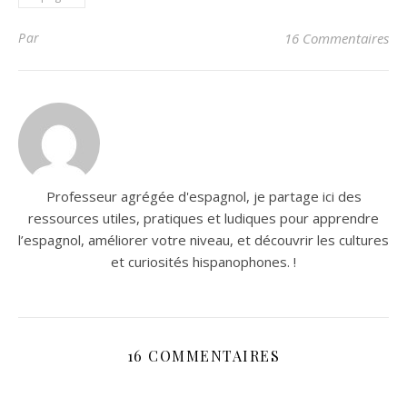
Par
16 Commentaires
Professeur agrégée d'espagnol, je partage ici des
ressources utiles, pratiques et ludiques pour apprendre
l’espagnol, améliorer votre niveau, et découvrir les cultures
et curiosités hispanophones. !
16 COMMENTAIRES