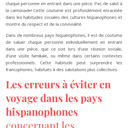
chaque personne en entrant dans une pièce. Pas de salut à
la cantonade! Cette coutume est profondément enracinée
dans les habitudes sociales des cultures hispanophones et
montre du respect et de la convivialité.
Dans de nombreux pays hispanophones, il est de coutume
de saluer chaque personne individuellement en entrant
dans une pièce, que ce soit lors d’une réunion sociale,
d’une visite familiale, ou même dans certains contextes
professionnels. Cette habitude peut surprendre les
francophones, habitués à des salutations plus collectives.
Les erreurs à éviter en
voyage dans les pays
hispanophones
concernant les