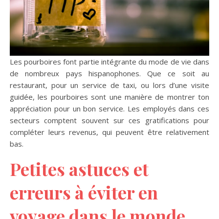
Les pourboires font partie intégrante du mode de vie dans
de nombreux pays hispanophones. Que ce soit au
restaurant, pour un service de taxi, ou lors d’une visite
guidée, les pourboires sont une manière de montrer ton
appréciation pour un bon service. Les employés dans ces
secteurs comptent souvent sur ces gratifications pour
compléter leurs revenus, qui peuvent être relativement
bas.
Petites astuces et
erreurs à éviter en
voyage dans le monde