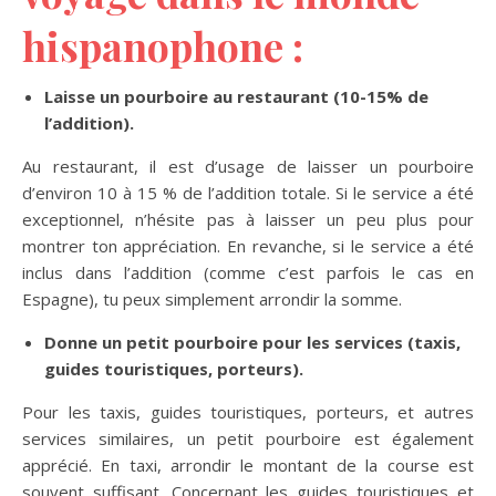
hispanophone :
Laisse un pourboire au restaurant (10-15% de
l’addition).
Au restaurant, il est d’usage de laisser un pourboire
d’environ 10 à 15 % de l’addition totale. Si le service a été
exceptionnel, n’hésite pas à laisser un peu plus pour
montrer ton appréciation. En revanche, si le service a été
inclus dans l’addition (comme c’est parfois le cas en
Espagne), tu peux simplement arrondir la somme.
Donne un petit pourboire pour les services (taxis,
guides touristiques, porteurs).
Pour les taxis, guides touristiques, porteurs, et autres
services similaires, un petit pourboire est également
apprécié. En taxi, arrondir le montant de la course est
souvent suffisant. Concernant les guides touristiques et