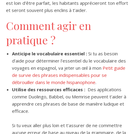
est loin d’être parfait, les habitants apprécieront ton effort
et seront souvent plus enclins à t’aider.
Comment agir en
pratique ?
Anticipe le vocabulaire essentiel :
Si tu as besoin
d’aide pour déterminer l’essentiel du le vocabulaire des
voyages en espagnol, va jeter un œil à mon
Petit guide
de survie des phrases indispensables pour se
débrouiller dans le monde hispanophone
.
Utilise des ressources efficaces :
Des applications
comme Duolingo, Babbel, ou Memrise peuvent t’aider à
apprendre ces phrases de base de manière ludique et
efficace.
Si tu veux aller plus loin et t’assurer de ne commettre
aucune erreur de base au niveau de la grammaire, de la