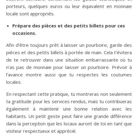
porteurs, quelques euros ou leur équivalent en monnaie
locale sont appropriés.
Prépare des pièces et des petits billets pour ces
occasions.
Afin d’être toujours prêt à laisser un pourboire, garde des
pièces et des petits billets à portée de main. Cela t’évitera
de te retrouver dans une situation embarrassante où tu
n’as pas de monnaie pour laisser un pourboire. Prévoir à
l’avance montre aussi que tu respectes les coutumes
locales.
En respectant cette pratique, tu montreras non seulement
ta gratitude pour les services rendus, mais tu contribueras
également à maintenir une bonne relation avec les
habitants. Un petit geste peut faire une grande différence
dans la perception que les locaux auront de toi en tant que
visiteur respectueux et apprécié.