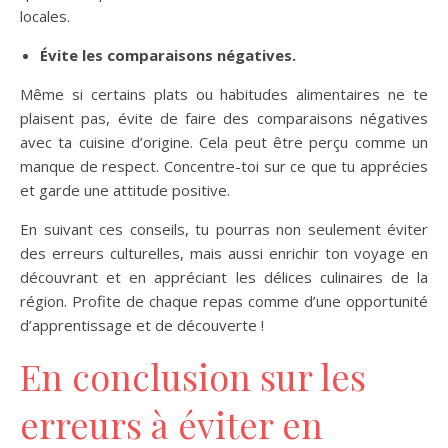
locales.
Évite les comparaisons négatives.
Même si certains plats ou habitudes alimentaires ne te
plaisent pas, évite de faire des comparaisons négatives
avec ta cuisine d’origine. Cela peut être perçu comme un
manque de respect. Concentre-toi sur ce que tu apprécies
et garde une attitude positive.
En suivant ces conseils, tu pourras non seulement éviter
des erreurs culturelles, mais aussi enrichir ton voyage en
découvrant et en appréciant les délices culinaires de la
région. Profite de chaque repas comme d’une opportunité
d’apprentissage et de découverte !
En conclusion sur les
erreurs à éviter en