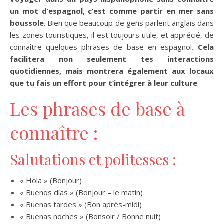
un mot d’espagnol, c’est comme partir en mer sans
boussole
. Bien que beaucoup de gens parlent anglais dans
les zones touristiques, il est toujours utile, et apprécié, de
connaître quelques phrases de base en espagnol
. Cela
facilitera non seulement tes interactions
quotidiennes, mais montrera également aux locaux
que tu fais un effort pour t’intégrer à leur culture
.
Les phrases de base à
connaître :
Salutations et politesses :
« Hola » (Bonjour)
« Buenos días » (Bonjour – le matin)
« Buenas tardes » (Bon après-midi)
« Buenas noches » (Bonsoir / Bonne nuit)