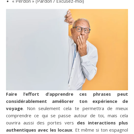
« Perdón » (Pardon / Excusez-moi)
Faire l’effort d’apprendre ces phrases peut
considérablement améliorer ton expérience de
voyage
. Non seulement cela te permettra de mieux
comprendre ce qui se passe autour de toi, mais cela
ouvrira aussi des portes vers
des interactions plus
authentiques avec les locaux
. Et même si ton espagnol