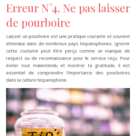
Erreur N°4. Ne pas laisser
de pourboire
Laisser un pourboire est une pratique courante et souvent
attendue dans de nombreux pays hispanophones. Ignorer
cette coutume peut être perçu comme un manque de
respect ou de reconnaissance pour le service reçu. Pour
éviter tout malentendu et montrer ta gratitude, il est
essentiel de comprendre l’importance des pourboires
dans la culture hispanophone.