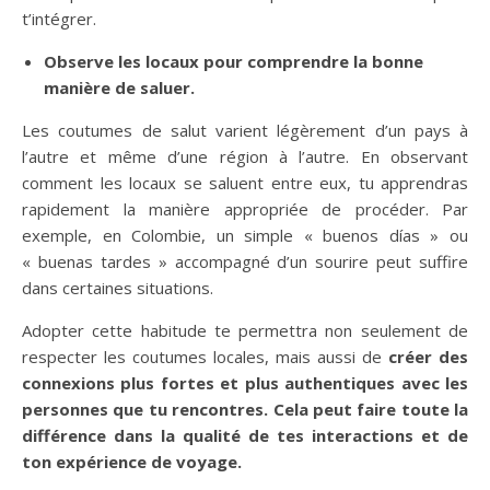
t’intégrer.
Observe les locaux pour comprendre la bonne
manière de saluer.
Les coutumes de salut varient légèrement d’un pays à
l’autre et même d’une région à l’autre. En observant
comment les locaux se saluent entre eux, tu apprendras
rapidement la manière appropriée de procéder. Par
exemple, en Colombie, un simple « buenos días » ou
« buenas tardes » accompagné d’un sourire peut suffire
dans certaines situations.
Adopter cette habitude te permettra non seulement de
respecter les coutumes locales, mais aussi de
créer des
connexions plus fortes et plus authentiques avec les
personnes que tu rencontres. Cela peut faire toute la
différence dans la qualité de tes interactions et de
ton expérience de voyage.