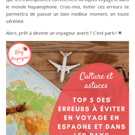
le monde hispanophone. Crois-moi, éviter ces erreurs te
permettra de passer un bien meilleur moment, en toute
sérénité.
Alors, prêt à devenir un voyageur averti ? C’est parti ! 🌟