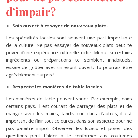
d’impair?
Sois ouvert à essayer de nouveaux plats.
Les spécialités locales sont souvent une part importante
de la culture. Ne pas essayer de nouveaux plats peut te
priver d’une expérience culturelle riche. Même si certains
ingrédients ou préparations te semblent inhabituels,
essaie de goûter avec un esprit ouvert. Tu pourrais être
agréablement surpris !
Respecte les manières de table locales.
Les manières de table peuvent varier. Par exemple, dans
certains pays, il est courant de partager des plats et de
manger avec les mains, tandis que dans d’autres, il est
important de finir tout ce qui est dans son assiette pour ne
pas paraître impoli. Observer les locaux et poser des
questions peut t’aider à te conformer aux coutumes