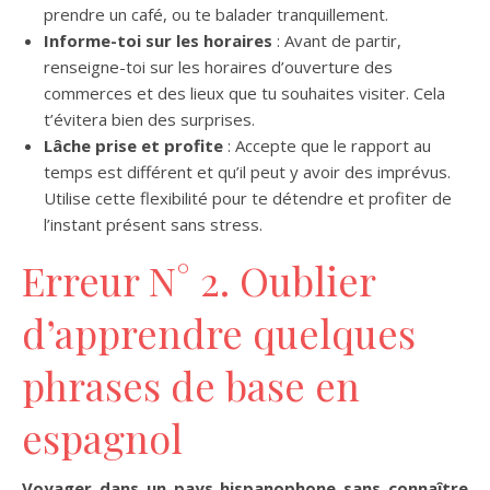
prendre un café, ou te balader tranquillement.
Informe-toi sur les horaires
: Avant de partir,
renseigne-toi sur les horaires d’ouverture des
commerces et des lieux que tu souhaites visiter. Cela
t’évitera bien des surprises.
Lâche prise et profite
: Accepte que le rapport au
temps est différent et qu’il peut y avoir des imprévus.
Utilise cette flexibilité pour te détendre et profiter de
l’instant présent sans stress.
Erreur N° 2. Oublier
d’apprendre quelques
phrases de base en
espagnol
Voyager dans un pays hispanophone sans connaître