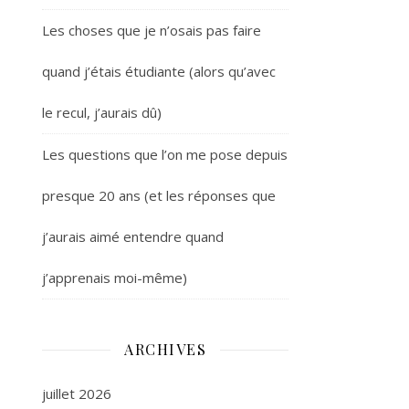
Les choses que je n’osais pas faire
quand j’étais étudiante (alors qu’avec
le recul, j’aurais dû)
Les questions que l’on me pose depuis
presque 20 ans (et les réponses que
j’aurais aimé entendre quand
j’apprenais moi-même)
ARCHIVES
juillet 2026