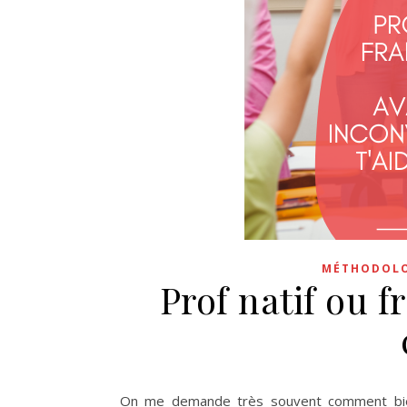
MÉTHODOLOG
Prof natif ou
On me demande très souvent comment bien