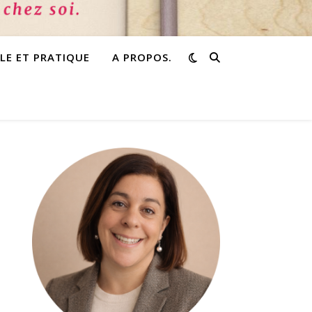
PLE ET PRATIQUE
A PROPOS.