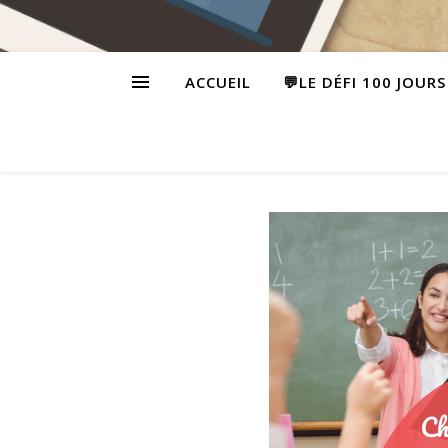
ACCUEIL
💬LE DÉFI 100 JOUR