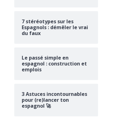
7 stéréotypes sur les
Espagnols : démêler le vrai
du faux
Le passé simple en
espagnol : construction et
emplois
3 Astuces incontournables
pour (re)lancer ton
espagnol 🚀