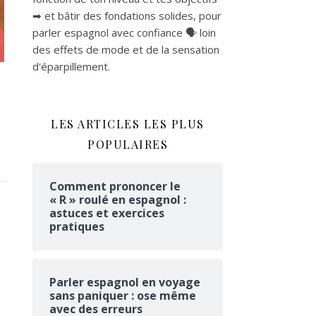
➡ et bâtir des fondations solides, pour
parler espagnol avec confiance 🗣 loin
des effets de mode et de la sensation
d'éparpillement.
LES ARTICLES LES PLUS
POPULAIRES
Comment prononcer le
« R » roulé en espagnol :
astuces et exercices
pratiques
Parler espagnol en voyage
sans paniquer : ose même
avec des erreurs