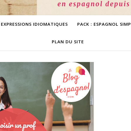
S EXPRESSIONS IDIOMATIQUES
PACK : ESPAGNOL SIM
PLAN DU SITE