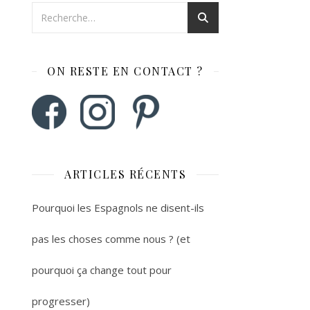
ON RESTE EN CONTACT ?
ARTICLES RÉCENTS
Pourquoi les Espagnols ne disent-ils
pas les choses comme nous ? (et
pourquoi ça change tout pour
progresser)