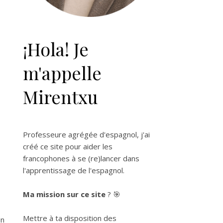
¡Hola! Je
m'appelle
Mirentxu
Professeure agrégée d'espagnol, j'ai
créé ce site pour aider les
francophones à se (re)lancer dans
l'apprentissage de l'espagnol.
Ma mission sur ce site
? 🎯
Mettre à ta disposition des
en