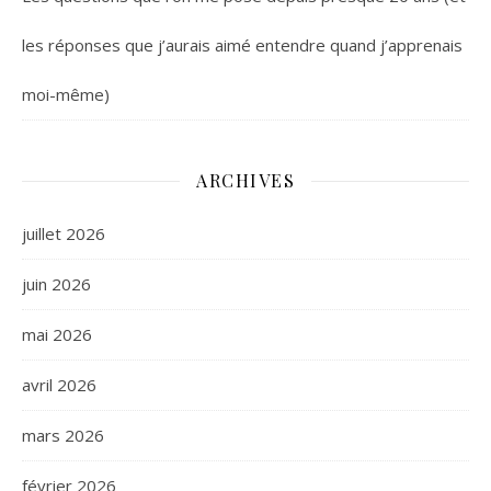
les réponses que j’aurais aimé entendre quand j’apprenais
moi-même)
ARCHIVES
juillet 2026
juin 2026
mai 2026
avril 2026
mars 2026
février 2026