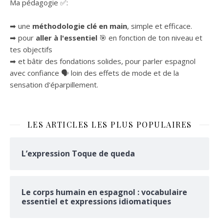
Ma pédagogie ✅:
➡ une
méthodologie clé en main
, simple et efficace.
➡ pour
aller à l'essentiel
🎯 en fonction de ton niveau et
tes objectifs
➡ et bâtir des fondations solides, pour parler espagnol
avec confiance 🗣 loin des effets de mode et de la
sensation d'éparpillement.
LES ARTICLES LES PLUS POPULAIRES
L’expression Toque de queda
Le corps humain en espagnol : vocabulaire
essentiel et expressions idiomatiques