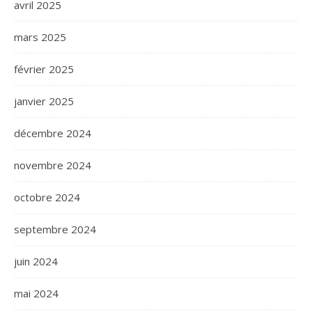
avril 2025
mars 2025
février 2025
janvier 2025
décembre 2024
novembre 2024
octobre 2024
septembre 2024
juin 2024
mai 2024