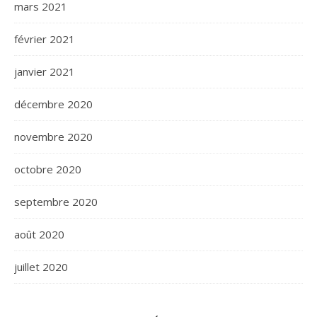
mars 2021
février 2021
janvier 2021
décembre 2020
novembre 2020
octobre 2020
septembre 2020
août 2020
juillet 2020