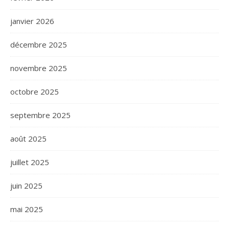
janvier 2026
décembre 2025
novembre 2025
octobre 2025
septembre 2025
août 2025
juillet 2025
juin 2025
mai 2025