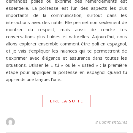
demandes polies ou exprime des remerciements est
essentielle. La politesse est l’un des aspects les plus
importants de la communication, surtout dans les
interactions avec des natifs. Elle permet non seulement de
montrer du respect, mais aussi de rendre tes
conversations plus fluides et naturelles. Aujourd’hui, nous
allons explorer ensemble comment être poli en espagnol,
et je vais t’expliquer les nuances qui te permettront de
t’exprimer avec élégance et assurance dans toutes les
situations. Utiliser le « tú » ou le « usted » : la première
étape pour appliquer la politesse en espagnol Quand tu
apprends une langue, l’une…
LIRE LA SUITE
8 Commentaires