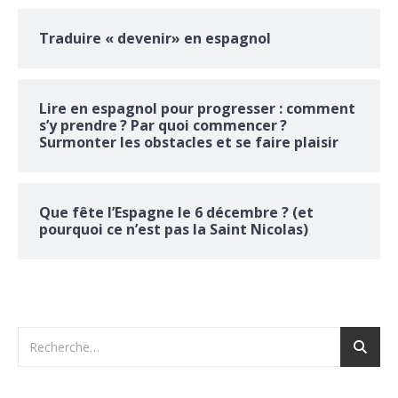
Traduire « devenir» en espagnol
Lire en espagnol pour progresser : comment
s’y prendre ? Par quoi commencer ?
Surmonter les obstacles et se faire plaisir
Que fête l’Espagne le 6 décembre ? (et
pourquoi ce n’est pas la Saint Nicolas)