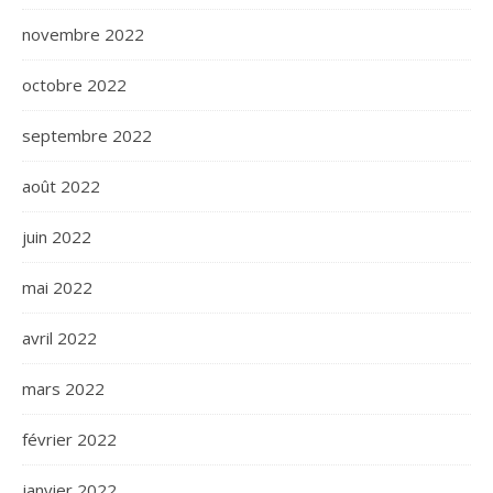
novembre 2022
octobre 2022
septembre 2022
août 2022
juin 2022
mai 2022
avril 2022
mars 2022
février 2022
janvier 2022