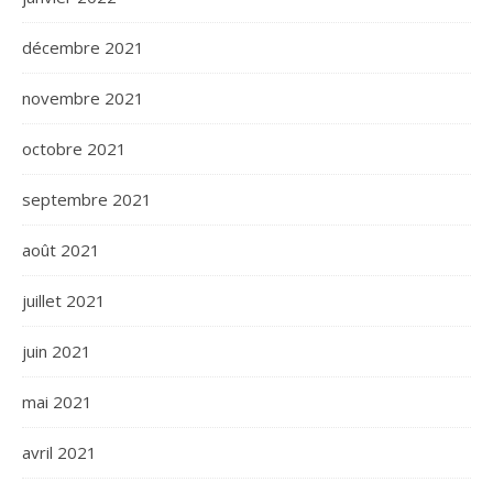
décembre 2021
novembre 2021
octobre 2021
septembre 2021
août 2021
juillet 2021
juin 2021
mai 2021
avril 2021