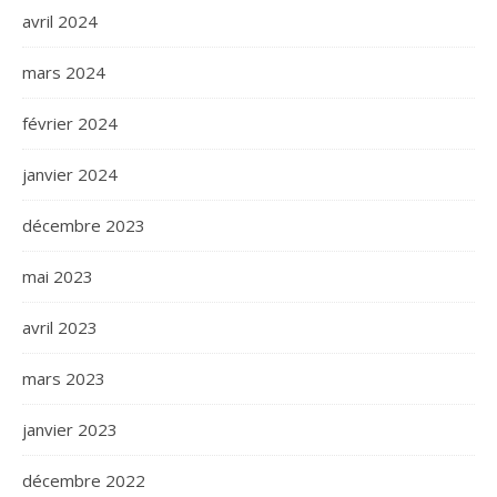
avril 2024
mars 2024
février 2024
janvier 2024
décembre 2023
mai 2023
avril 2023
mars 2023
janvier 2023
décembre 2022