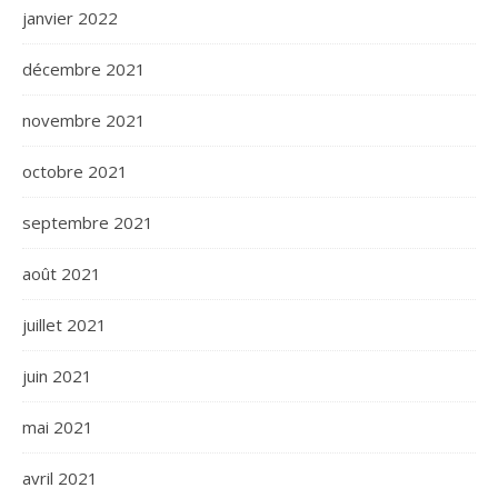
janvier 2022
décembre 2021
novembre 2021
octobre 2021
septembre 2021
août 2021
juillet 2021
juin 2021
mai 2021
avril 2021