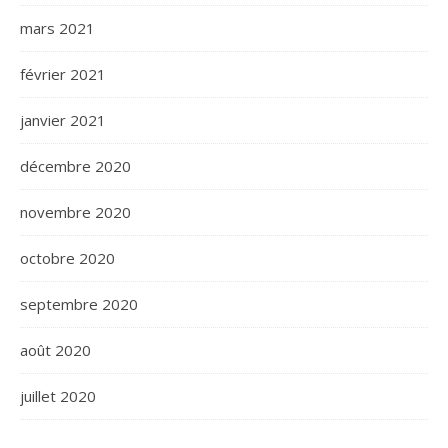
mars 2021
février 2021
janvier 2021
décembre 2020
novembre 2020
octobre 2020
septembre 2020
août 2020
juillet 2020