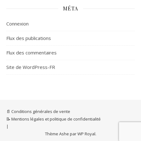
MÉTA
Connexion
Flux des publications
Flux des commentaires
Site de WordPress-FR
📄 Conditions générales de vente
📝 Mentions légales et politique de confidentialité
Thème Ashe par
WP Royal
.