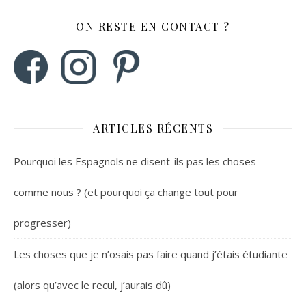
ON RESTE EN CONTACT ?
ARTICLES RÉCENTS
Pourquoi les Espagnols ne disent-ils pas les choses
comme nous ? (et pourquoi ça change tout pour
progresser)
Les choses que je n’osais pas faire quand j’étais étudiante
(alors qu’avec le recul, j’aurais dû)