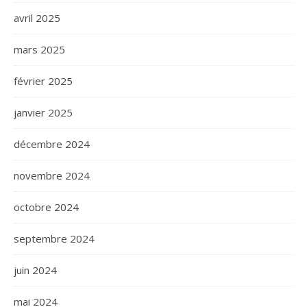
avril 2025
mars 2025
février 2025
janvier 2025
décembre 2024
novembre 2024
octobre 2024
septembre 2024
juin 2024
mai 2024