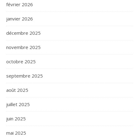
février 2026
janvier 2026
décembre 2025
novembre 2025
octobre 2025
septembre 2025
août 2025
juillet 2025
juin 2025
mai 2025