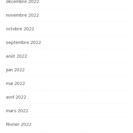
décembre 2022
novembre 2022
octobre 2022
septembre 2022
août 2022
juin 2022
mai 2022
avril 2022
mars 2022
février 2022