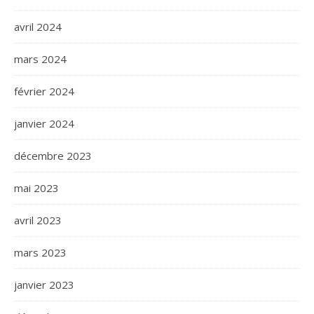
avril 2024
mars 2024
février 2024
janvier 2024
décembre 2023
mai 2023
avril 2023
mars 2023
janvier 2023