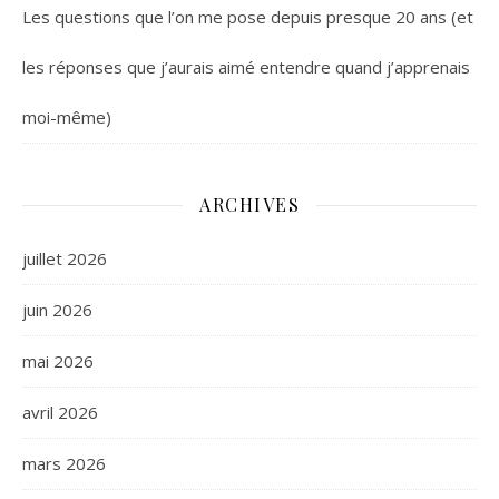
Les questions que l’on me pose depuis presque 20 ans (et
les réponses que j’aurais aimé entendre quand j’apprenais
moi-même)
ARCHIVES
juillet 2026
juin 2026
mai 2026
avril 2026
mars 2026