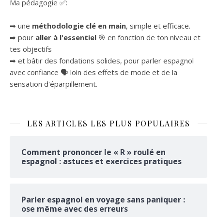
Ma pédagogie ✅:
➡ une
méthodologie clé en main
, simple et efficace.
➡ pour
aller à l'essentiel
🎯 en fonction de ton niveau et
tes objectifs
➡ et bâtir des fondations solides, pour parler espagnol
avec confiance 🗣 loin des effets de mode et de la
sensation d'éparpillement.
LES ARTICLES LES PLUS POPULAIRES
Comment prononcer le « R » roulé en
espagnol : astuces et exercices pratiques
Parler espagnol en voyage sans paniquer :
ose même avec des erreurs