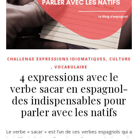
,
CHALLENGE EXPRESSIONS IDIOMATIQUES
CULTURE
,
VOCABULAIRE
4 expressions avec le
verbe sacar en espagnol-
des indispensables pour
parler avec les natifs
Le verbe « sacar » est l’un de ces verbes espagnols qui a