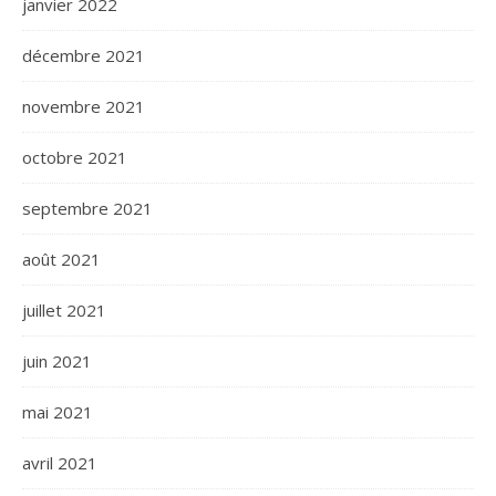
janvier 2022
décembre 2021
novembre 2021
octobre 2021
septembre 2021
août 2021
juillet 2021
juin 2021
mai 2021
avril 2021