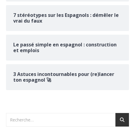
7 stéréotypes sur les Espagnols : démêler le
vrai du faux
Le passé simple en espagnol : construction
et emplois
3 Astuces incontournables pour (re)lancer
ton espagnol 🚀