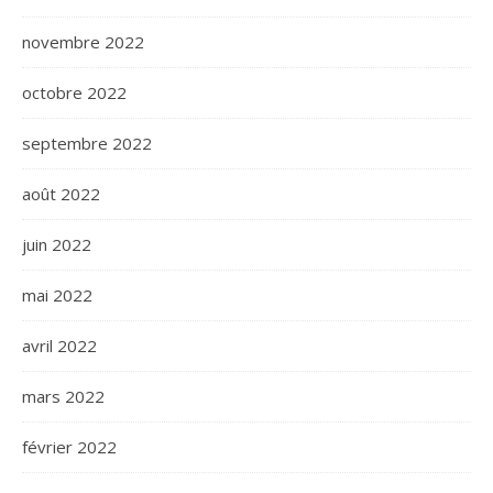
novembre 2022
octobre 2022
septembre 2022
août 2022
juin 2022
mai 2022
avril 2022
mars 2022
février 2022