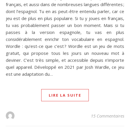
français, et aussi dans de nombreuses langues différentes ;
dont l’espagnol. Tu en as peut-être entendu parler, car ce
jeu est de plus en plus populaire. Si tu y joues en français,
tu vas probablement passer un bon moment. Mais si tu
passes à la version espagnole, tu vas en plus
considérablement enrichir ton vocabulaire en espagnol.
Wordle : qu’est-ce que c’est ? Wordle est un jeu de mots
gratuit, qui propose tous les jours un nouveau mot à
deviner. C’est très simple, et accessible depuis n’importe
quel appareil. Développé en 2021 par Josh Wardle, ce jeu
est une adaptation du…
LIRE LA SUITE
15 Commentaires