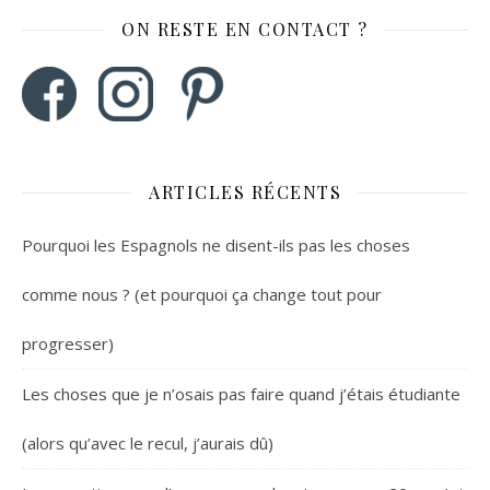
ON RESTE EN CONTACT ?
ARTICLES RÉCENTS
Pourquoi les Espagnols ne disent-ils pas les choses
comme nous ? (et pourquoi ça change tout pour
progresser)
Les choses que je n’osais pas faire quand j’étais étudiante
(alors qu’avec le recul, j’aurais dû)