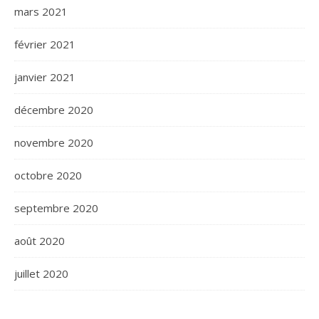
mars 2021
février 2021
janvier 2021
décembre 2020
novembre 2020
octobre 2020
septembre 2020
août 2020
juillet 2020