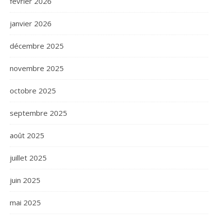
février 2026
janvier 2026
décembre 2025
novembre 2025
octobre 2025
septembre 2025
août 2025
juillet 2025
juin 2025
mai 2025