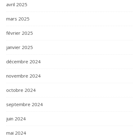
avril 2025
mars 2025
février 2025
janvier 2025
décembre 2024
novembre 2024
octobre 2024
septembre 2024
juin 2024
mai 2024