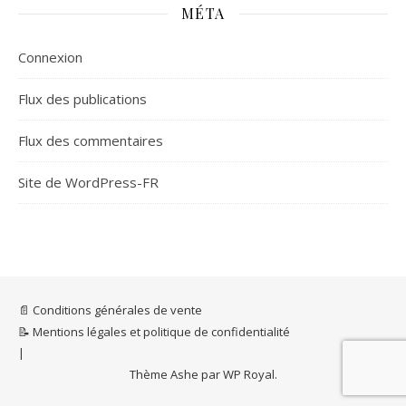
MÉTA
Connexion
Flux des publications
Flux des commentaires
Site de WordPress-FR
📄 Conditions générales de vente
📝 Mentions légales et politique de confidentialité
Thème Ashe par
WP Royal
.