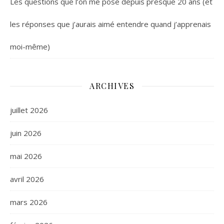
Les questions que l’on me pose depuis presque 20 ans (et
les réponses que j’aurais aimé entendre quand j’apprenais
moi-même)
ARCHIVES
juillet 2026
juin 2026
mai 2026
avril 2026
mars 2026