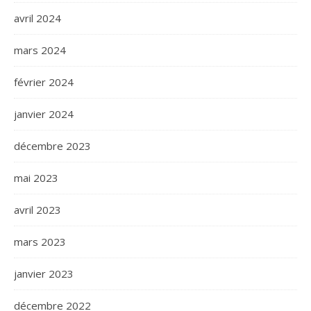
avril 2024
mars 2024
février 2024
janvier 2024
décembre 2023
mai 2023
avril 2023
mars 2023
janvier 2023
décembre 2022