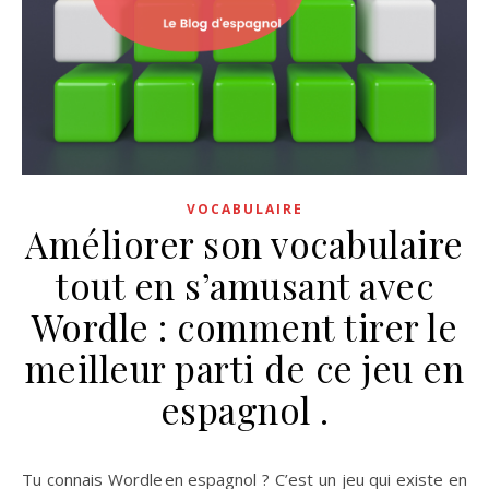
VOCABULAIRE
Améliorer son vocabulaire
tout en s’amusant avec
Wordle : comment tirer le
meilleur parti de ce jeu en
espagnol .
Tu connais Wordle en espagnol ? C’est un jeu qui existe en