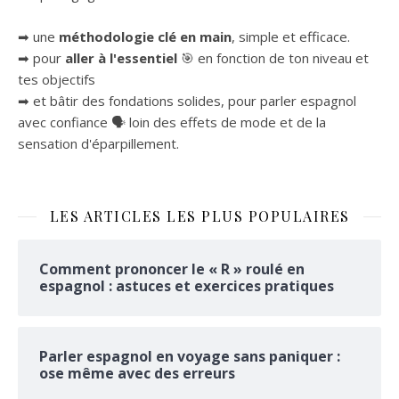
➡ une
méthodologie clé en main
, simple et efficace.
➡ pour
aller à l'essentiel
🎯 en fonction de ton niveau et
tes objectifs
➡ et bâtir des fondations solides, pour parler espagnol
avec confiance 🗣 loin des effets de mode et de la
sensation d'éparpillement.
LES ARTICLES LES PLUS POPULAIRES
Comment prononcer le « R » roulé en
espagnol : astuces et exercices pratiques
Parler espagnol en voyage sans paniquer :
ose même avec des erreurs