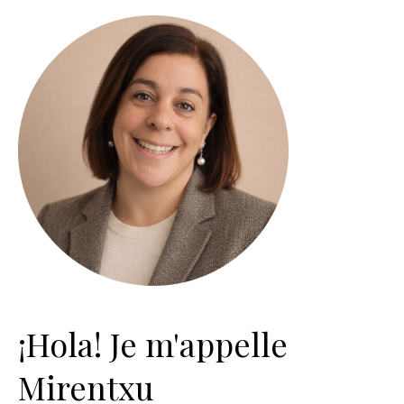
¡Hola! Je m'appelle
Mirentxu