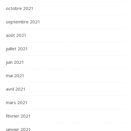
octobre 2021
septembre 2021
août 2021
juillet 2021
juin 2021
mai 2021
avril 2021
mars 2021
février 2021
janvier 2021