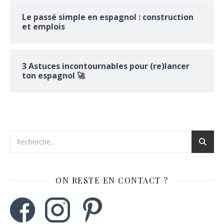
Le passé simple en espagnol : construction
et emplois
3 Astuces incontournables pour (re)lancer
ton espagnol 🚀
ON RESTE EN CONTACT ?