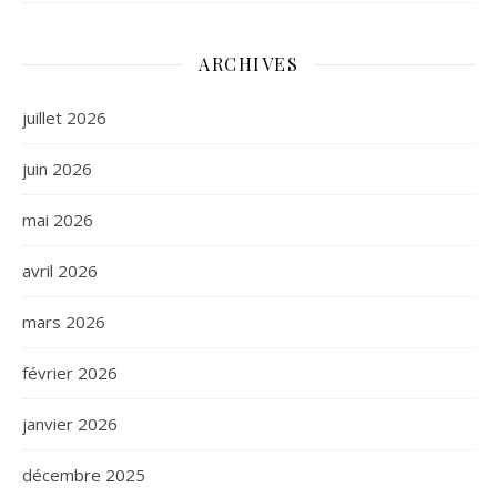
ARCHIVES
juillet 2026
juin 2026
mai 2026
avril 2026
mars 2026
février 2026
janvier 2026
décembre 2025