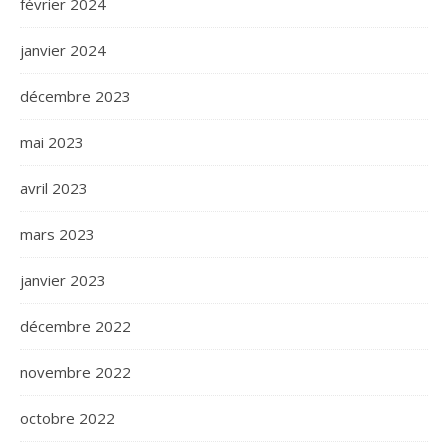
février 2024
janvier 2024
décembre 2023
mai 2023
avril 2023
mars 2023
janvier 2023
décembre 2022
novembre 2022
octobre 2022