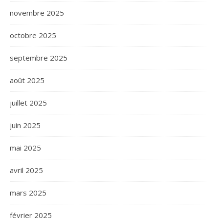
novembre 2025
octobre 2025
septembre 2025
août 2025
juillet 2025
juin 2025
mai 2025
avril 2025
mars 2025
février 2025