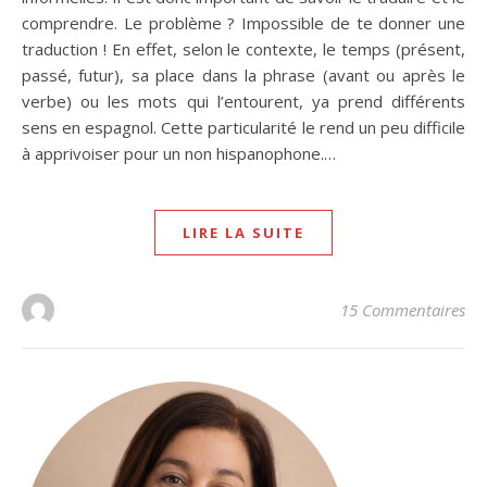
comprendre. Le problème ? Impossible de te donner une
traduction ! En effet, selon le contexte, le temps (présent,
passé, futur), sa place dans la phrase (avant ou après le
verbe) ou les mots qui l’entourent, ya prend différents
sens en espagnol. Cette particularité le rend un peu difficile
à apprivoiser pour un non hispanophone.…
LIRE LA SUITE
15 Commentaires