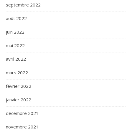
septembre 2022
août 2022
juin 2022
mai 2022
avril 2022
mars 2022
février 2022
janvier 2022
décembre 2021
novembre 2021