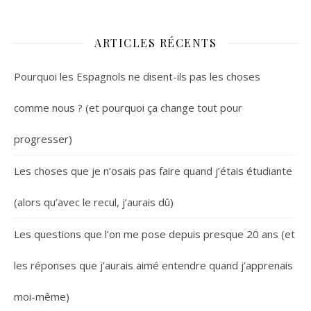
ARTICLES RÉCENTS
Pourquoi les Espagnols ne disent-ils pas les choses
comme nous ? (et pourquoi ça change tout pour
progresser)
Les choses que je n’osais pas faire quand j’étais étudiante
(alors qu’avec le recul, j’aurais dû)
Les questions que l’on me pose depuis presque 20 ans (et
les réponses que j’aurais aimé entendre quand j’apprenais
moi-même)