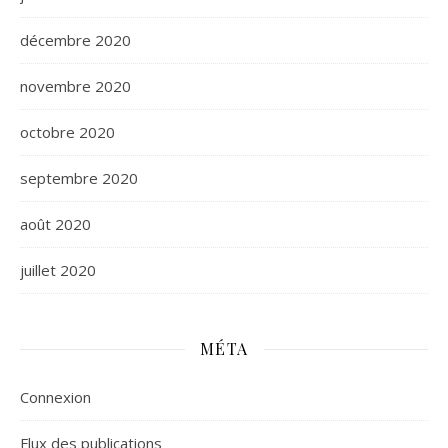
décembre 2020
novembre 2020
octobre 2020
septembre 2020
août 2020
juillet 2020
MÉTA
Connexion
Flux des publications