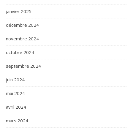
janvier 2025
décembre 2024
novembre 2024
octobre 2024
septembre 2024
juin 2024
mai 2024
avril 2024
mars 2024