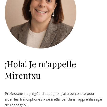
¡Hola! Je m'appelle
Mirentxu
Professeure agrégée d'espagnol, j'ai créé ce site pour
aider les francophones à se (re)lancer dans l'apprentissage
de l'espagnol.