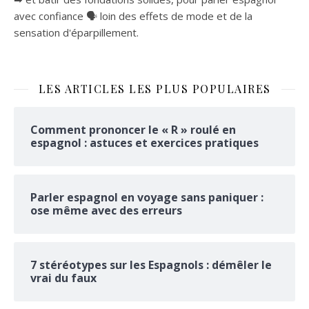
avec confiance 🗣 loin des effets de mode et de la
sensation d'éparpillement.
LES ARTICLES LES PLUS POPULAIRES
Comment prononcer le « R » roulé en
espagnol : astuces et exercices pratiques
Parler espagnol en voyage sans paniquer :
ose même avec des erreurs
7 stéréotypes sur les Espagnols : démêler le
vrai du faux