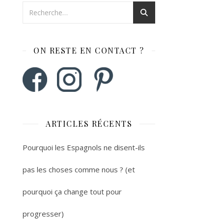
ON RESTE EN CONTACT ?
ARTICLES RÉCENTS
Pourquoi les Espagnols ne disent-ils
pas les choses comme nous ? (et
pourquoi ça change tout pour
progresser)