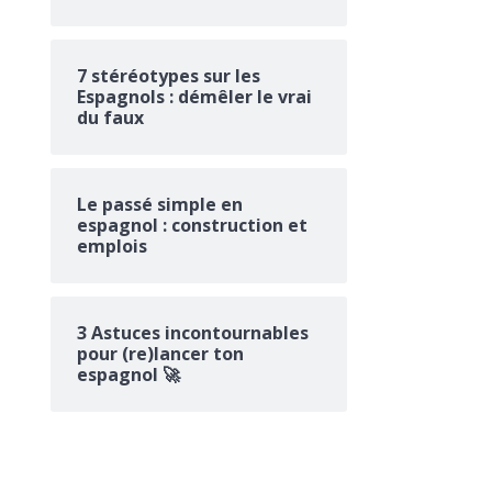
7 stéréotypes sur les
Espagnols : démêler le vrai
du faux
Le passé simple en
espagnol : construction et
emplois
3 Astuces incontournables
pour (re)lancer ton
espagnol 🚀