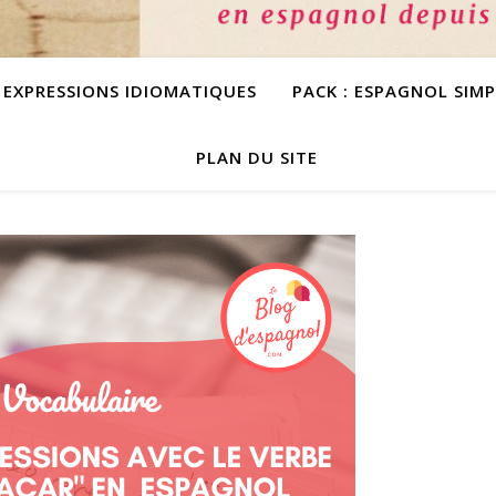
S EXPRESSIONS IDIOMATIQUES
PACK : ESPAGNOL SIM
PLAN DU SITE