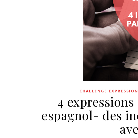
CHALLENGE EXPRESSION
4 expressions 
espagnol- des in
ave