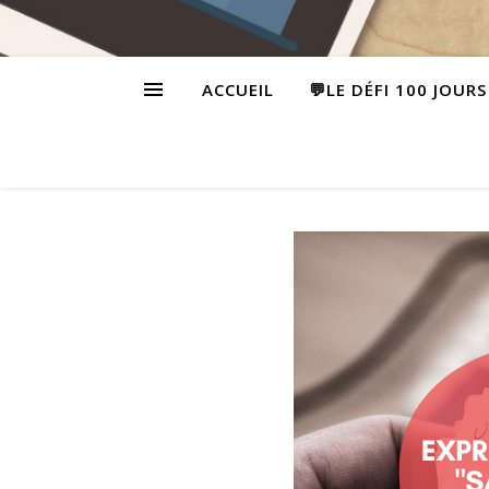
ACCUEIL
💬LE DÉFI 100 JOUR