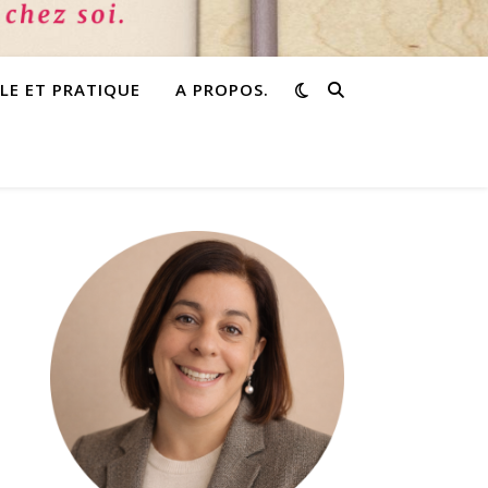
PLE ET PRATIQUE
A PROPOS.