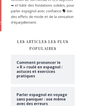
➡ et bâtir des fondations solides, pour
parler espagnol avec confiance 🗣 loin
des effets de mode et de la sensation
d'éparpillement.
LES ARTICLES LES PLUS
POPULAIRES
Comment prononcer le
« R » roulé en espagnol :
astuces et exercices
pratiques
Parler espagnol en voyage
sans paniquer : ose même
avec des erreurs