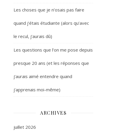
Les choses que je n’osais pas faire
quand j’étais étudiante (alors qu’avec
le recul, j’aurais dû)
Les questions que l’on me pose depuis
presque 20 ans (et les réponses que
j’aurais aimé entendre quand
j’apprenais moi-même)
ARCHIVES
juillet 2026