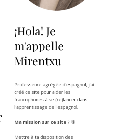
¡Hola! Je
m'appelle
Mirentxu
Professeure agrégée d'espagnol, j'ai
créé ce site pour aider les
francophones à se (re)lancer dans
l'apprentissage de l'espagnol.
r
Ma mission sur ce site
? 🎯
Mettre à ta disposition des