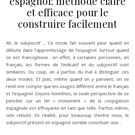
espagnol: méthode claire
et efficace pour le
construire facilement
Ah, le subjonctif … Ce mode fait souvent peur quand on
débute dans l’apprentissage de l’espagnol. Surtout quand
on est francophone : en effet, à certaines personnes, en
français, les formes de l’indicatif et du subjonctif sont
similaires. Du coup, on a parfois du mal à distinguer ces
deux modes. Et puis, même quand on y parvient, on se
rend vite compte que les usages diffèrent entre le français
et l’espagnol. Soyons honnêtes, la seule perspective de se
pencher sur un tel « monument » de la conjugaison
espagnole est effrayante en tant que telle. Parfois même,
cela rebute. En réalité, pour beaucoup d’entre nous, le
subjonctif présent en espagnol semble constituer une…