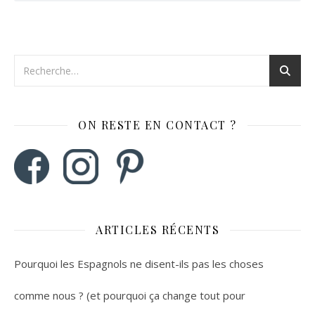
ON RESTE EN CONTACT ?
ARTICLES RÉCENTS
Pourquoi les Espagnols ne disent-ils pas les choses
comme nous ? (et pourquoi ça change tout pour