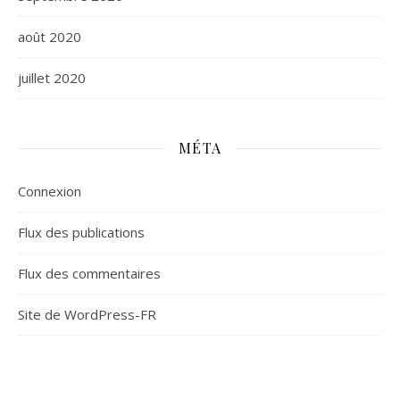
août 2020
juillet 2020
MÉTA
Connexion
Flux des publications
Flux des commentaires
Site de WordPress-FR