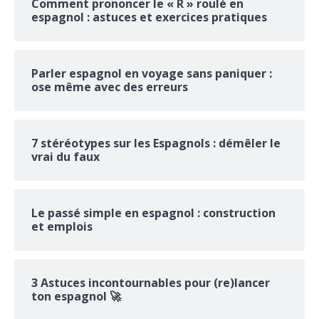
Comment prononcer le « R » roulé en
espagnol : astuces et exercices pratiques
Parler espagnol en voyage sans paniquer :
ose même avec des erreurs
7 stéréotypes sur les Espagnols : démêler le
vrai du faux
Le passé simple en espagnol : construction
et emplois
3 Astuces incontournables pour (re)lancer
ton espagnol 🚀