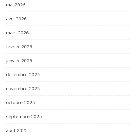
mai 2026
avril 2026
mars 2026
février 2026
janvier 2026
décembre 2025
novembre 2025
octobre 2025
septembre 2025
août 2025