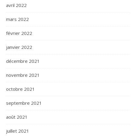
avril 2022
mars 2022
février 2022
janvier 2022
décembre 2021
novembre 2021
octobre 2021
septembre 2021
août 2021
juillet 2021