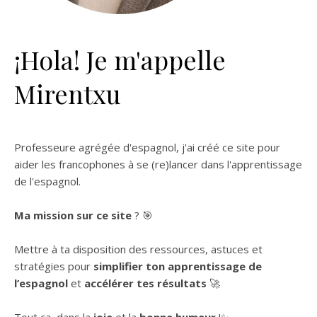
¡Hola! Je m'appelle
Mirentxu
Professeure agrégée d'espagnol, j'ai créé ce site pour
aider les francophones à se (re)lancer dans l'apprentissage
de l'espagnol.
Ma mission sur ce site
? 🎯
Mettre à ta disposition des ressources, astuces et
stratégies pour
simplifier ton apprentissage de
l’espagnol
et
accélérer tes résultats
🚀