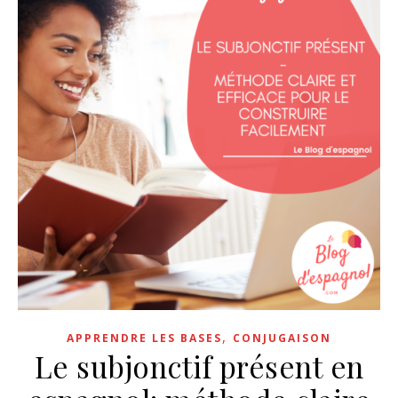
,
APPRENDRE LES BASES
CONJUGAISON
Le subjonctif présent en