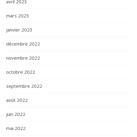
avril 2023
mars 2023
janvier 2023
décembre 2022
novembre 2022
octobre 2022
septembre 2022
août 2022
juin 2022
mai 2022