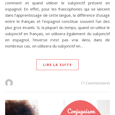
comment et quand utiliser le subjonctif présent en
espagnol. En effet, pour les francophones qui se lancent
dans l’apprentissage de cette langue, la différence d’usage
entre le français et l’espagnol constitue souvent l’un des
plus gros écueils. Si, la plupart du temps, quand on utilise le
subjonctif en français, on utilisera également du subjonctif
en espagnol, l’inverse n’est pas vrai. Ainsi, dans de
nombreux cas, on utilisera du subjonctif en…
LIRE LA SUITE
17 Commentaires