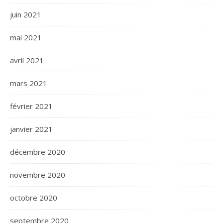
juin 2021
mai 2021
avril 2021
mars 2021
février 2021
janvier 2021
décembre 2020
novembre 2020
octobre 2020
septembre 2020