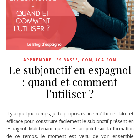
,
APPRENDRE LES BASES
CONJUGAISON
Le subjonctif en espagnol
: quand et comment
l’utiliser ?
Il y a quelque temps, je te proposais une méthode claire et
efficace pour construire facilement le subjonctif présent en
espagnol. Maintenant que tu es au point sur la formation
de ce temps, le moment est venu de voir ensemble