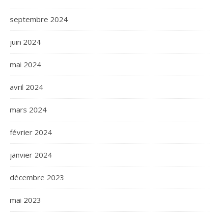
septembre 2024
juin 2024
mai 2024
avril 2024
mars 2024
février 2024
janvier 2024
décembre 2023
mai 2023