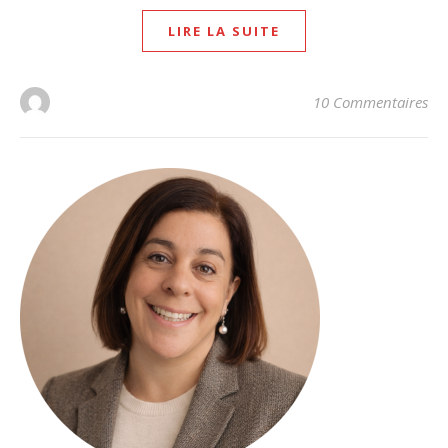
LIRE LA SUITE
10 Commentaires