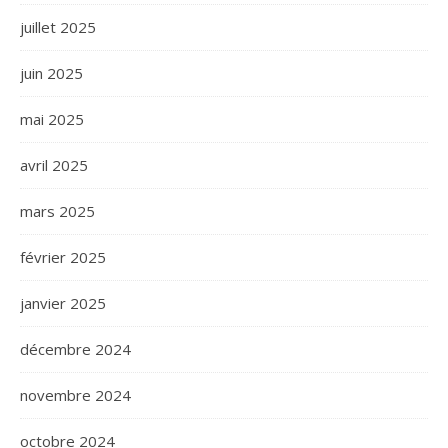
juillet 2025
juin 2025
mai 2025
avril 2025
mars 2025
février 2025
janvier 2025
décembre 2024
novembre 2024
octobre 2024