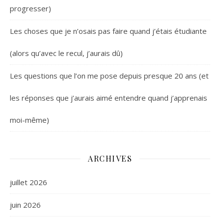
progresser)
Les choses que je n’osais pas faire quand j’étais étudiante
(alors qu’avec le recul, j’aurais dû)
Les questions que l’on me pose depuis presque 20 ans (et
les réponses que j’aurais aimé entendre quand j’apprenais
moi-même)
ARCHIVES
juillet 2026
juin 2026