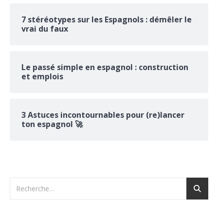
7 stéréotypes sur les Espagnols : démêler le
vrai du faux
Le passé simple en espagnol : construction
et emplois
3 Astuces incontournables pour (re)lancer
ton espagnol 🚀