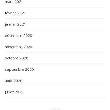
mars 2021
février 2021
janvier 2021
décembre 2020
novembre 2020
octobre 2020
septembre 2020
août 2020
juillet 2020