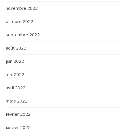
novembre 2022
octobre 2022
septembre 2022
août 2022
juin 2022
mai 2022
avril 2022
mars 2022
février 2022
janvier 2022