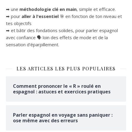
➡ une
méthodologie clé en main
, simple et efficace.
➡ pour
aller à l'essentiel
🎯 en fonction de ton niveau et
tes objectifs
➡ et bâtir des fondations solides, pour parler espagnol
avec confiance 🗣 loin des effets de mode et de la
sensation d'éparpillement.
LES ARTICLES LES PLUS POPULAIRES
Comment prononcer le « R » roulé en
espagnol : astuces et exercices pratiques
Parler espagnol en voyage sans paniquer :
ose même avec des erreurs