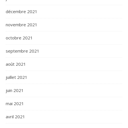
décembre 2021
novembre 2021
octobre 2021
septembre 2021
août 2021
juillet 2021
juin 2021
mai 2021
avril 2021