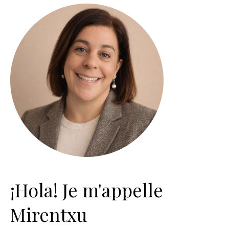
¡Hola! Je m'appelle
Mirentxu