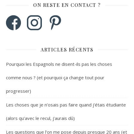
ON RESTE EN CONTACT ?
ARTICLES RÉCENTS
Pourquoi les Espagnols ne disent-ils pas les choses
comme nous ? (et pourquoi ça change tout pour
progresser)
Les choses que je n’osais pas faire quand j’étais étudiante
(alors qu’avec le recul, j’aurais dû)
Les questions que l’on me pose depuis presque 20 ans (et