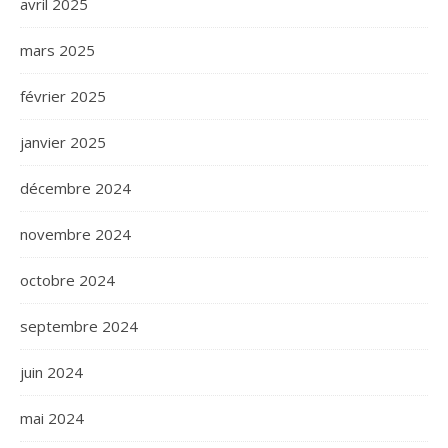
avril 2025
mars 2025
février 2025
janvier 2025
décembre 2024
novembre 2024
octobre 2024
septembre 2024
juin 2024
mai 2024