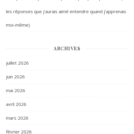
les réponses que j’aurais aimé entendre quand j’apprenais
moi-même)
ARCHIVES
juillet 2026
juin 2026
mai 2026
avril 2026
mars 2026
février 2026