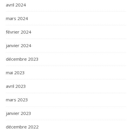
avril 2024
mars 2024
février 2024
janvier 2024
décembre 2023
mai 2023
avril 2023
mars 2023
janvier 2023
décembre 2022