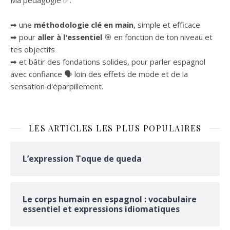
Ma pédagogie ✅:
➡ une
méthodologie clé en main
, simple et efficace.
➡ pour
aller à l'essentiel
🎯 en fonction de ton niveau et
tes objectifs
➡ et bâtir des fondations solides, pour parler espagnol
avec confiance 🗣 loin des effets de mode et de la
sensation d'éparpillement.
LES ARTICLES LES PLUS POPULAIRES
L’expression Toque de queda
Le corps humain en espagnol : vocabulaire
essentiel et expressions idiomatiques