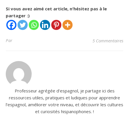
Si vous avez aimé cet article, n'hésitez pas à le
partager :)
Par
5 Commentaires
Professeur agrégée d'espagnol, je partage ici des
ressources utiles, pratiques et ludiques pour apprendre
l’espagnol, améliorer votre niveau, et découvrir les cultures
et curiosités hispanophones. !