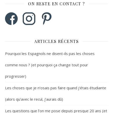
ON RESTE EN CONTACT ?
ARTICLES RÉCENTS
Pourquoi les Espagnols ne disent-ils pas les choses
comme nous ? (et pourquoi ça change tout pour
progresser)
Les choses que je n’osais pas faire quand j’étais étudiante
(alors qu’avec le recul, j’aurais dû)
Les questions que l’on me pose depuis presque 20 ans (et