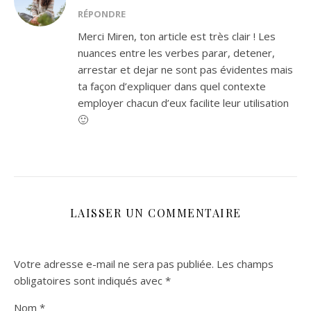
RÉPONDRE
Merci Miren, ton article est très clair ! Les
nuances entre les verbes parar, detener,
arrestar et dejar ne sont pas évidentes mais
ta façon d’expliquer dans quel contexte
employer chacun d’eux facilite leur utilisation
🙂
LAISSER UN COMMENTAIRE
Votre adresse e-mail ne sera pas publiée.
Les champs
obligatoires sont indiqués avec
*
Nom
*