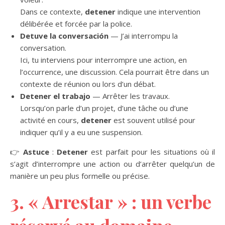
Dans ce contexte,
detener
indique une intervention
délibérée et forcée par la police.
Detuve la conversación
— J’ai interrompu la
conversation.
Ici, tu interviens pour interrompre une action, en
l’occurrence, une discussion. Cela pourrait être dans un
contexte de réunion ou lors d’un débat.
Detener el trabajo
— Arrêter les travaux.
Lorsqu’on parle d’un projet, d’une tâche ou d’une
activité en cours,
detener
est souvent utilisé pour
indiquer qu’il y a eu une suspension.
👉
Astuce
:
Detener
est parfait pour les situations où il
s’agit d’interrompre une action ou d’arrêter quelqu’un de
manière un peu plus formelle ou précise.
3. « Arrestar » : un verbe