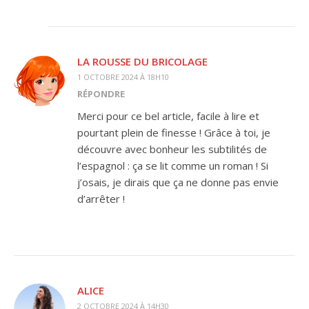
LA ROUSSE DU BRICOLAGE
1 OCTOBRE 2024 À 18H10
RÉPONDRE
Merci pour ce bel article, facile à lire et
pourtant plein de finesse ! Grâce à toi, je
découvre avec bonheur les subtilités de
l’espagnol : ça se lit comme un roman ! Si
j’osais, je dirais que ça ne donne pas envie
d’arrêter !
ALICE
2 OCTOBRE 2024 À 14H30