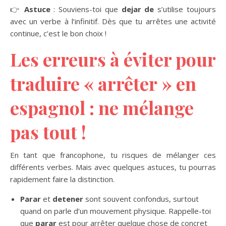
👉
Astuce
: Souviens-toi que
dejar de
s’utilise toujours
avec un verbe à l’infinitif. Dès que tu arrêtes une activité
continue, c’est le bon choix !
Les erreurs à éviter pour
traduire « arrêter » en
espagnol : ne mélange
pas tout !
En tant que francophone, tu risques de mélanger ces
différents verbes. Mais avec quelques astuces, tu pourras
rapidement faire la distinction.
Parar
et
detener
sont souvent confondus, surtout
quand on parle d’un mouvement physique. Rappelle-toi
que
parar
est pour arrêter quelque chose de concret