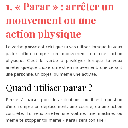
1. « Parar » : arrêter un
mouvement ou une
action physique
Le verbe
parar
est celui que tu vas utiliser lorsque tu veux
parler d’interrompre un mouvement ou une action
physique. C’est le verbe à privilégier lorsque tu veux
arrêter quelque chose qui est en mouvement, que ce soit
une personne, un objet, ou même une activité.
Quand utiliser
parar
?
Pense à
parar
pour les situations où il est question
d’interrompre un déplacement, une course, ou une action
concrète. Tu veux arrêter une voiture, une machine, ou
même te stopper toi-même ?
Parar
sera ton allié !