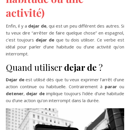
activité)
Enfin, il y a
dejar de
, qui est un peu différent des autres. Si
tu veux dire “arrêter de faire quelque chose” en espagnol,
c’est toujours
dejar de
que tu dois utiliser. Ce verbe est
idéal pour parler d’une habitude ou d’une activité qu’on
interrompt.
Quand utiliser
dejar de
?
Dejar de
est utilisé dès que tu veux exprimer l’arrêt d’une
action continue ou habituelle. Contrairement à
parar
ou
detener
,
dejar de
implique toujours l’idée d’une habitude
ou d’une action qu’on interrompt dans la durée.