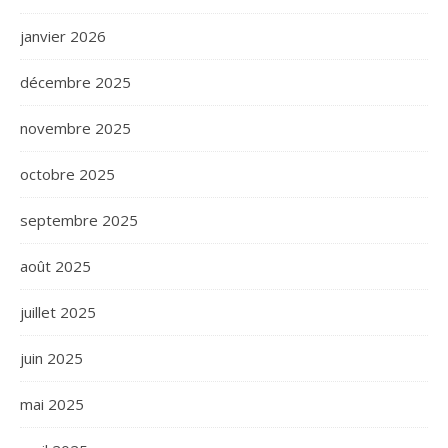
janvier 2026
décembre 2025
novembre 2025
octobre 2025
septembre 2025
août 2025
juillet 2025
juin 2025
mai 2025