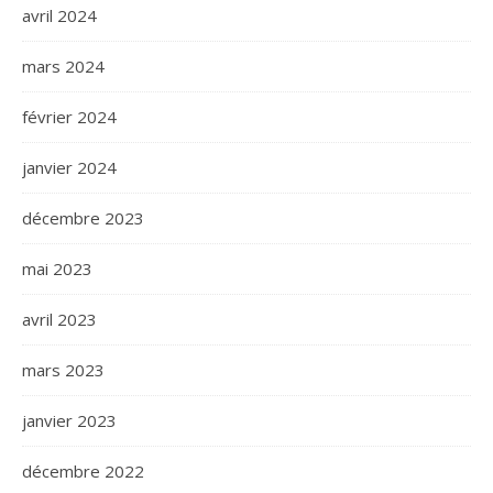
avril 2024
mars 2024
février 2024
janvier 2024
décembre 2023
mai 2023
avril 2023
mars 2023
janvier 2023
décembre 2022