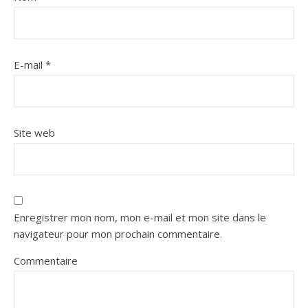
E-mail
*
Site web
Enregistrer mon nom, mon e-mail et mon site dans le
navigateur pour mon prochain commentaire.
Commentaire