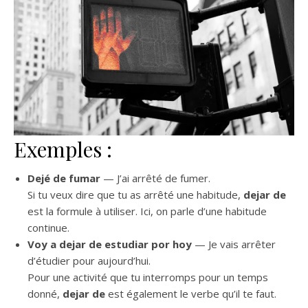
Exemples :
Dejé de fumar
— J’ai arrêté de fumer.
Si tu veux dire que tu as arrêté une habitude,
dejar de
est la formule à utiliser. Ici, on parle d’une habitude
continue.
Voy a dejar de estudiar por hoy
— Je vais arrêter
d’étudier pour aujourd’hui.
Pour une activité que tu interromps pour un temps
donné,
dejar de
est également le verbe qu’il te faut.