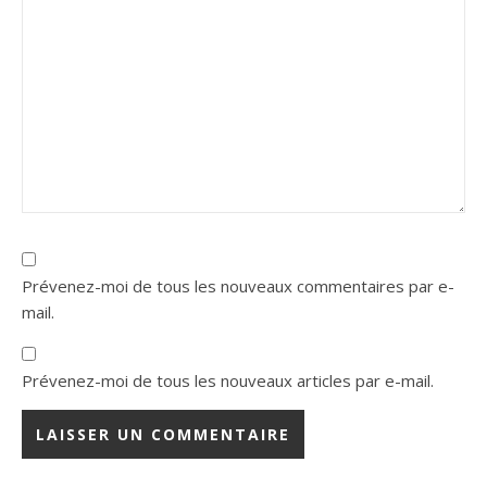
Prévenez-moi de tous les nouveaux commentaires par e-
mail.
Prévenez-moi de tous les nouveaux articles par e-mail.