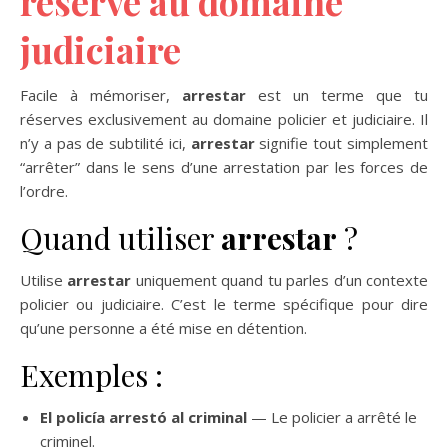
réservé au domaine
judiciaire
Facile à mémoriser,
arrestar
est un terme que tu
réserves exclusivement au domaine policier et judiciaire. Il
n’y a pas de subtilité ici,
arrestar
signifie tout simplement
“arrêter” dans le sens d’une arrestation par les forces de
l’ordre.
Quand utiliser
arrestar
?
Utilise
arrestar
uniquement quand tu parles d’un contexte
policier ou judiciaire. C’est le terme spécifique pour dire
qu’une personne a été mise en détention.
Exemples :
El policía arrestó al criminal
— Le policier a arrêté le
criminel.