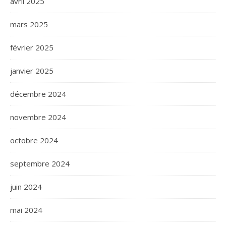
avril 2025
mars 2025
février 2025
janvier 2025
décembre 2024
novembre 2024
octobre 2024
septembre 2024
juin 2024
mai 2024