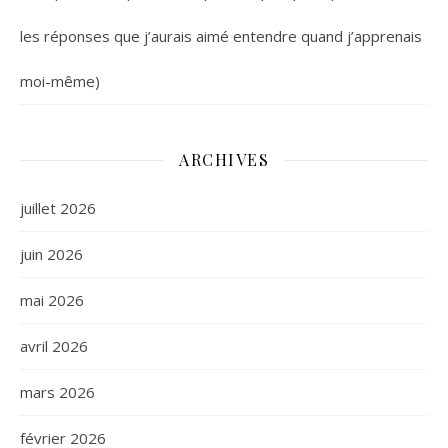
les réponses que j’aurais aimé entendre quand j’apprenais
moi-même)
ARCHIVES
juillet 2026
juin 2026
mai 2026
avril 2026
mars 2026
février 2026