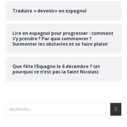
Traduire « devenir» en espagnol
Lire en espagnol pour progresser : comment
s’y prendre ? Par quoi commencer ?
Surmonter les obstacles et se faire plaisir
Que fête l’Espagne le 6 décembre ? (et
pourquoi ce n’est pas la Saint Nicolas)