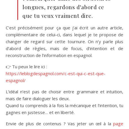
longues, regardons d’abord ce
que tu veux vraiment dire.
C’est précisément pour ça que j’ai écrit un autre article,
complémentaire de celui-ci, dans lequel je te propose de
changer de regard sur cette tournure. On n’y parle plus
d’abord de règles, mais de focus, d’intention et de
reconstruction de l’information en espagnol.
👉 Tu peux le lire ici :
https://leblogdespagnol.com/c-est-qui-c-est-que-
espagnol/
L’idéal n’est pas de choisir entre grammaire et intuition,
mais de faire dialoguer les deux.
Quand tu comprends à la fois la mécanique et l’intention, tu
gagnes en justesse… et en liberté.
Envie de plus de contenus ? Vas jeter un œil à la
page