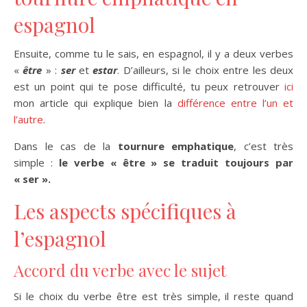
espagnol
Ensuite, comme tu le sais, en espagnol, il y a deux verbes
«
être
» :
ser
et
estar
. D’ailleurs, si le choix entre les deux
est un point qui te pose difficulté, tu peux retrouver
ici
mon article qui explique bien la
différence entre l’un et
l’autre
.
Dans le cas de la
tournure emphatique
, c’est très
simple :
le verbe « être » se traduit toujours par
« ser ».
Les aspects spécifiques à
l’espagnol
Accord du verbe avec le sujet
Si le choix du verbe être est très simple, il reste quand