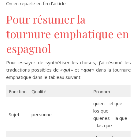
On en reparle en fin d’article
Pour résumer la
tournure emphatique en
espagnol
Pour essayer de synthétiser les choses, j’ai résumé les
traductions possibles de «
qui
» et «
que
» dans la tournure
emphatique dans le tableau suivant :
Fonction
Qualité
Pronom
quien – el que –
los que
Sujet
personne
quienes – la que
– las que