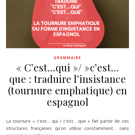
GRAMMAIRE
« C’est…qui »/ »c’est…
que : traduire l’insistance
(tournure emphatique) en
espagnol
La tournure « c’est… qui / c’est… que » fait partie de ces
structures françaises qu’on utilise constamment… sans