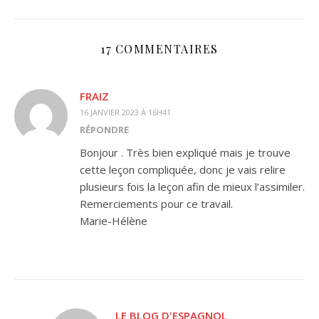
17 COMMENTAIRES
FRAIZ
16 JANVIER 2023 À 16H41
RÉPONDRE
Bonjour . Très bien expliqué mais je trouve
cette leçon compliquée, donc je vais relire
plusieurs fois la leçon afin de mieux l’assimiler.
Remerciements pour ce travail.
Marie-Hélène
LE BLOG D'ESPAGNOL