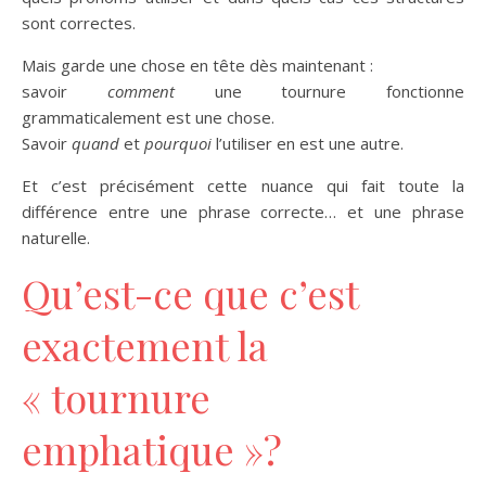
sont correctes.
Mais garde une chose en tête dès maintenant :
savoir
comment
une tournure fonctionne
grammaticalement est une chose.
Savoir
quand
et
pourquoi
l’utiliser en est une autre.
Et c’est précisément cette nuance qui fait toute la
différence entre une phrase correcte… et une phrase
naturelle.
Qu’est-ce que c’est
exactement la
« tournure
emphatique »?