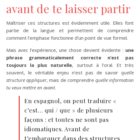
avant de te laisser partir
Maîtriser ces structures est évidemment utile. Elles font
partie de la langue et permettent de comprendre
comment l’emphase fonctionne d’un point de vue formel.
Mais avec l’expérience, une chose devient évidente :
une
phrase grammaticalement correcte n’est pas
toujours la plus naturelle
, surtout à l’oral. Et très
souvent, le véritable enjeu n’est pas de savoir
quelle
structure appliquer
, mais de comprendre
quelle information
tu veux mettre en avant
.
En espagnol, on peut traduire «
c’est… qui / que » de plusieurs
façons : et toutes ne sont pas
idiomatiques. Avant de
t’embarquer dans des structures