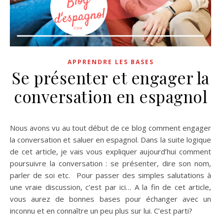
APPRENDRE LES BASES
Se présenter et engager la
conversation en espagnol
Nous avons vu au tout début de ce blog comment engager
la conversation et saluer en espagnol. Dans la suite logique
de cet article, je vais vous expliquer aujourd’hui comment
poursuivre la conversation : se présenter, dire son nom,
parler de soi etc. Pour passer des simples salutations à
une vraie discussion, c’est par ici… A la fin de cet article,
vous aurez de bonnes bases pour échanger avec un
inconnu et en connaître un peu plus sur lui. C’est parti?