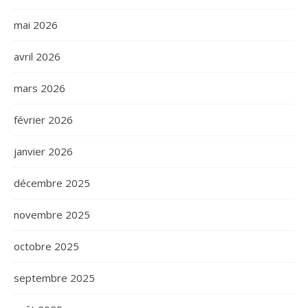
mai 2026
avril 2026
mars 2026
février 2026
janvier 2026
décembre 2025
novembre 2025
octobre 2025
septembre 2025