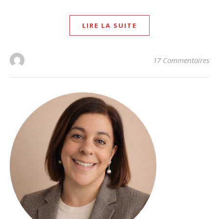
LIRE LA SUITE
17 Commentaires