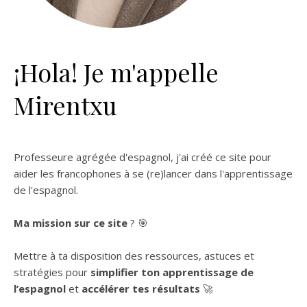
¡Hola! Je m'appelle
Mirentxu
Professeure agrégée d'espagnol, j'ai créé ce site pour
aider les francophones à se (re)lancer dans l'apprentissage
de l'espagnol.
Ma mission sur ce site
? 🎯
Mettre à ta disposition des ressources, astuces et
stratégies pour
simplifier ton apprentissage de
l’espagnol
et
accélérer tes résultats
🚀