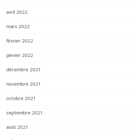
avril 2022
mars 2022
février 2022
janvier 2022
décembre 2021
novembre 2021
octobre 2021
septembre 2021
août 2021