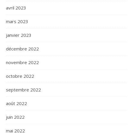
avril 2023
mars 2023
janvier 2023
décembre 2022
novembre 2022
octobre 2022
septembre 2022
août 2022
juin 2022
mai 2022