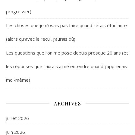
progresser)
Les choses que je n’osais pas faire quand j’étais étudiante
(alors qu’avec le recul, j’aurais dû)
Les questions que l’on me pose depuis presque 20 ans (et
les réponses que j’aurais aimé entendre quand j’apprenais
moi-même)
ARCHIVES
juillet 2026
juin 2026