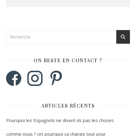
ON RESTE EN CONTACT ?
ARTICLES RÉCENTS
Pourquoi les Espagnols ne disent-ils pas les choses
comme nous ? (et pourquoi ça change tout pour