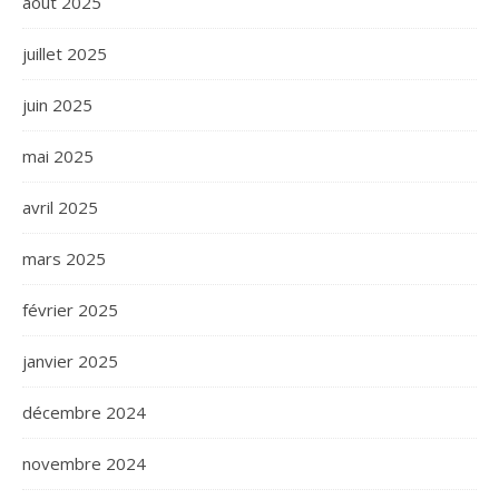
août 2025
juillet 2025
juin 2025
mai 2025
avril 2025
mars 2025
février 2025
janvier 2025
décembre 2024
novembre 2024