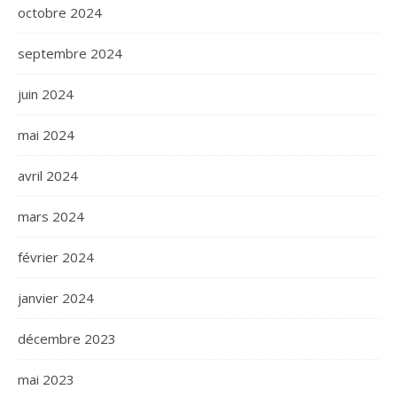
octobre 2024
septembre 2024
juin 2024
mai 2024
avril 2024
mars 2024
février 2024
janvier 2024
décembre 2023
mai 2023