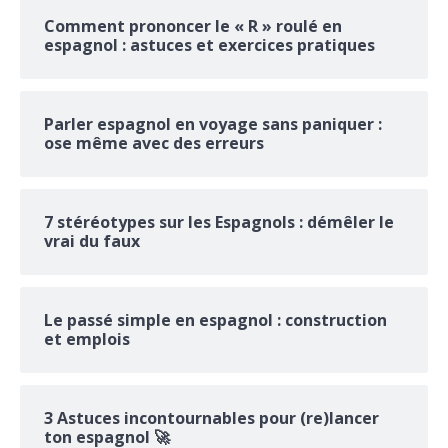
Comment prononcer le « R » roulé en
espagnol : astuces et exercices pratiques
Parler espagnol en voyage sans paniquer :
ose même avec des erreurs
7 stéréotypes sur les Espagnols : démêler le
vrai du faux
Le passé simple en espagnol : construction
et emplois
3 Astuces incontournables pour (re)lancer
ton espagnol 🚀