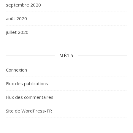
septembre 2020
août 2020
juillet 2020
MÉTA
Connexion
Flux des publications
Flux des commentaires
Site de WordPress-FR