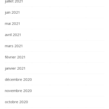
juillet 2021
juin 2021
mai 2021
avril 2021
mars 2021
février 2021
janvier 2021
décembre 2020
novembre 2020
octobre 2020