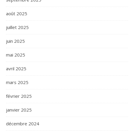
août 2025
juillet 2025
juin 2025
mai 2025
avril 2025
mars 2025
février 2025
janvier 2025
décembre 2024