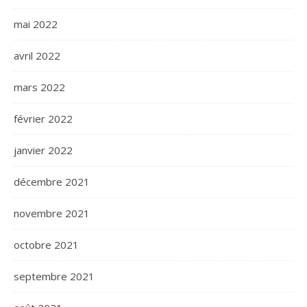
mai 2022
avril 2022
mars 2022
février 2022
janvier 2022
décembre 2021
novembre 2021
octobre 2021
septembre 2021