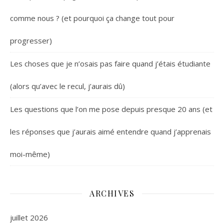
comme nous ? (et pourquoi ça change tout pour
progresser)
Les choses que je n’osais pas faire quand j’étais étudiante
(alors qu’avec le recul, j’aurais dû)
Les questions que l’on me pose depuis presque 20 ans (et
les réponses que j’aurais aimé entendre quand j’apprenais
moi-même)
ARCHIVES
juillet 2026