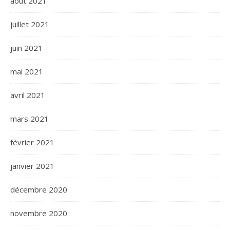
août 2021
juillet 2021
juin 2021
mai 2021
avril 2021
mars 2021
février 2021
janvier 2021
décembre 2020
novembre 2020