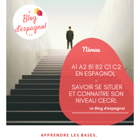
,
APPRENDRE LES BASES