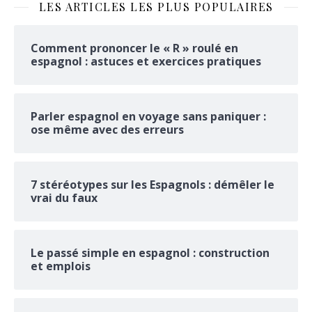
LES ARTICLES LES PLUS POPULAIRES
Comment prononcer le « R » roulé en
espagnol : astuces et exercices pratiques
Parler espagnol en voyage sans paniquer :
ose même avec des erreurs
7 stéréotypes sur les Espagnols : démêler le
vrai du faux
Le passé simple en espagnol : construction
et emplois