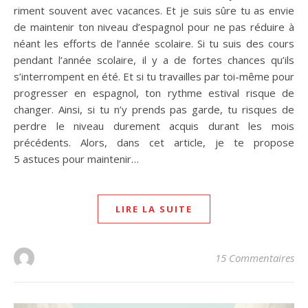
riment souvent avec vacances. Et je suis sûre tu as envie
de maintenir ton niveau d’espagnol pour ne pas réduire à
néant les efforts de l’année scolaire. Si tu suis des cours
pendant l’année scolaire, il y a de fortes chances qu’ils
s’interrompent en été. Et si tu travailles par toi-même pour
progresser en espagnol, ton rythme estival risque de
changer. Ainsi, si tu n’y prends pas garde, tu risques de
perdre le niveau durement acquis durant les mois
précédents. Alors, dans cet article, je te propose
5 astuces pour maintenir…
LIRE LA SUITE
15 Commentaires