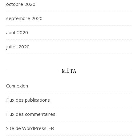
octobre 2020
septembre 2020
août 2020
juillet 2020
MÉTA
Connexion
Flux des publications
Flux des commentaires
Site de WordPress-FR