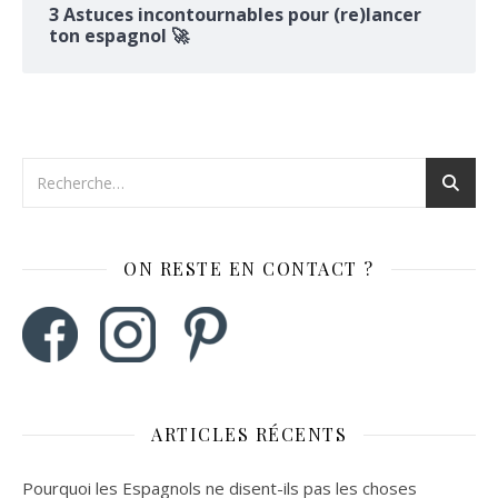
3 Astuces incontournables pour (re)lancer
ton espagnol 🚀
ON RESTE EN CONTACT ?
ARTICLES RÉCENTS
Pourquoi les Espagnols ne disent-ils pas les choses