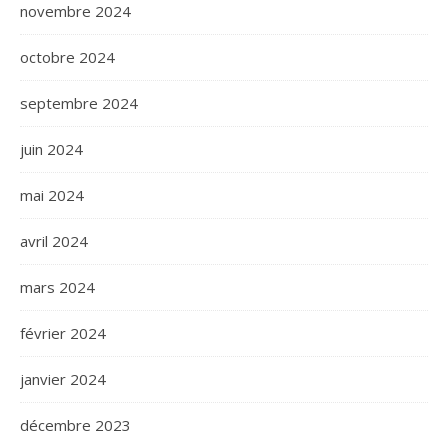
novembre 2024
octobre 2024
septembre 2024
juin 2024
mai 2024
avril 2024
mars 2024
février 2024
janvier 2024
décembre 2023