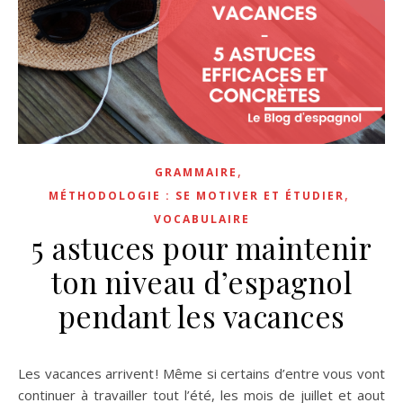
,
GRAMMAIRE
,
MÉTHODOLOGIE : SE MOTIVER ET ÉTUDIER
VOCABULAIRE
5 astuces pour maintenir
ton niveau d’espagnol
pendant les vacances
Les vacances arrivent ! Même si certains d’entre vous vont
continuer à travailler tout l’été, les mois de juillet et aout