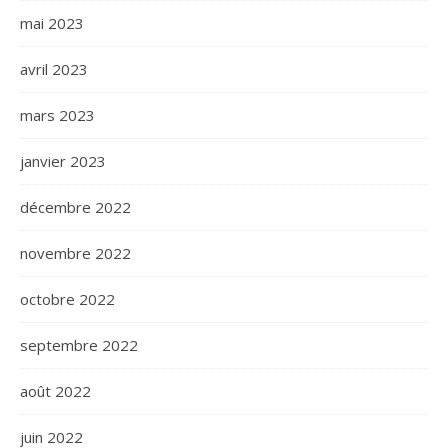
mai 2023
avril 2023
mars 2023
janvier 2023
décembre 2022
novembre 2022
octobre 2022
septembre 2022
août 2022
juin 2022