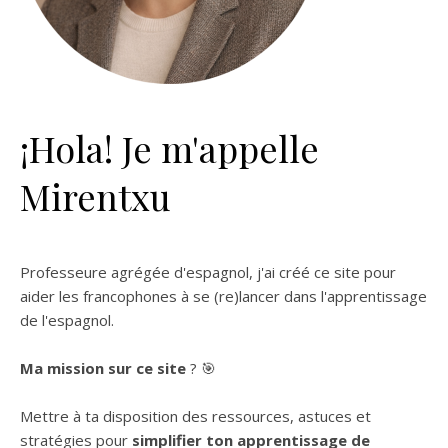
¡Hola! Je m'appelle
Mirentxu
Professeure agrégée d'espagnol, j'ai créé ce site pour
aider les francophones à se (re)lancer dans l'apprentissage
de l'espagnol.
Ma mission sur ce site
? 🎯
Mettre à ta disposition des ressources, astuces et
stratégies pour
simplifier ton apprentissage de