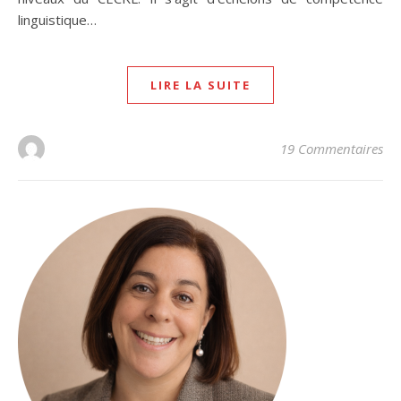
linguistique…
LIRE LA SUITE
19 Commentaires