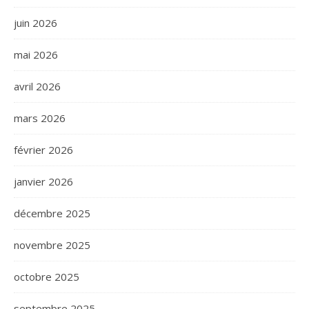
juin 2026
mai 2026
avril 2026
mars 2026
février 2026
janvier 2026
décembre 2025
novembre 2025
octobre 2025
septembre 2025