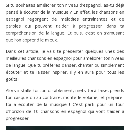
Si tu souhaites améliorer ton niveau d’espagnol, as-tu déjà
pensé à écouter de la musique ? En effet, les chansons en
espagnol regorgent de mélodies entraînantes et de
paroles qui peuvent t’aider à progresser dans ta
compréhension de la langue. Et puis, c’est en s’amusant
que l’on apprend le mieux.
Dans cet article, je vais te présenter quelques-unes des
meilleures chansons en espagnol pour améliorer ton niveau
de langue. Que tu préfères danser, chanter ou simplement
écouter et te laisser inspirer, il y en aura pour tous les
goûts !
Alors installe-toi confortablement, mets-toi à l’aise, prends
ton casque ou au contraire, monte le volume, et prépare-
toi à écouter de la musique ! C’est parti pour un tour
d’horizon de 10 chansons en espagnol qui vont t’aider à
progresser