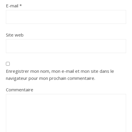
E-mail
*
Site web
Enregistrer mon nom, mon e-mail et mon site dans le
navigateur pour mon prochain commentaire.
Commentaire