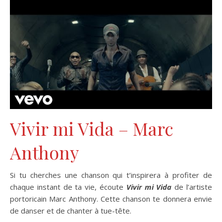
Vivir mi Vida – Marc
Anthony
Si tu cherches une chanson qui t’inspirera à profiter de
chaque instant de ta vie, écoute
Vivir mi Vida
de l’artiste
portoricain Marc Anthony. Cette chanson te donnera envie
de danser et de chanter à tue-tête.