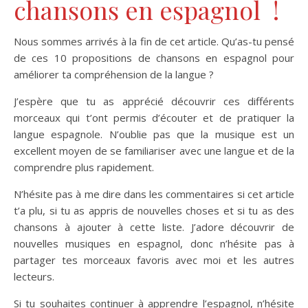
chansons en espagnol !
Nous sommes arrivés à la fin de cet article. Qu’as-tu pensé
de ces 10 propositions de chansons en espagnol pour
améliorer ta compréhension de la langue ?
J’espère que tu as apprécié découvrir ces différents
morceaux qui t’ont permis d’écouter et de pratiquer la
langue espagnole. N’oublie pas que la musique est un
excellent moyen de se familiariser avec une langue et de la
comprendre plus rapidement.
N’hésite pas à me dire dans les commentaires si cet article
t’a plu, si tu as appris de nouvelles choses et si tu as des
chansons à ajouter à cette liste. J’adore découvrir de
nouvelles musiques en espagnol, donc n’hésite pas à
partager tes morceaux favoris avec moi et les autres
lecteurs.
Si tu souhaites continuer à apprendre l’espagnol, n’hésite