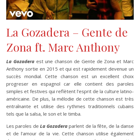
La Gozadera – Gente de
Zona ft. Marc Anthony
La Gozadera
est une chanson de Gente de Zona et Marc
Anthony sortie en 2015 et qui est rapidement devenue un
succès mondial. Cette chanson est un excellent choix
progreser en espagnol car elle contient des paroles
simples et festives qui reflètent l’esprit de la culture latino-
américaine. De plus, la mélodie de cette chanson est très
entraînante et utilise des rythmes traditionnels cubains
tels que la salsa, le son et le timba.
Les paroles de
La Gozadera
parlent de la fête, de la danse
et de l’amour de la vie. Cette chanson utilise également