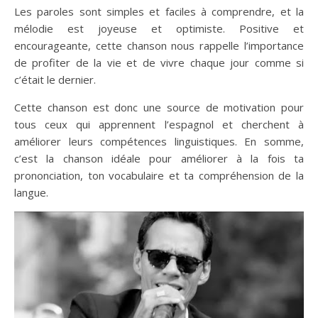
Les paroles sont simples et faciles à comprendre, et la
mélodie est joyeuse et optimiste. Positive et
encourageante, cette chanson nous rappelle l’importance
de profiter de la vie et de vivre chaque jour comme si
c’était le dernier.
Cette chanson est donc une source de motivation pour
tous ceux qui apprennent l’espagnol et cherchent à
améliorer leurs compétences linguistiques. En somme,
c’est la chanson idéale pour améliorer à la fois ta
prononciation, ton vocabulaire et ta compréhension de la
langue.