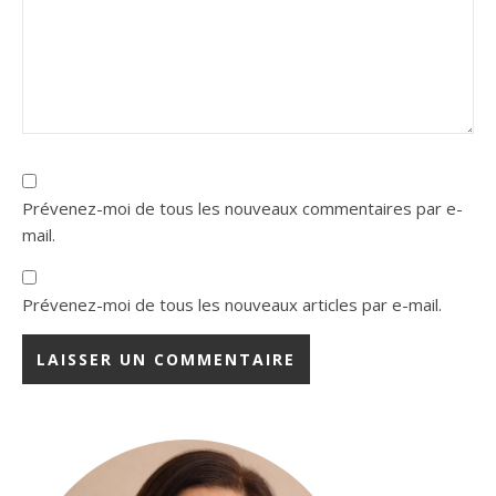
Prévenez-moi de tous les nouveaux commentaires par e-
mail.
Prévenez-moi de tous les nouveaux articles par e-mail.