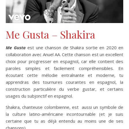
Me Gusta – Shakira
Me Gusta
est une chanson de Shakira sortie en 2020 en
collaboration avec Anuel AA. Cette chanson est un excellent
choix pour progresser en espagnol, car elle contient des
paroles simples et facilement compréhensibles. En
écoutant cette mélodie entraînante et moderne, tu
apprendras des tournures courantes en espagnol, la
construction particulière du verbe gustar, et certains
usages du subjonctif en espagnol.
Shakira, chanteuse colombienne, est aussi un symbole de
la culture latino-américaine incontournable (et je suis
certaine que tu as déjà entendu au moins une de ses
chansons).