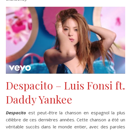
Despacito – Luis Fonsi ft.
Daddy Yankee
Despacito
est peut-être la chanson en espagnol la plus
célèbre de ces dernières années. Cette chanson a été un
véritable succès dans le monde entier, avec des paroles