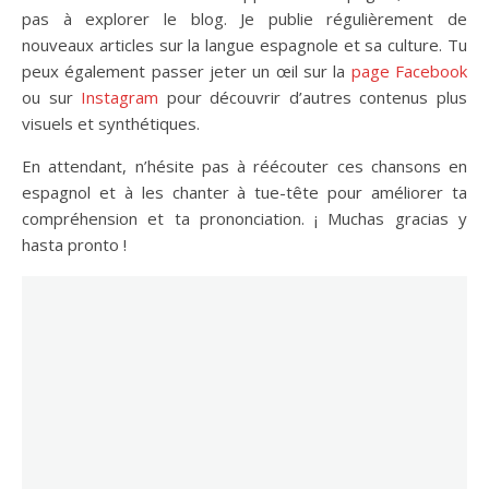
pas à explorer le blog. Je publie régulièrement de
nouveaux articles sur la langue espagnole et sa culture. Tu
peux également passer jeter un œil sur la
page Facebook
ou sur
Instagram
pour découvrir d’autres contenus plus
visuels et synthétiques.
En attendant, n’hésite pas à réécouter ces chansons en
espagnol et à les chanter à tue-tête pour améliorer ta
compréhension et ta prononciation. ¡ Muchas gracias y
hasta pronto !