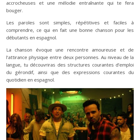
accrocheuses et une mélodie entraînante qui te fera
bouger.
Les paroles sont simples, répétitives et faciles à
comprendre, ce qui en fait une bonne chanson pour les
débutants en espagnol.
La chanson évoque une rencontre amoureuse et de
l’attirance physique entre deux personnes. Au niveau de la
langue, tu découvriras des structures courantes d’emploi
du gérondif, ainsi que des expressions courantes du
quotidien en espagnol.