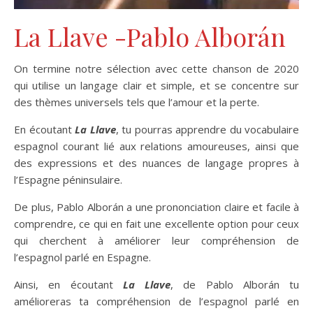
La Llave -Pablo Alborán
On termine notre sélection avec cette chanson de 2020
qui utilise un langage clair et simple, et se concentre sur
des thèmes universels tels que l’amour et la perte.
En écoutant
La Llave
, tu pourras apprendre du vocabulaire
espagnol courant lié aux relations amoureuses, ainsi que
des expressions et des nuances de langage propres à
l’Espagne péninsulaire.
De plus, Pablo Alborán a une prononciation claire et facile à
comprendre, ce qui en fait une excellente option pour ceux
qui cherchent à améliorer leur compréhension de
l’espagnol parlé en Espagne.
Ainsi, en écoutant
La Llave
, de Pablo Alborán tu
amélioreras ta compréhension de l’espagnol parlé en