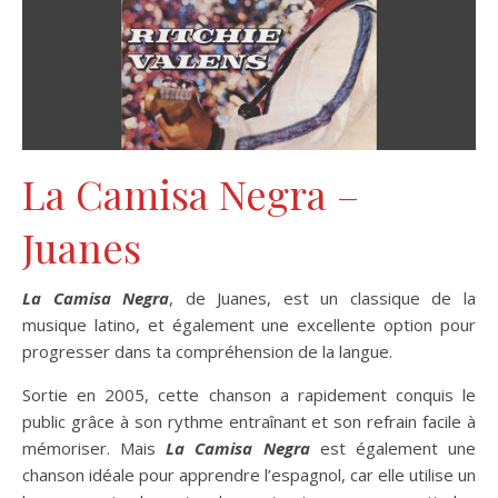
La Camisa Negra –
Juanes
La Camisa Negra
, de Juanes, est un classique de la
musique latino, et également une excellente option pour
progresser dans ta compréhension de la langue.
Sortie en 2005, cette chanson a rapidement conquis le
public grâce à son rythme entraînant et son refrain facile à
mémoriser. Mais
La Camisa Negra
est également une
chanson idéale pour apprendre l’espagnol, car elle utilise un