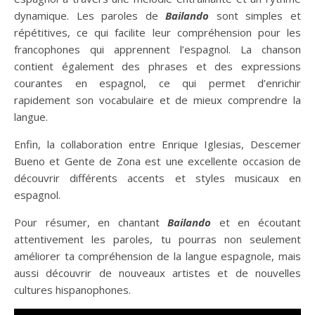
dynamique. Les paroles de
Bailando
sont simples et
répétitives, ce qui facilite leur compréhension pour les
francophones qui apprennent l’espagnol. La chanson
contient également des phrases et des expressions
courantes en espagnol, ce qui permet d’enrichir
rapidement son vocabulaire et de mieux comprendre la
langue.
Enfin, la collaboration entre Enrique Iglesias, Descemer
Bueno et Gente de Zona est une excellente occasion de
découvrir différents accents et styles musicaux en
espagnol.
Pour résumer, en chantant
Bailando
et en écoutant
attentivement les paroles, tu pourras non seulement
améliorer ta compréhension de la langue espagnole, mais
aussi découvrir de nouveaux artistes et de nouvelles
cultures hispanophones.