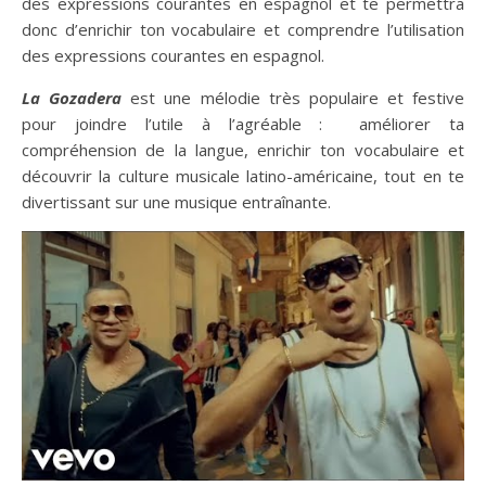
des expressions courantes en espagnol et te permettra
donc d’enrichir ton vocabulaire et comprendre l’utilisation
des expressions courantes en espagnol.
La Gozadera
est une mélodie très populaire et festive
pour joindre l’utile à l’agréable : améliorer ta
compréhension de la langue, enrichir ton vocabulaire et
découvrir la culture musicale latino-américaine, tout en te
divertissant sur une musique entraînante.