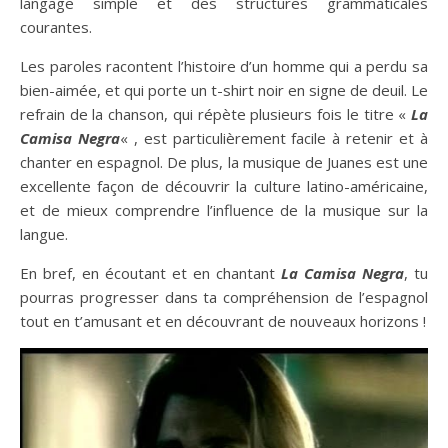
langage simple et des structures grammaticales
courantes.
Les paroles racontent l’histoire d’un homme qui a perdu sa
bien-aimée, et qui porte un t-shirt noir en signe de deuil. Le
refrain de la chanson, qui répète plusieurs fois le titre «
La
Camisa Negra
« , est particulièrement facile à retenir et à
chanter en espagnol. De plus, la musique de Juanes est une
excellente façon de découvrir la culture latino-américaine,
et de mieux comprendre l’influence de la musique sur la
langue.
En bref, en écoutant et en chantant
La Camisa Negra
, tu
pourras progresser dans ta compréhension de l’espagnol
tout en t’amusant et en découvrant de nouveaux horizons !