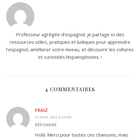
Professeur agrégée d'espagnol, je partage ici des
ressources utiles, pratiques et ludiques pour apprendre
l’espagnol, améliorer votre niveau, et découvrir les cultures
et curiosités hispanophones. !
4 COMMENTAIRES
FRAIZ
25 AVRIL 2023 À 23H00
RÉPONDRE
Holà. Merci pour toutes ces chansons, mais