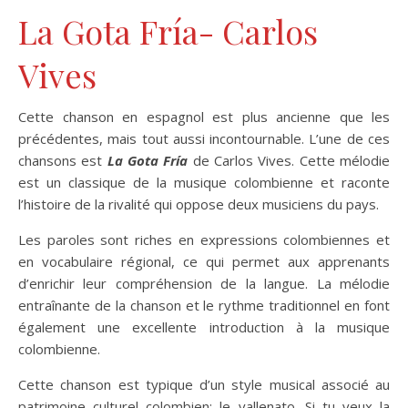
La Gota Fría- Carlos
Vives
Cette chanson en espagnol est plus ancienne que les
précédentes, mais tout aussi incontournable. L’une de ces
chansons est
La Gota Fría
de Carlos Vives. Cette mélodie
est un classique de la musique colombienne et raconte
l’histoire de la rivalité qui oppose deux musiciens du pays.
Les paroles sont riches en expressions colombiennes et
en vocabulaire régional, ce qui permet aux apprenants
d’enrichir leur compréhension de la langue. La mélodie
entraînante de la chanson et le rythme traditionnel en font
également une excellente introduction à la musique
colombienne.
Cette chanson est typique d’un style musical associé au
patrimoine culturel colombien: le vallenato. Si tu veux la