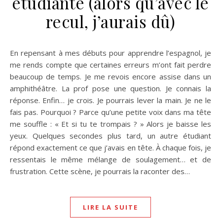
étudiante (alors qu’avec le
recul, j’aurais dû)
En repensant à mes débuts pour apprendre l’espagnol, je
me rends compte que certaines erreurs m’ont fait perdre
beaucoup de temps. Je me revois encore assise dans un
amphithéâtre. La prof pose une question. Je connais la
réponse. Enfin… je crois. Je pourrais lever la main. Je ne le
fais pas. Pourquoi ? Parce qu’une petite voix dans ma tête
me souffle : « Et si tu te trompais ? » Alors je baisse les
yeux. Quelques secondes plus tard, un autre étudiant
répond exactement ce que j’avais en tête. À chaque fois, je
ressentais le même mélange de soulagement… et de
frustration. Cette scène, je pourrais la raconter des…
LIRE LA SUITE