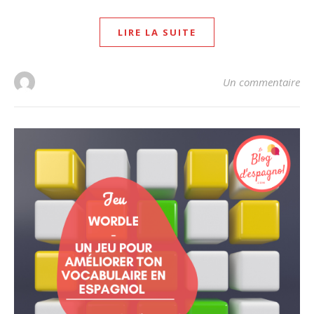
LIRE LA SUITE
Un commentaire