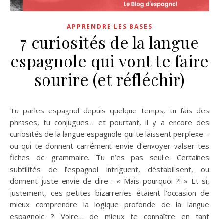
APPRENDRE LES BASES
7 curiosités de la langue
espagnole qui vont te faire
sourire (et réfléchir)
Tu parles espagnol depuis quelque temps, tu fais des
phrases, tu conjugues… et pourtant, il y a encore des
curiosités de la langue espagnole qui te laissent perplexe –
ou qui te donnent carrément envie d’envoyer valser tes
fiches de grammaire. Tu n’es pas seul·e. Certaines
subtilités de l’espagnol intriguent, déstabilisent, ou
donnent juste envie de dire : « Mais pourquoi ?! » Et si,
justement, ces petites bizarreries étaient l’occasion de
mieux comprendre la logique profonde de la langue
espagnole ? Voire… de mieux te connaître en tant