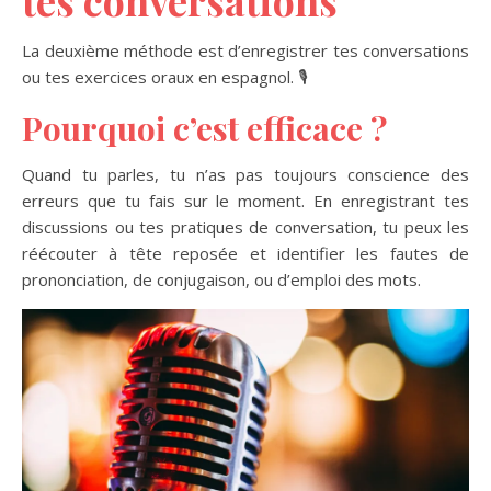
tes conversations
La deuxième méthode est d’enregistrer tes conversations
ou tes exercices oraux en espagnol. 🎙️
Pourquoi c’est efficace ?
Quand tu parles, tu n’as pas toujours conscience des
erreurs que tu fais sur le moment. En enregistrant tes
discussions ou tes pratiques de conversation, tu peux les
réécouter à tête reposée et identifier les fautes de
prononciation, de conjugaison, ou d’emploi des mots.