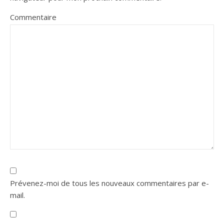
Commentaire
Prévenez-moi de tous les nouveaux commentaires par e-
mail.