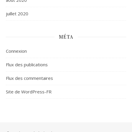
août 2020
juillet 2020
MÉTA
Connexion
Flux des publications
Flux des commentaires
Site de WordPress-FR