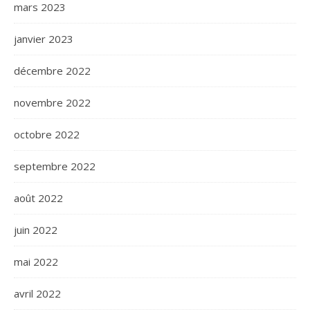
mars 2023
janvier 2023
décembre 2022
novembre 2022
octobre 2022
septembre 2022
août 2022
juin 2022
mai 2022
avril 2022