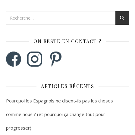
ON RESTE EN CONTACT ?
ARTICLES RÉCENTS
Pourquoi les Espagnols ne disent-ils pas les choses
comme nous ? (et pourquoi ça change tout pour
progresser)