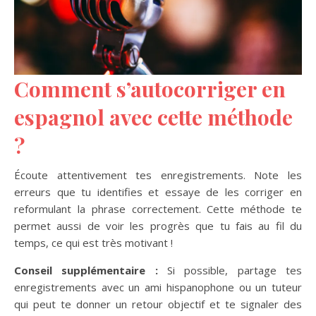
Comment s’autocorriger en
espagnol avec cette méthode
?
Écoute attentivement tes enregistrements. Note les
erreurs que tu identifies et essaye de les corriger en
reformulant la phrase correctement. Cette méthode te
permet aussi de voir les progrès que tu fais au fil du
temps, ce qui est très motivant !
Conseil supplémentaire :
Si possible, partage tes
enregistrements avec un ami hispanophone ou un tuteur
qui peut te donner un retour objectif et te signaler des