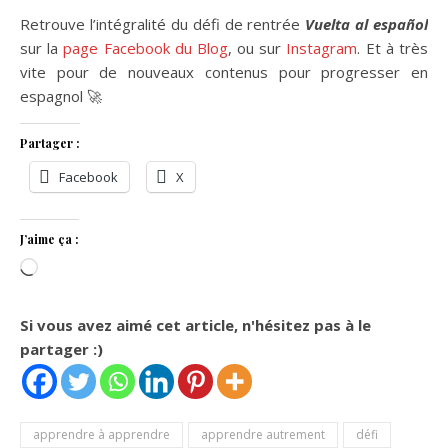
Retrouve l’intégralité du défi de rentrée
Vuelta al español
sur la
page Facebook du Blog
, ou sur
Instagram
. Et à très
vite pour de nouveaux contenus pour progresser en
espagnol 🚀
Partager :
Facebook
X
J’aime ça :
Chargement…
Si vous avez aimé cet article, n'hésitez pas à le
partager :)
apprendre à apprendre
apprendre autrement
défi