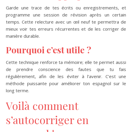
Garde une trace de tes écrits ou enregistrements, et
programme une session de révision après un certain
temps. Cette relecture avec un œil neuf te permettra de
mieux voir tes erreurs récurrentes et de les corriger de
manière durable.
Pourquoi c’est utile ?
Cette technique renforce ta mémoire; elle te permet aussi
de prendre conscience des fautes que tu fais
régulièrement, afin de les éviter à l’avenir. C’est une
méthode puissante pour améliorer ton espagnol sur le
long terme.
Voilà comment
s’autocorriger en