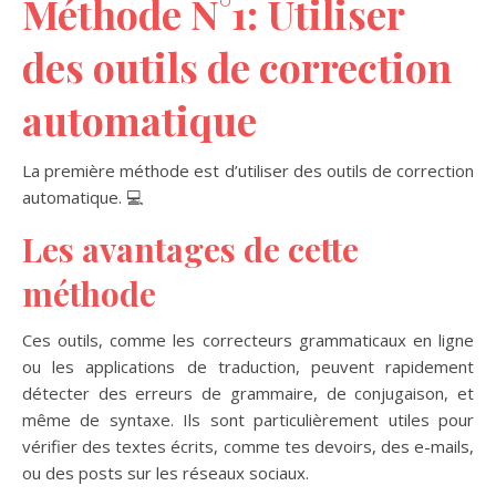
Méthode N°1:
Utiliser
des outils de correction
automatique
La première méthode est d’utiliser des outils de correction
automatique. 💻
Les avantages de cette
méthode
Ces outils, comme les correcteurs grammaticaux en ligne
ou les applications de traduction, peuvent rapidement
détecter des erreurs de grammaire, de conjugaison, et
même de syntaxe. Ils sont particulièrement utiles pour
vérifier des textes écrits, comme tes devoirs, des e-mails,
ou des posts sur les réseaux sociaux.