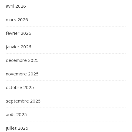
avril 2026
mars 2026
février 2026
janvier 2026
décembre 2025
novembre 2025
octobre 2025
septembre 2025
août 2025
juillet 2025