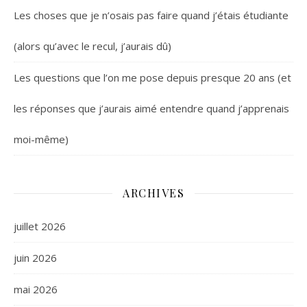
Les choses que je n’osais pas faire quand j’étais étudiante
(alors qu’avec le recul, j’aurais dû)
Les questions que l’on me pose depuis presque 20 ans (et
les réponses que j’aurais aimé entendre quand j’apprenais
moi-même)
ARCHIVES
juillet 2026
juin 2026
mai 2026