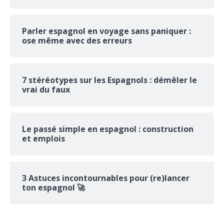
Parler espagnol en voyage sans paniquer :
ose même avec des erreurs
7 stéréotypes sur les Espagnols : démêler le
vrai du faux
Le passé simple en espagnol : construction
et emplois
3 Astuces incontournables pour (re)lancer
ton espagnol 🚀