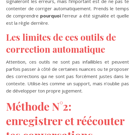
signaleront les erreurs, mais l’important est de ne pas te
contenter de corriger automatiquement. Prends le temps
de comprendre
pourquoi
l’erreur a été signalée et quelle
est la règle derrière.
Les limites de ces outils de
correction automatique
Attention, ces outils ne sont pas infaillibles et peuvent
parfois passer à côté de certaines nuances ou te proposer
des corrections qui ne sont pas forcément justes dans le
contexte. Utilise-les comme un support, mais n’oublie pas
de développer ton propre jugement.
Méthode N°2:
enregistrer et réécouter