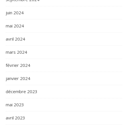
juin 2024
mai 2024
avril 2024
mars 2024
février 2024
janvier 2024
décembre 2023
mai 2023
avril 2023