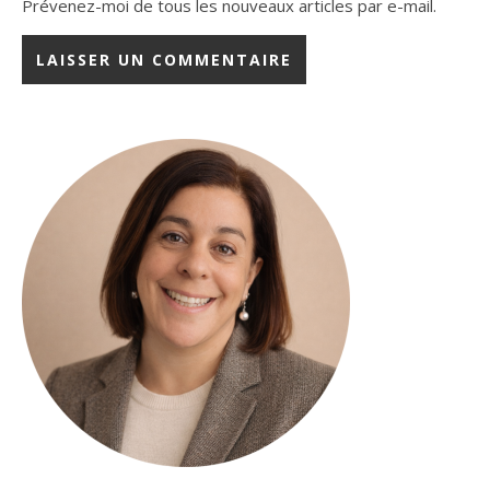
Prévenez-moi de tous les nouveaux articles par e-mail.