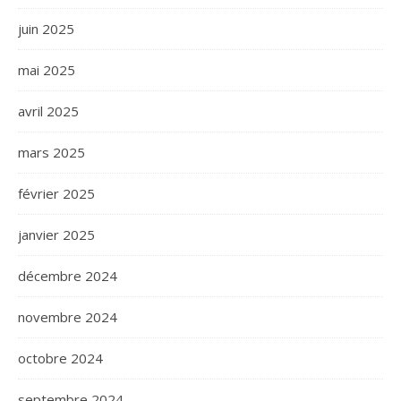
juin 2025
mai 2025
avril 2025
mars 2025
février 2025
janvier 2025
décembre 2024
novembre 2024
octobre 2024
septembre 2024