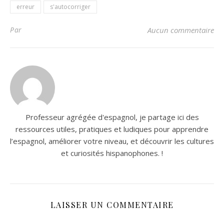
erreur
s'autocorriger
Par
Aucun commentaire
Professeur agrégée d'espagnol, je partage ici des
ressources utiles, pratiques et ludiques pour apprendre
l’espagnol, améliorer votre niveau, et découvrir les cultures
et curiosités hispanophones. !
LAISSER UN COMMENTAIRE