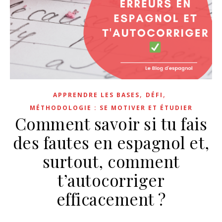
,
,
APPRENDRE LES BASES
DÉFI
MÉTHODOLOGIE : SE MOTIVER ET ÉTUDIER
Comment savoir si tu fais
des fautes en espagnol et,
surtout, comment
t’autocorriger
efficacement ?