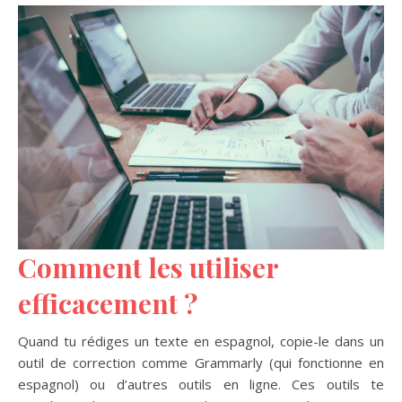
Comment les utiliser
efficacement ?
Quand tu rédiges un texte en espagnol, copie-le dans un
outil de correction comme Grammarly (qui fonctionne en
espagnol) ou d’autres outils en ligne. Ces outils te