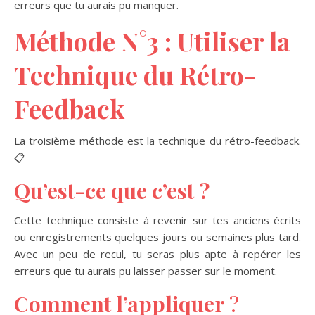
erreurs que tu aurais pu manquer.
Méthode N°3 : Utiliser la
Technique du Rétro-
Feedback
La troisième méthode est la technique du rétro-feedback.
📋
Qu’est-ce que c’est ?
Cette technique consiste à revenir sur tes anciens écrits
ou enregistrements quelques jours ou semaines plus tard.
Avec un peu de recul, tu seras plus apte à repérer les
erreurs que tu aurais pu laisser passer sur le moment.
Comment l’appliquer
?