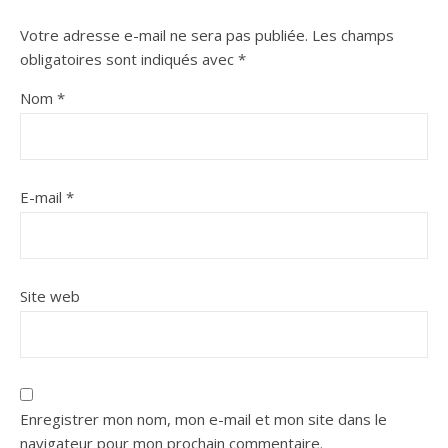
Votre adresse e-mail ne sera pas publiée.
Les champs
obligatoires sont indiqués avec
*
Nom
*
E-mail
*
Site web
Enregistrer mon nom, mon e-mail et mon site dans le
navigateur pour mon prochain commentaire.