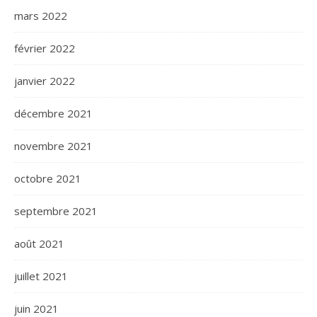
mars 2022
février 2022
janvier 2022
décembre 2021
novembre 2021
octobre 2021
septembre 2021
août 2021
juillet 2021
juin 2021