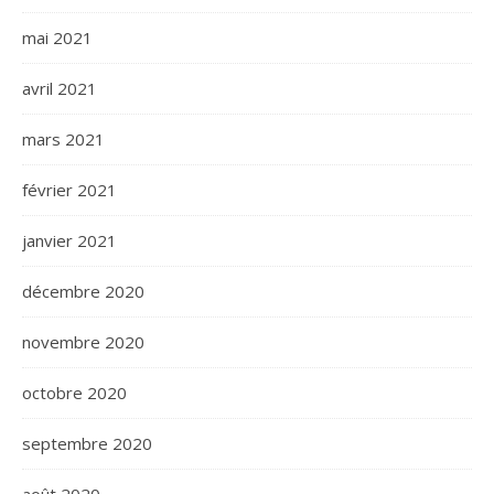
mai 2021
avril 2021
mars 2021
février 2021
janvier 2021
décembre 2020
novembre 2020
octobre 2020
septembre 2020