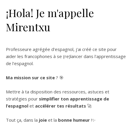
¡Hola! Je m'appelle
Mirentxu
Professeure agrégée d'espagnol, j'ai créé ce site pour
aider les francophones à se (re)lancer dans l'apprentissage
de l'espagnol.
Ma mission sur ce site
? 🎯
Mettre à ta disposition des ressources, astuces et
stratégies pour
simplifier ton apprentissage de
l’espagnol
et
accélérer tes résultats
🚀
Tout ça, dans la
joie
et la
bonne humeur
!✨