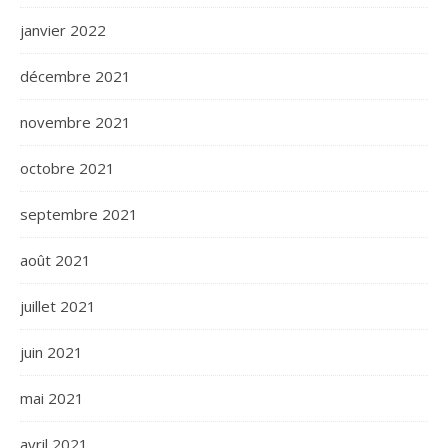
janvier 2022
décembre 2021
novembre 2021
octobre 2021
septembre 2021
août 2021
juillet 2021
juin 2021
mai 2021
avril 2021