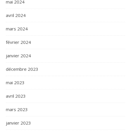
mai 2024
avril 2024
mars 2024
février 2024
janvier 2024
décembre 2023
mai 2023
avril 2023
mars 2023
janvier 2023