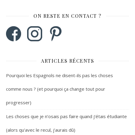
ON RESTE EN CONTACT ?
ARTICLES RÉCENTS
Pourquoi les Espagnols ne disent-ils pas les choses
comme nous ? (et pourquoi ça change tout pour
progresser)
Les choses que je n’osais pas faire quand j’étais étudiante
(alors qu’avec le recul, j’aurais dû)