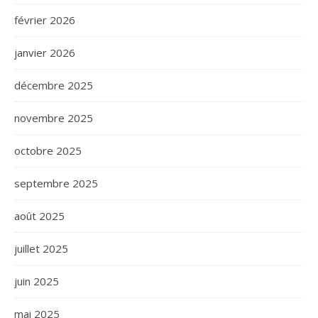
février 2026
janvier 2026
décembre 2025
novembre 2025
octobre 2025
septembre 2025
août 2025
juillet 2025
juin 2025
mai 2025