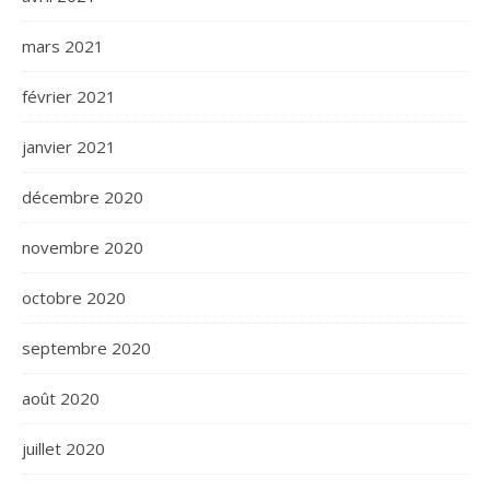
mars 2021
février 2021
janvier 2021
décembre 2020
novembre 2020
octobre 2020
septembre 2020
août 2020
juillet 2020