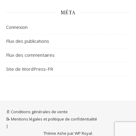
MÉTA
Connexion
Flux des publications
Flux des commentaires
Site de WordPress-FR
📄 Conditions générales de vente
📝 Mentions légales et politique de confidentialité
Thème Ashe par
WP Royal
.