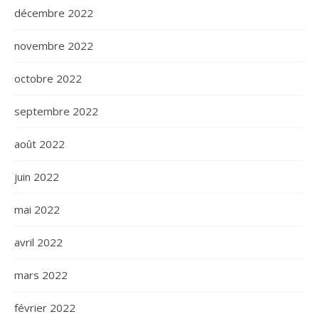
décembre 2022
novembre 2022
octobre 2022
septembre 2022
août 2022
juin 2022
mai 2022
avril 2022
mars 2022
février 2022