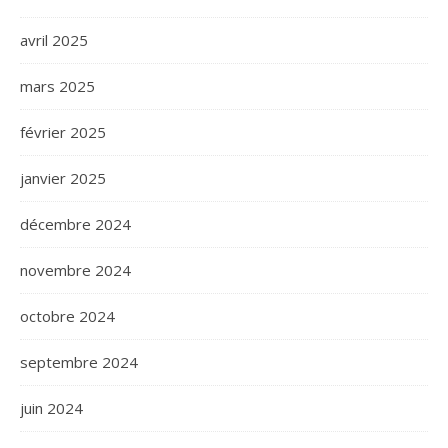
avril 2025
mars 2025
février 2025
janvier 2025
décembre 2024
novembre 2024
octobre 2024
septembre 2024
juin 2024