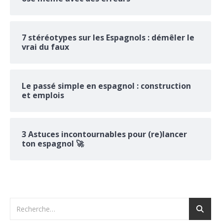
7 stéréotypes sur les Espagnols : démêler le
vrai du faux
Le passé simple en espagnol : construction
et emplois
3 Astuces incontournables pour (re)lancer
ton espagnol 🚀