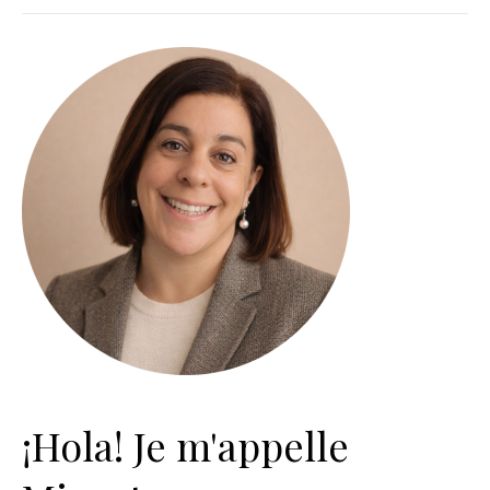
¡Hola! Je m'appelle