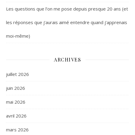
Les questions que l’on me pose depuis presque 20 ans (et
les réponses que j’aurais aimé entendre quand j’apprenais
moi-même)
ARCHIVES
juillet 2026
juin 2026
mai 2026
avril 2026
mars 2026