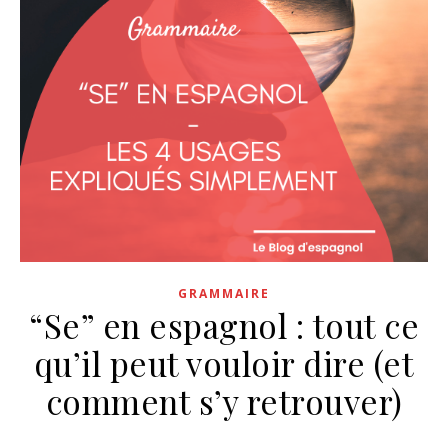
GRAMMAIRE
“Se” en espagnol : tout ce
qu’il peut vouloir dire (et
comment s’y retrouver)