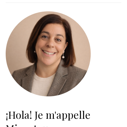
¡Hola! Je m'appelle