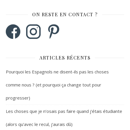
ON RESTE EN CONTACT ?
ARTICLES RÉCENTS
Pourquoi les Espagnols ne disent-ils pas les choses
comme nous ? (et pourquoi ça change tout pour
progresser)
Les choses que je n’osais pas faire quand j’étais étudiante
(alors qu’avec le recul, j’aurais dû)