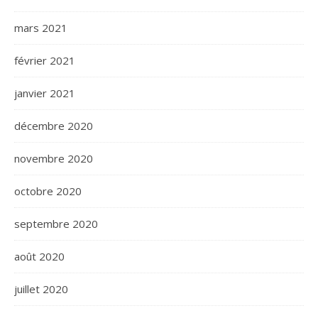
mars 2021
février 2021
janvier 2021
décembre 2020
novembre 2020
octobre 2020
septembre 2020
août 2020
juillet 2020