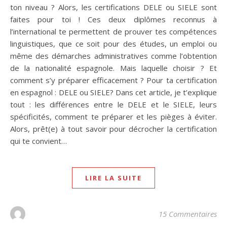
ton niveau ? Alors, les certifications DELE ou SIELE sont
faites pour toi ! Ces deux diplômes reconnus à
l’international te permettent de prouver tes compétences
linguistiques, que ce soit pour des études, un emploi ou
même des démarches administratives comme l’obtention
de la nationalité espagnole. Mais laquelle choisir ? Et
comment s’y préparer efficacement ? Pour ta certification
en espagnol : DELE ou SIELE? Dans cet article, je t’explique
tout : les différences entre le DELE et le SIELE, leurs
spécificités, comment te préparer et les pièges à éviter.
Alors, prêt(e) à tout savoir pour décrocher la certification
qui te convient…
LIRE LA SUITE
15 Commentaires