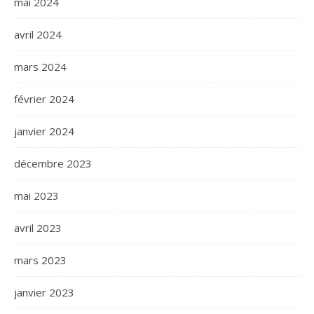
mai 2024
avril 2024
mars 2024
février 2024
janvier 2024
décembre 2023
mai 2023
avril 2023
mars 2023
janvier 2023