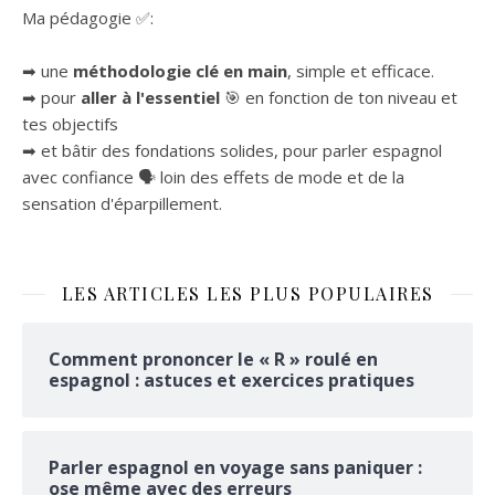
Ma pédagogie ✅:
➡ une
méthodologie clé en main
, simple et efficace.
➡ pour
aller à l'essentiel
🎯 en fonction de ton niveau et
tes objectifs
➡ et bâtir des fondations solides, pour parler espagnol
avec confiance 🗣 loin des effets de mode et de la
sensation d'éparpillement.
LES ARTICLES LES PLUS POPULAIRES
Comment prononcer le « R » roulé en
espagnol : astuces et exercices pratiques
Parler espagnol en voyage sans paniquer :
ose même avec des erreurs