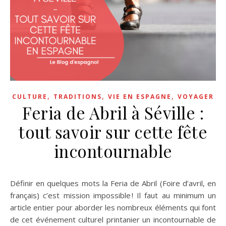
,
,
,
CULTURE
TRADITIONS
VIE EN ESPAGNE
VOYAGER
Feria de Abril à Séville :
tout savoir sur cette fête
incontournable
Définir en quelques mots la Feria de Abril (Foire d’avril, en
français) c’est mission impossible ! Il faut au minimum un
article entier pour aborder les nombreux éléments qui font
de cet événement culturel printanier un incontournable de