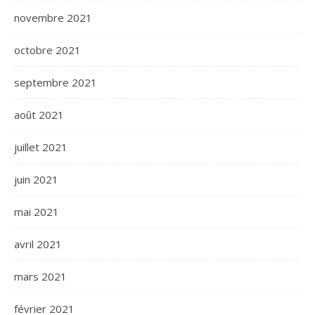
novembre 2021
octobre 2021
septembre 2021
août 2021
juillet 2021
juin 2021
mai 2021
avril 2021
mars 2021
février 2021