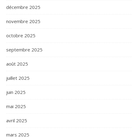
décembre 2025
novembre 2025
octobre 2025
septembre 2025
août 2025
juillet 2025
juin 2025
mai 2025
avril 2025
mars 2025