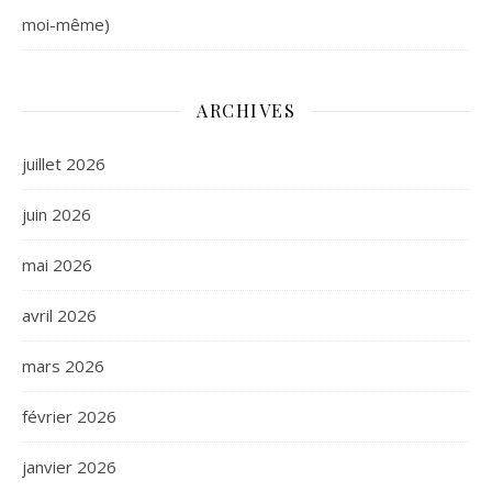
moi-même)
ARCHIVES
juillet 2026
juin 2026
mai 2026
avril 2026
mars 2026
février 2026
janvier 2026