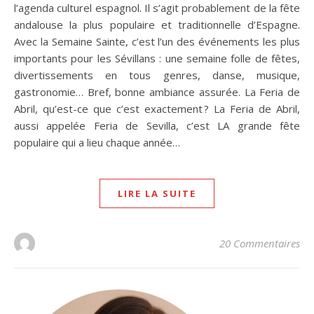
l’agenda culturel espagnol. Il s’agit probablement de la fête
andalouse la plus populaire et traditionnelle d’Espagne.
Avec la Semaine Sainte, c’est l’un des événements les plus
importants pour les Sévillans : une semaine folle de fêtes,
divertissements en tous genres, danse, musique,
gastronomie… Bref, bonne ambiance assurée. La Feria de
Abril, qu’est-ce que c’est exactement ? La Feria de Abril,
aussi appelée Feria de Sevilla, c’est LA grande fête
populaire qui a lieu chaque année…
LIRE LA SUITE
20 Commentaires