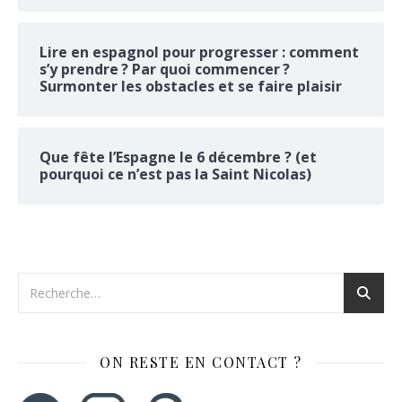
Lire en espagnol pour progresser : comment
s’y prendre ? Par quoi commencer ?
Surmonter les obstacles et se faire plaisir
Que fête l’Espagne le 6 décembre ? (et
pourquoi ce n’est pas la Saint Nicolas)
ON RESTE EN CONTACT ?