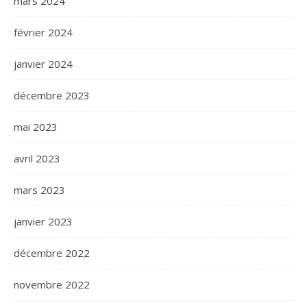
mars 2024
février 2024
janvier 2024
décembre 2023
mai 2023
avril 2023
mars 2023
janvier 2023
décembre 2022
novembre 2022