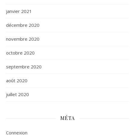
janvier 2021
décembre 2020
novembre 2020
octobre 2020
septembre 2020
août 2020
juillet 2020
MÉTA
Connexion