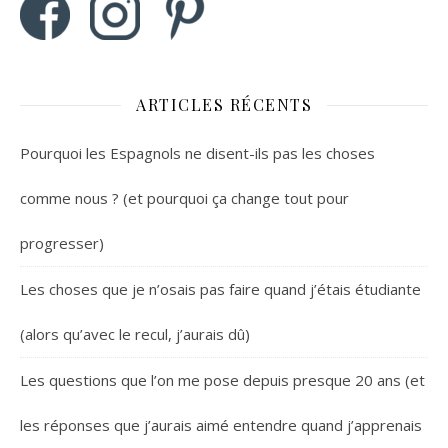
ARTICLES RÉCENTS
Pourquoi les Espagnols ne disent-ils pas les choses
comme nous ? (et pourquoi ça change tout pour
progresser)
Les choses que je n’osais pas faire quand j’étais étudiante
(alors qu’avec le recul, j’aurais dû)
Les questions que l’on me pose depuis presque 20 ans (et
les réponses que j’aurais aimé entendre quand j’apprenais