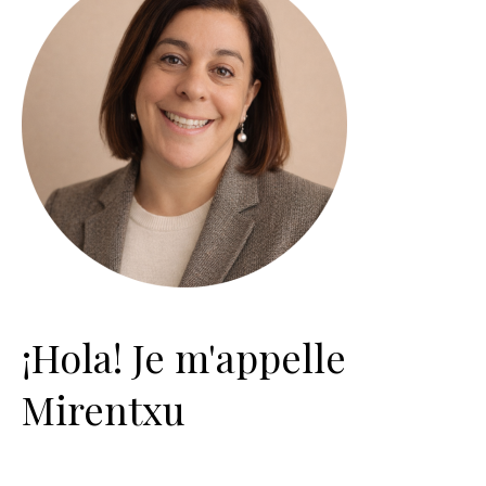
¡Hola! Je m'appelle
Mirentxu