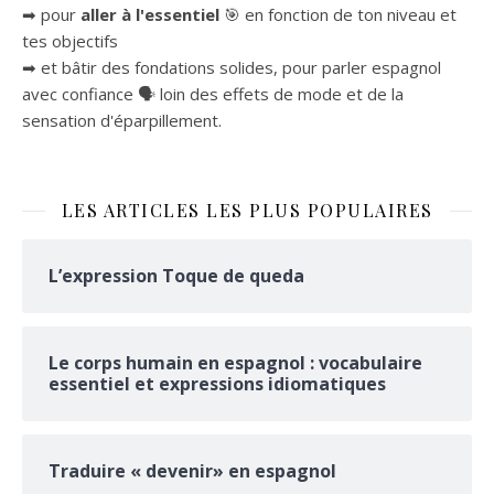
➡ pour
aller à l'essentiel
🎯 en fonction de ton niveau et
tes objectifs
➡ et bâtir des fondations solides, pour parler espagnol
avec confiance 🗣 loin des effets de mode et de la
sensation d'éparpillement.
LES ARTICLES LES PLUS POPULAIRES
L’expression Toque de queda
Le corps humain en espagnol : vocabulaire
essentiel et expressions idiomatiques
Traduire « devenir» en espagnol