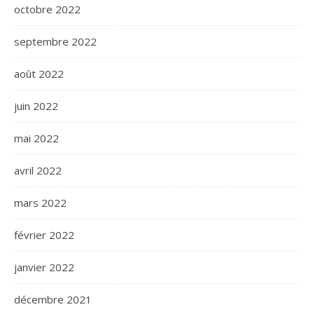
octobre 2022
septembre 2022
août 2022
juin 2022
mai 2022
avril 2022
mars 2022
février 2022
janvier 2022
décembre 2021