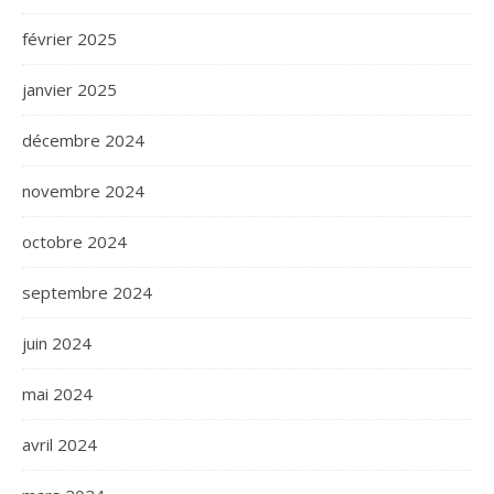
février 2025
janvier 2025
décembre 2024
novembre 2024
octobre 2024
septembre 2024
juin 2024
mai 2024
avril 2024