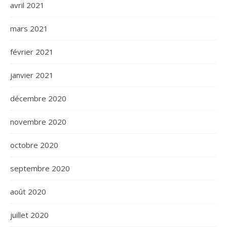
avril 2021
mars 2021
février 2021
janvier 2021
décembre 2020
novembre 2020
octobre 2020
septembre 2020
août 2020
juillet 2020