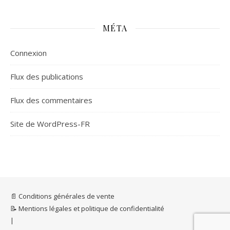
MÉTA
Connexion
Flux des publications
Flux des commentaires
Site de WordPress-FR
📄 Conditions générales de vente
📝 Mentions légales et politique de confidentialité