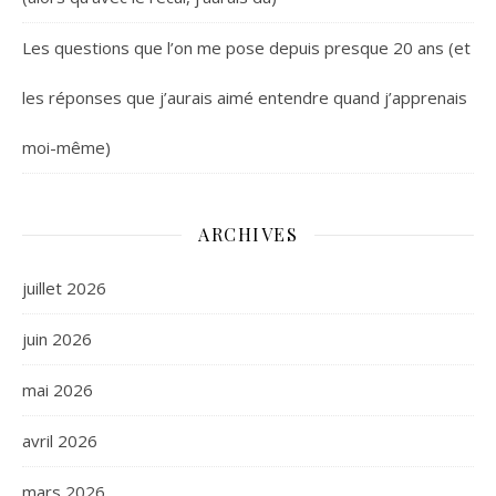
Les questions que l’on me pose depuis presque 20 ans (et
les réponses que j’aurais aimé entendre quand j’apprenais
moi-même)
ARCHIVES
juillet 2026
juin 2026
mai 2026
avril 2026
mars 2026