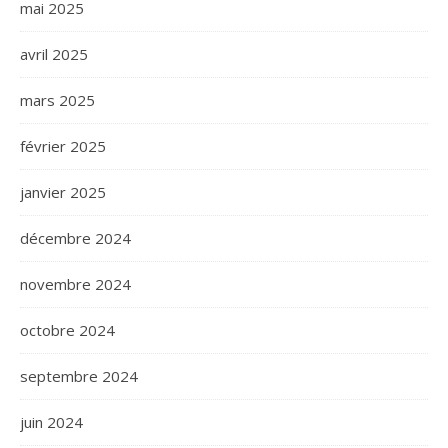
mai 2025
avril 2025
mars 2025
février 2025
janvier 2025
décembre 2024
novembre 2024
octobre 2024
septembre 2024
juin 2024