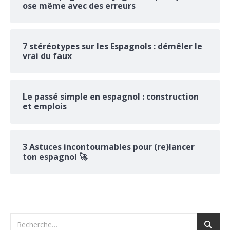
ose même avec des erreurs
7 stéréotypes sur les Espagnols : démêler le
vrai du faux
Le passé simple en espagnol : construction
et emplois
3 Astuces incontournables pour (re)lancer
ton espagnol 🚀