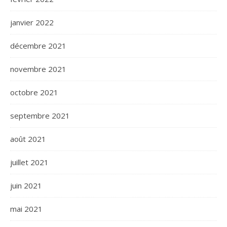
janvier 2022
décembre 2021
novembre 2021
octobre 2021
septembre 2021
août 2021
juillet 2021
juin 2021
mai 2021