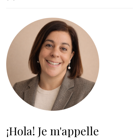
¡Hola! Je m'appelle