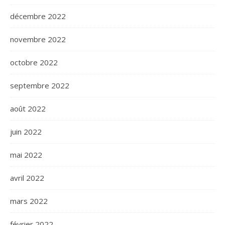
décembre 2022
novembre 2022
octobre 2022
septembre 2022
août 2022
juin 2022
mai 2022
avril 2022
mars 2022
février 2022