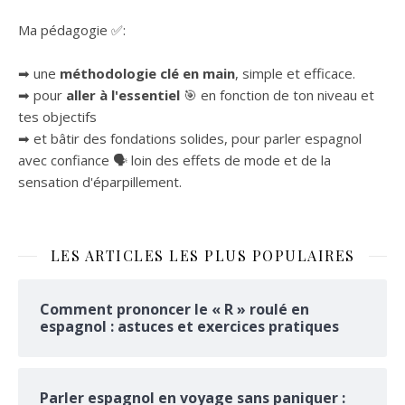
Ma pédagogie ✅:
➡ une
méthodologie clé en main
, simple et efficace.
➡ pour
aller à l'essentiel
🎯 en fonction de ton niveau et
tes objectifs
➡ et bâtir des fondations solides, pour parler espagnol
avec confiance 🗣 loin des effets de mode et de la
sensation d'éparpillement.
LES ARTICLES LES PLUS POPULAIRES
Comment prononcer le « R » roulé en
espagnol : astuces et exercices pratiques
Parler espagnol en voyage sans paniquer :