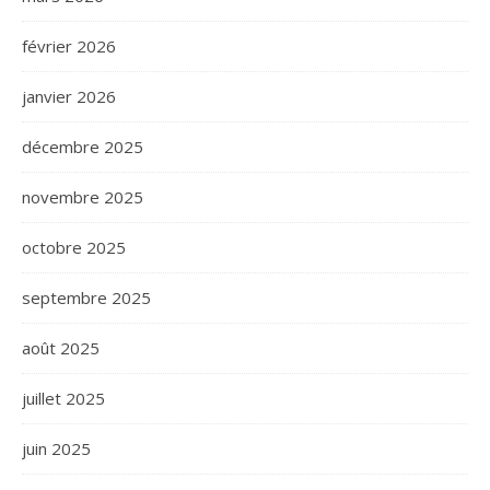
février 2026
janvier 2026
décembre 2025
novembre 2025
octobre 2025
septembre 2025
août 2025
juillet 2025
juin 2025