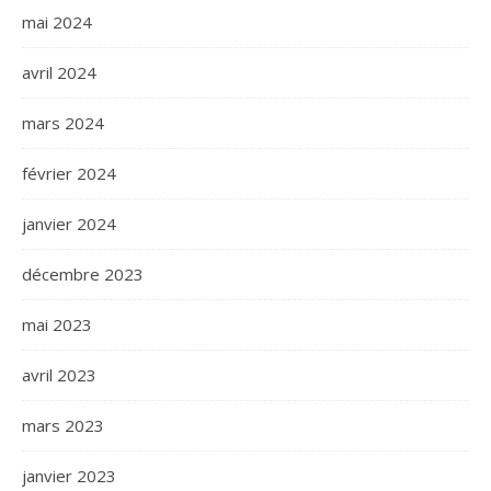
mai 2024
avril 2024
mars 2024
février 2024
janvier 2024
décembre 2023
mai 2023
avril 2023
mars 2023
janvier 2023