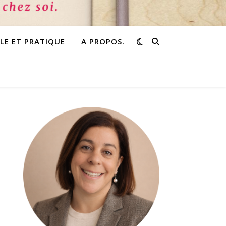
PLE ET PRATIQUE
A PROPOS.