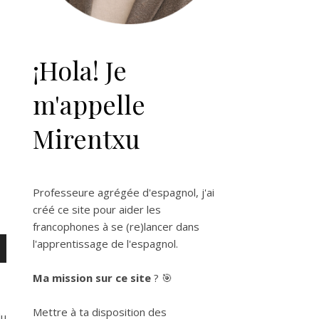
¡Hola! Je
m'appelle
Mirentxu
Professeure agrégée d'espagnol, j'ai
créé ce site pour aider les
francophones à se (re)lancer dans
l'apprentissage de l'espagnol.
Ma mission sur ce site
? 🎯
Mettre à ta disposition des
du