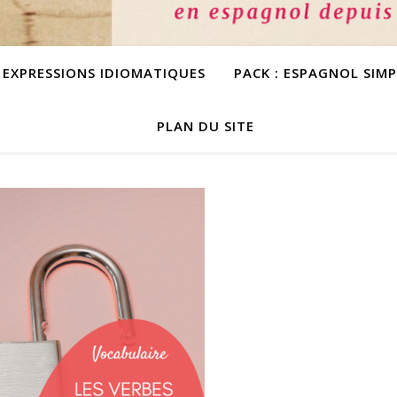
S EXPRESSIONS IDIOMATIQUES
PACK : ESPAGNOL SIM
PLAN DU SITE