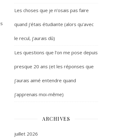
Les choses que je n’osais pas faire
es
quand j’étais étudiante (alors qu’avec
le recul, j’aurais dû)
Les questions que l’on me pose depuis
presque 20 ans (et les réponses que
j’aurais aimé entendre quand
j’apprenais moi-même)
ARCHIVES
juillet 2026