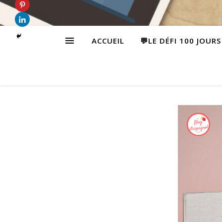
ACCUEIL
💬LE DÉFI 100 JOUR