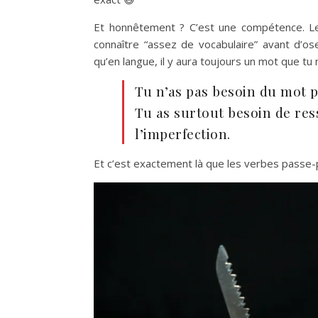
Et honnêtement ? C’est une compétence. Le
connaître “assez de vocabulaire” avant d’ose
qu’en langue, il y aura toujours un mot que tu 
Tu n’as pas besoin du mot 
Tu as surtout besoin de re
l’imperfection.
Et c’est exactement là que les verbes passe-p