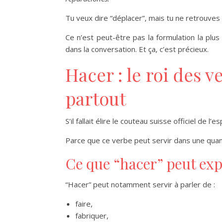
Tu veux dire “déplacer”, mais tu ne retrouves 
Ce n’est peut-être pas la formulation la plu
dans la conversation. Et ça, c’est précieux.
Hacer : le roi des 
partout
S’il fallait élire le couteau suisse officiel de
Parce que ce verbe peut servir dans une quan
Ce que “hacer” peut ex
“Hacer” peut notamment servir à parler de :
faire,
fabriquer,