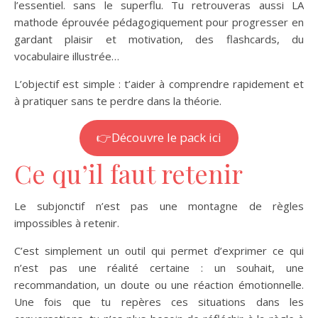
l’essentiel. sans le superflu. Tu retrouveras aussi LA
mathode éprouvée pédagogiquement pour progresser en
gardant plaisir et motivation, des flashcards, du
vocabulaire illustrée…
L’objectif est simple : t’aider à comprendre rapidement et
à pratiquer sans te perdre dans la théorie.
👉Découvre le pack ici
Ce qu’il faut retenir
Le subjonctif n’est pas une montagne de règles
impossibles à retenir.
C’est simplement un outil qui permet d’exprimer ce qui
n’est pas une réalité certaine : un souhait, une
recommandation, un doute ou une réaction émotionnelle.
Une fois que tu repères ces situations dans les