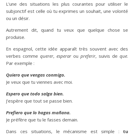
L’une des situations les plus courantes pour utiliser le
subjonctif est celle où tu exprimes un souhait, une volonté
ou un désir.
Autrement dit, quand tu veux que quelque chose se
produise.
En espagnol, cette idée apparaît très souvent avec des
verbes comme
querer
,
esperar
ou
preferir
, suivis de
que
.
Par exemple :
Quiero que vengas conmigo.
Je veux que tu viennes avec moi.
Espero que todo salga bien.
J’espère que tout se passe bien.
Prefiero que lo hagas mañana.
Je préfère que tu le fasses demain.
Dans ces situations, le mécanisme est simple :
tu