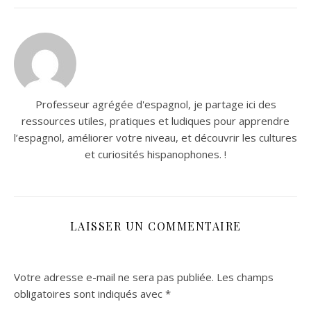
Professeur agrégée d'espagnol, je partage ici des
ressources utiles, pratiques et ludiques pour apprendre
l’espagnol, améliorer votre niveau, et découvrir les cultures
et curiosités hispanophones. !
LAISSER UN COMMENTAIRE
Votre adresse e-mail ne sera pas publiée.
Les champs
obligatoires sont indiqués avec
*