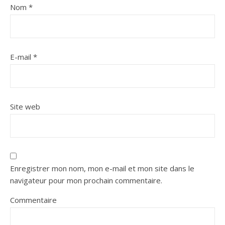
Nom
*
E-mail
*
Site web
Enregistrer mon nom, mon e-mail et mon site dans le
navigateur pour mon prochain commentaire.
Commentaire