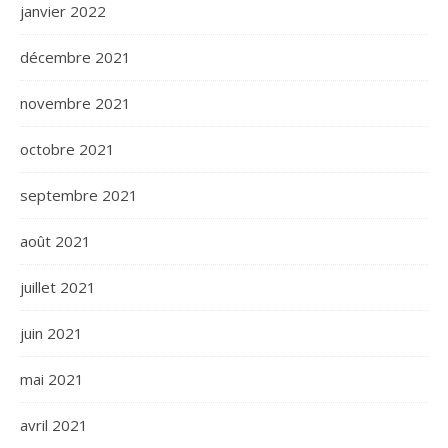
janvier 2022
décembre 2021
novembre 2021
octobre 2021
septembre 2021
août 2021
juillet 2021
juin 2021
mai 2021
avril 2021