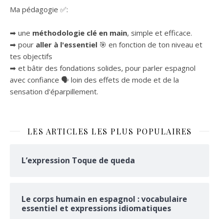
Ma pédagogie ✅:
➡ une
méthodologie clé en main
, simple et efficace.
➡ pour
aller à l'essentiel
🎯 en fonction de ton niveau et
tes objectifs
➡ et bâtir des fondations solides, pour parler espagnol
avec confiance 🗣 loin des effets de mode et de la
sensation d'éparpillement.
LES ARTICLES LES PLUS POPULAIRES
L’expression Toque de queda
Le corps humain en espagnol : vocabulaire
essentiel et expressions idiomatiques