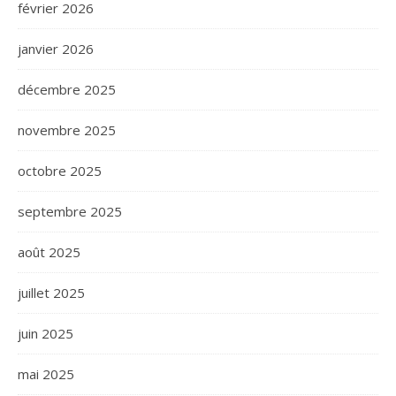
février 2026
janvier 2026
décembre 2025
novembre 2025
octobre 2025
septembre 2025
août 2025
juillet 2025
juin 2025
mai 2025