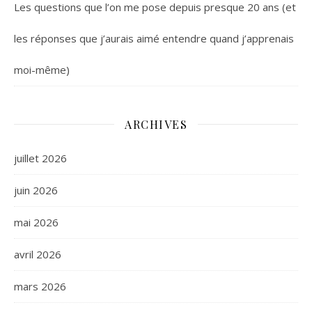
Les questions que l’on me pose depuis presque 20 ans (et
les réponses que j’aurais aimé entendre quand j’apprenais
moi-même)
ARCHIVES
juillet 2026
juin 2026
mai 2026
avril 2026
mars 2026