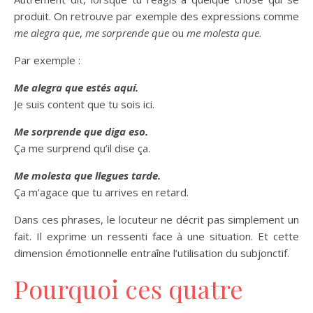
produit. On retrouve par exemple des expressions comme
me alegra que
,
me sorprende que
ou
me molesta que
.
Par exemple :
Me alegra que estés aquí.
Je suis content que tu sois ici.
Me sorprende que diga eso.
Ça me surprend qu’il dise ça.
Me molesta que llegues tarde.
Ça m’agace que tu arrives en retard.
Dans ces phrases, le locuteur ne décrit pas simplement un
fait. Il exprime un ressenti face à une situation. Et cette
dimension émotionnelle entraîne l’utilisation du subjonctif.
Pourquoi ces quatre