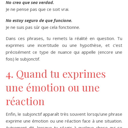
No creo que sea verdad.
Je ne pense pas que ce soit vrai.
No estoy seguro de que funcione.
Je ne suis pas sûr que cela fonctionne.
Dans ces phrases, tu remets la réalité en question. Tu
exprimes une incertitude ou une hypothèse, et c’est
précisément ce type de nuance qui appelle (encore une
fois) le subjonctif.
4. Quand tu exprimes
une émotion ou une
réaction
Enfin, le subjonctif apparaît très souvent lorsqu’une phrase
exprime une émotion ou une réaction face à une situation.
Autrement dit, lorsque tu réagis à quelque chose qui se