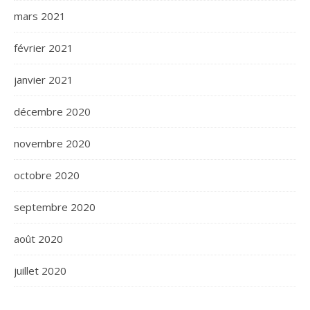
mars 2021
février 2021
janvier 2021
décembre 2020
novembre 2020
octobre 2020
septembre 2020
août 2020
juillet 2020