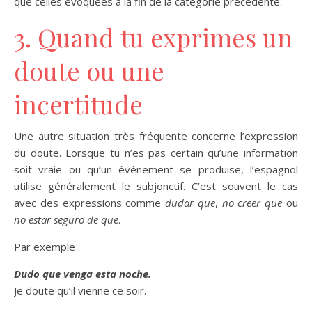
que celles évoquées à la fin de la catégorie précédente.
3. Quand tu exprimes un
doute ou une
incertitude
Une autre situation très fréquente concerne l’expression
du doute. Lorsque tu n’es pas certain qu’une information
soit vraie ou qu’un événement se produise, l’espagnol
utilise généralement le subjonctif. C’est souvent le cas
avec des expressions comme
dudar que
,
no creer que
ou
no estar seguro de que
.
Par exemple :
Dudo que venga esta noche.
Je doute qu’il vienne ce soir.