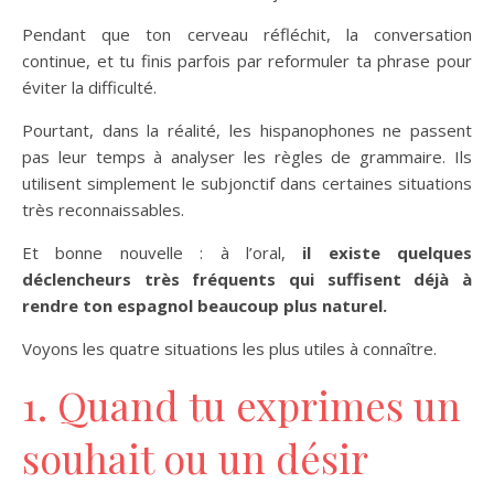
Pendant que ton cerveau réfléchit, la conversation
continue, et tu finis parfois par reformuler ta phrase pour
éviter la difficulté.
Pourtant, dans la réalité, les hispanophones ne passent
pas leur temps à analyser les règles de grammaire. Ils
utilisent simplement le subjonctif dans certaines situations
très reconnaissables.
Et bonne nouvelle : à l’oral,
il existe quelques
déclencheurs très fréquents qui suffisent déjà à
rendre ton espagnol beaucoup plus naturel.
Voyons les quatre situations les plus utiles à connaître.
1. Quand tu exprimes un
souhait ou un désir