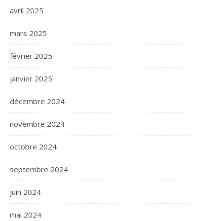
avril 2025
mars 2025
février 2025
janvier 2025
décembre 2024
novembre 2024
octobre 2024
septembre 2024
juin 2024
mai 2024