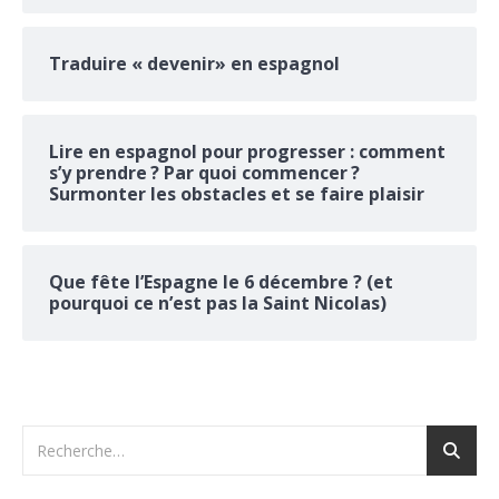
Traduire « devenir» en espagnol
Lire en espagnol pour progresser : comment
s’y prendre ? Par quoi commencer ?
Surmonter les obstacles et se faire plaisir
Que fête l’Espagne le 6 décembre ? (et
pourquoi ce n’est pas la Saint Nicolas)