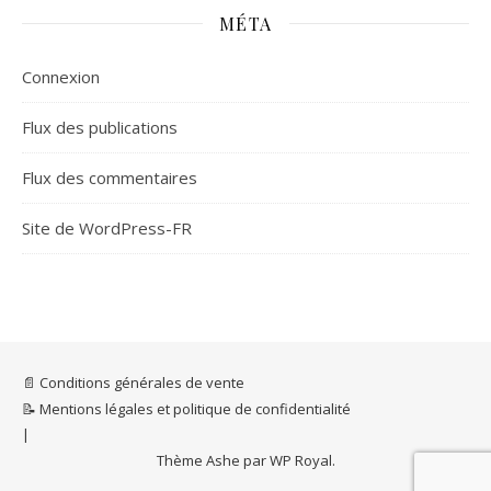
MÉTA
Connexion
Flux des publications
Flux des commentaires
Site de WordPress-FR
📄 Conditions générales de vente
📝 Mentions légales et politique de confidentialité
Thème Ashe par
WP Royal
.