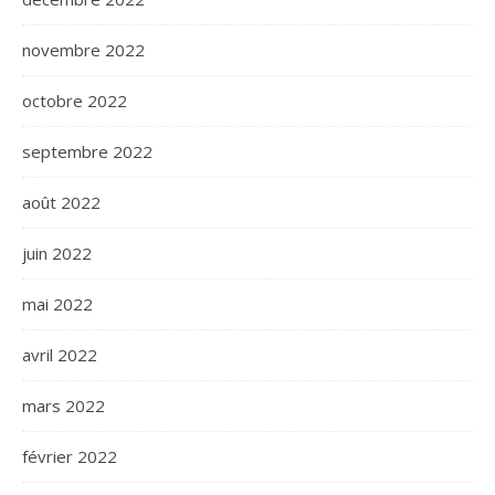
novembre 2022
octobre 2022
septembre 2022
août 2022
juin 2022
mai 2022
avril 2022
mars 2022
février 2022