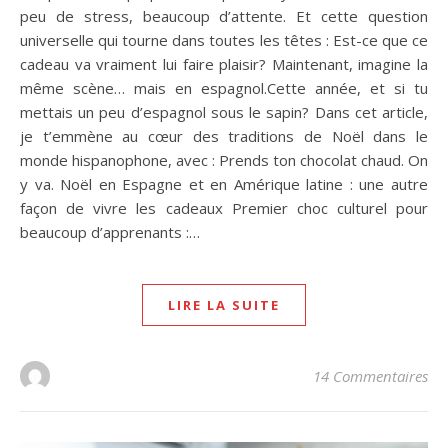
peu de stress, beaucoup d’attente. Et cette question
universelle qui tourne dans toutes les têtes : Est-ce que ce
cadeau va vraiment lui faire plaisir? Maintenant, imagine la
même scène… mais en espagnol.Cette année, et si tu
mettais un peu d’espagnol sous le sapin? Dans cet article,
je t’emmène au cœur des traditions de Noël dans le
monde hispanophone, avec : Prends ton chocolat chaud. On
y va. Noël en Espagne et en Amérique latine : une autre
façon de vivre les cadeaux Premier choc culturel pour
beaucoup d’apprenants :…
LIRE LA SUITE
14 Commentaires