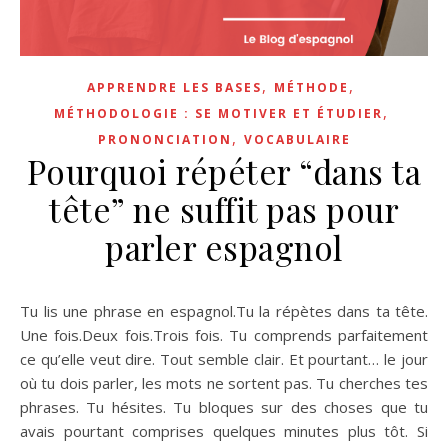
,
,
APPRENDRE LES BASES
MÉTHODE
,
MÉTHODOLOGIE : SE MOTIVER ET ÉTUDIER
,
PRONONCIATION
VOCABULAIRE
Pourquoi répéter “dans ta
tête” ne suffit pas pour
parler espagnol
Tu lis une phrase en espagnol.Tu la répètes dans ta tête.
Une fois.Deux fois.Trois fois. Tu comprends parfaitement
ce qu’elle veut dire. Tout semble clair. Et pourtant… le jour
où tu dois parler, les mots ne sortent pas. Tu cherches tes
phrases. Tu hésites. Tu bloques sur des choses que tu
avais pourtant comprises quelques minutes plus tôt. Si