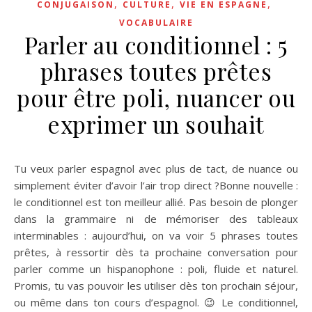
,
,
,
CONJUGAISON
CULTURE
VIE EN ESPAGNE
VOCABULAIRE
Parler au conditionnel : 5
phrases toutes prêtes
pour être poli, nuancer ou
exprimer un souhait
Tu veux parler espagnol avec plus de tact, de nuance ou
simplement éviter d’avoir l’air trop direct ?Bonne nouvelle :
le conditionnel est ton meilleur allié. Pas besoin de plonger
dans la grammaire ni de mémoriser des tableaux
interminables : aujourd’hui, on va voir 5 phrases toutes
prêtes, à ressortir dès ta prochaine conversation pour
parler comme un hispanophone : poli, fluide et naturel.
Promis, tu vas pouvoir les utiliser dès ton prochain séjour,
ou même dans ton cours d’espagnol. 😉 Le conditionnel,