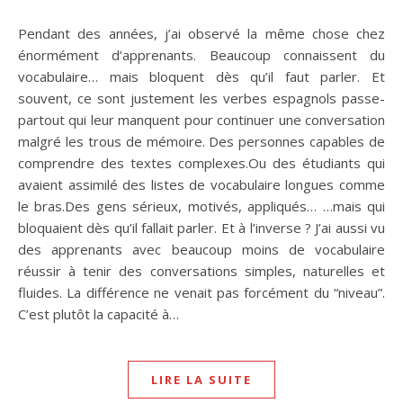
Pendant des années, j’ai observé la même chose chez
énormément d’apprenants. Beaucoup connaissent du
vocabulaire… mais bloquent dès qu’il faut parler. Et
souvent, ce sont justement les verbes espagnols passe-
partout qui leur manquent pour continuer une conversation
malgré les trous de mémoire. Des personnes capables de
comprendre des textes complexes.Ou des étudiants qui
avaient assimilé des listes de vocabulaire longues comme
le bras.Des gens sérieux, motivés, appliqués… …mais qui
bloquaient dès qu’il fallait parler. Et à l’inverse ? J’ai aussi vu
des apprenants avec beaucoup moins de vocabulaire
réussir à tenir des conversations simples, naturelles et
fluides. La différence ne venait pas forcément du “niveau”.
C’est plutôt la capacité à…
LIRE LA SUITE