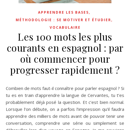
,
APPRENDRE LES BASES
,
MÉTHODOLOGIE : SE MOTIVER ET ÉTUDIER
VOCABULAIRE
Les 100 mots les plus
courants en espagnol : par
où commencer pour
progresser rapidement ?
Combien de mots faut-il connaître pour parler espagnol ? Si
tu es en train d’apprendre la langue de Cervantes, tu t’es
probablement déjà posé la question. Et c’est bien normal.
Lorsque l’on débute, on a parfois l’impression qu’il faudra
apprendre des milliers de mots avant de pouvoir tenir une
conversation, comprendre une série ou simplement se