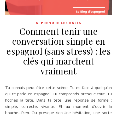
APPRENDRE LES BASES
Comment tenir une
conversation simple en
espagnol (sans stress) : les
clés qui marchent
vraiment
Tu connais peut-être cette scène. Tu es face à quelqu’un
qui te parle en espagnol. Tu comprends presque tout. Tu
hoches la tête. Dans ta tête, une réponse se forme :
simple, correcte, vivante. Et au moment d’ouvrir la
bouche…Rien. Ou presque rien.Une hésitation, une sorte