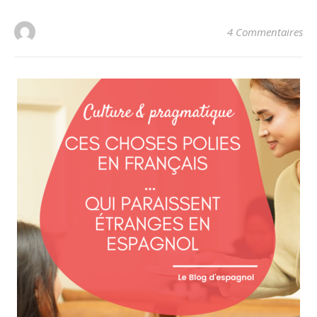
4 Commentaires