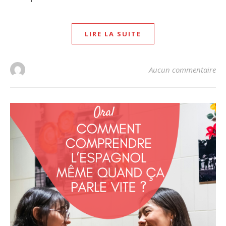
LIRE LA SUITE
Aucun commentaire