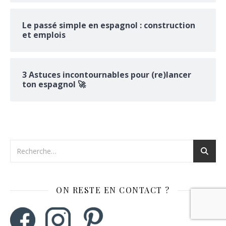
Le passé simple en espagnol : construction
et emplois
3 Astuces incontournables pour (re)lancer
ton espagnol 🚀
ON RESTE EN CONTACT ?