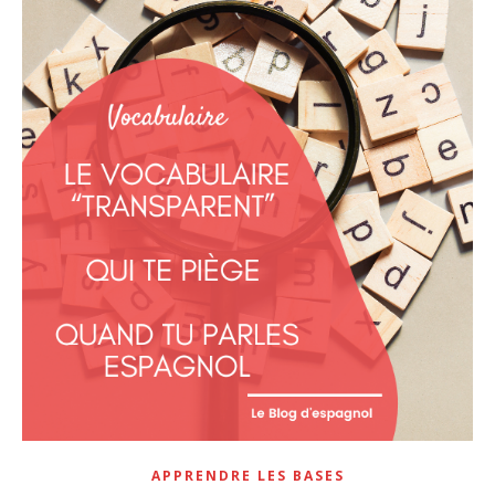
APPRENDRE LES BASES