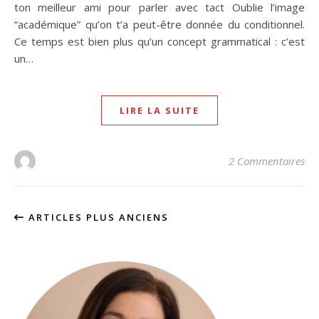
ton meilleur ami pour parler avec tact Oublie l’image
“académique” qu’on t’a peut-être donnée du conditionnel.
Ce temps est bien plus qu’un concept grammatical : c’est
un…
LIRE LA SUITE
2 Commentaires
ARTICLES PLUS ANCIENS