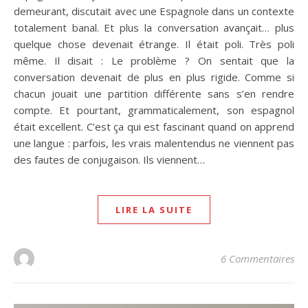
demeurant, discutait avec une Espagnole dans un contexte
totalement banal. Et plus la conversation avançait… plus
quelque chose devenait étrange. Il était poli. Très poli
même. Il disait : Le problème ? On sentait que la
conversation devenait de plus en plus rigide. Comme si
chacun jouait une partition différente sans s’en rendre
compte. Et pourtant, grammaticalement, son espagnol
était excellent. C’est ça qui est fascinant quand on apprend
une langue : parfois, les vrais malentendus ne viennent pas
des fautes de conjugaison. Ils viennent…
LIRE LA SUITE
6 Commentaires