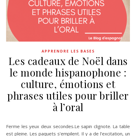
APPRENDRE LES BASES
Les cadeaux de Noël dans
le monde hispanophone :
culture, émotions et
phrases utiles pour briller
à l’oral
Ferme les yeux deux secondes.Le sapin clignote. La table
est pleine. Les paquets s’empilent. Il y a de l’excitation, un