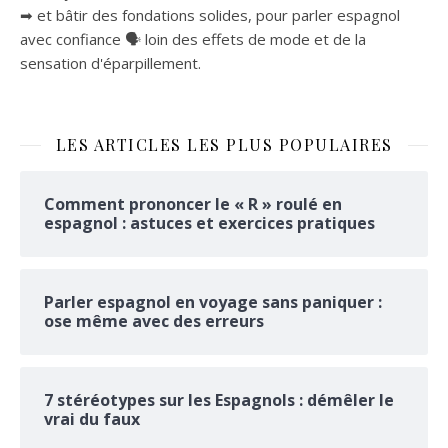
➡ et bâtir des fondations solides, pour parler espagnol
avec confiance 🗣 loin des effets de mode et de la
sensation d'éparpillement.
LES ARTICLES LES PLUS POPULAIRES
Comment prononcer le « R » roulé en
espagnol : astuces et exercices pratiques
Parler espagnol en voyage sans paniquer :
ose même avec des erreurs
7 stéréotypes sur les Espagnols : démêler le
vrai du faux