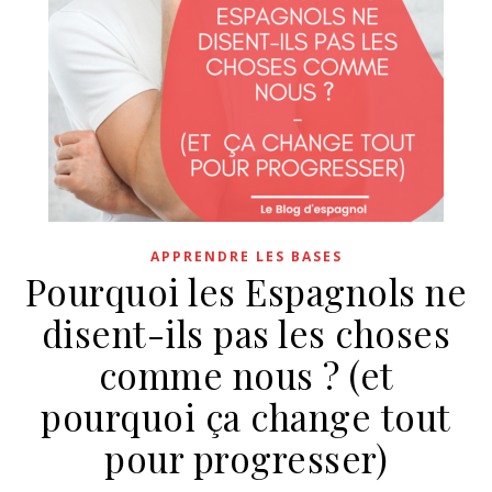
APPRENDRE LES BASES
Pourquoi les Espagnols ne
disent-ils pas les choses
comme nous ? (et
pourquoi ça change tout
pour progresser)