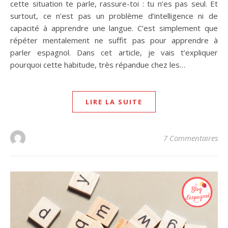
cette situation te parle, rassure-toi : tu n’es pas seul. Et
surtout, ce n’est pas un problème d’intelligence ni de
capacité à apprendre une langue. C’est simplement que
répéter mentalement ne suffit pas pour apprendre à
parler espagnol. Dans cet article, je vais t’expliquer
pourquoi cette habitude, très répandue chez les…
LIRE LA SUITE
7 Commentaires