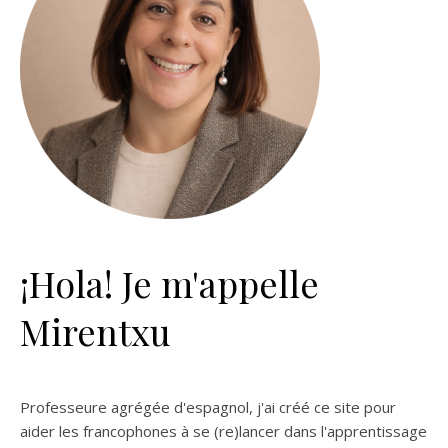
¡Hola! Je m'appelle
Mirentxu
Professeure agrégée d'espagnol, j'ai créé ce site pour
aider les francophones à se (re)lancer dans l'apprentissage