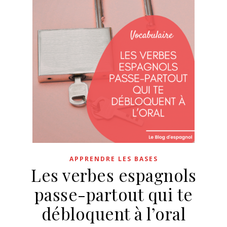
APPRENDRE LES BASES
Les verbes espagnols
passe-partout qui te
débloquent à l’oral