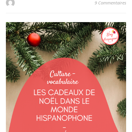
9 Commentaires