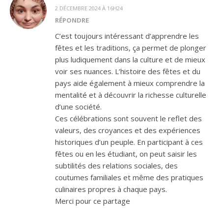
2 DÉCEMBRE 2024 À 16H24
RÉPONDRE
C’est toujours intéressant d’apprendre les
fêtes et les traditions, ça permet de plonger
plus ludiquement dans la culture et de mieux
voir ses nuances. L’histoire des fêtes et du
pays aide également à mieux comprendre la
mentalité et à découvrir la richesse culturelle
d’une société.
Ces célébrations sont souvent le reflet des
valeurs, des croyances et des expériences
historiques d’un peuple. En participant à ces
fêtes ou en les étudiant, on peut saisir les
subtilités des relations sociales, des
coutumes familiales et même des pratiques
culinaires propres à chaque pays.
Merci pour ce partage