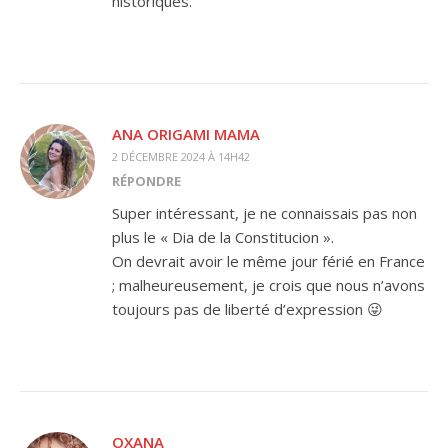
historiques.
ANA ORIGAMI MAMA
2 DÉCEMBRE 2024 À 14H42
RÉPONDRE
Super intéressant, je ne connaissais pas non
plus le « Dia de la Constitucion ».
On devrait avoir le même jour férié en France
; malheureusement, je crois que nous n’avons
toujours pas de liberté d’expression 😜
OXANA