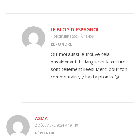
LE BLOG D'ESPAGNOL
4 DÉCEMBRE 2024 À 15H06
RÉPONDRE
Oui moi aussi je trouve cela
passionnant. La langue et la culture
sont tellement liées! Merci pour ton
commentaire, y hasta pronto 😊
ASMA
2 DÉCEMBRE 2024 À 19H18
RÉPONDRE