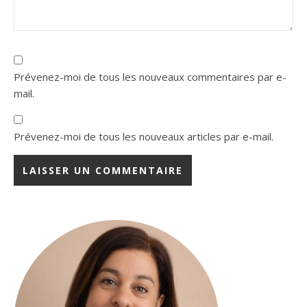
Prévenez-moi de tous les nouveaux commentaires par e-
mail.
Prévenez-moi de tous les nouveaux articles par e-mail.