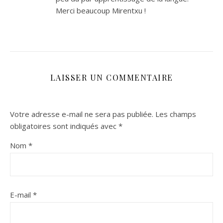
Merci beaucoup Mirentxu !
LAISSER UN COMMENTAIRE
Votre adresse e-mail ne sera pas publiée.
Les champs
obligatoires sont indiqués avec
*
Nom
*
E-mail
*