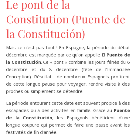
Le pont de la
Constitution (Puente de
la Constitución)
Mais ce n’est pas tout ! En Espagne, la période du début
décembre est marquée par ce qu’on appelle
El Puente de
la Constitución
. Ce « pont » combine les jours fériés du 6
décembre et du 8 décembre (fête de l’Immaculée
Conception). Résultat : de nombreux Espagnols profitent
de cette longue pause pour voyager, rendre visite à des
proches ou simplement se détendre.
La période entourant cette date est souvent propice à des
escapades ou à des activités en famille. Grâce au
Puente
de la Constitución
, les Espagnols bénéficient d’une
longue coupure qui permet de faire une pause avant les
festivités de fin d’année.