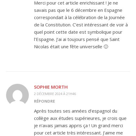
Merci pour cet article enrichissant ! Je ne
savais pas que le 6 décembre en Espagne
correspondait à la célébration de la Journée
de la Constitution. C’est intéressant de voir à
quel point cette date est symbolique pour
l’Espagne. J’ai ai toujours pensé que Saint
Nicolas était une fête universelle 🙂
SOPHIE MORTH
2 DÉCEMBRE 2024 À 21H46
RÉPONDRE
Après toutes ses années d’espagnol du
collège aux études supérieures, je crois que
je n’avais jamais appris ça ! Un grand merci
pour cet article très intéressant. J’aime me