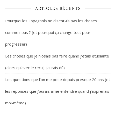
ARTICLES RÉCENTS
Pourquoi les Espagnols ne disent-ils pas les choses
comme nous ? (et pourquoi ça change tout pour
progresser)
Les choses que je n’osais pas faire quand j’étais étudiante
(alors qu’avec le recul, j’aurais dû)
Les questions que l’on me pose depuis presque 20 ans (et
les réponses que j’aurais aimé entendre quand j’apprenais
moi-même)