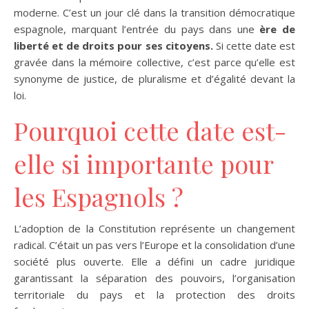
moderne. C’est un jour clé dans la transition démocratique
espagnole, marquant l’entrée du pays dans une
ère de
liberté et de droits pour ses citoyens.
Si cette date est
gravée dans la mémoire collective, c’est parce qu’elle est
synonyme de justice, de pluralisme et d’égalité devant la
loi.
Pourquoi cette date est-
elle si importante pour
les Espagnols ?
L’adoption de la Constitution représente un changement
radical. C’était un pas vers l’Europe et la consolidation d’une
société plus ouverte. Elle a défini un cadre juridique
garantissant la séparation des pouvoirs, l’organisation
territoriale du pays et la protection des droits