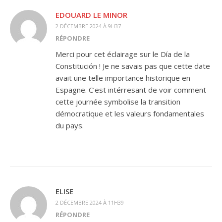
EDOUARD LE MINOR
2 DÉCEMBRE 2024 À 9H37
RÉPONDRE
Merci pour cet éclairage sur le Día de la
Constitución ! Je ne savais pas que cette date
avait une telle importance historique en
Espagne. C’est intérresant de voir comment
cette journée symbolise la transition
démocratique et les valeurs fondamentales
du pays.
ELISE
2 DÉCEMBRE 2024 À 11H39
RÉPONDRE