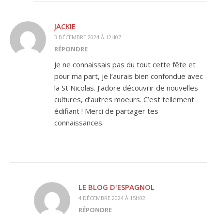
JACKIE
3 DÉCEMBRE 2024 À 12H07
RÉPONDRE
Je ne connaissais pas du tout cette fête et
pour ma part, je l’aurais bien confondue avec
la St Nicolas. J’adore découvrir de nouvelles
cultures, d’autres moeurs. C’est tellement
édifiant ! Merci de partager tes
connaissances.
LE BLOG D'ESPAGNOL
4 DÉCEMBRE 2024 À 15H02
RÉPONDRE