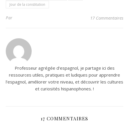
Jour de la constitution
Par
17 Commentaires
Professeur agrégée d'espagnol, je partage ici des
ressources utiles, pratiques et ludiques pour apprendre
l’espagnol, améliorer votre niveau, et découvrir les cultures
et curiosités hispanophones. !
17 COMMENTAIRES