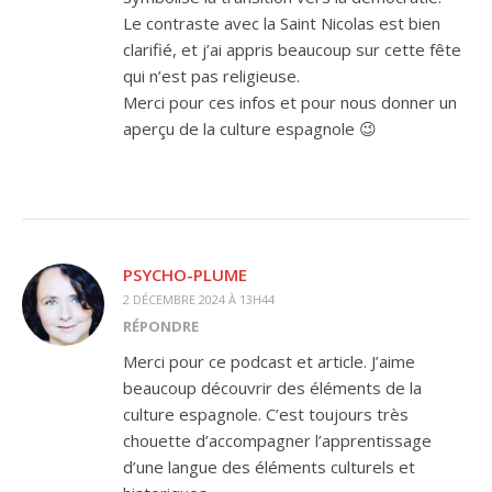
Le contraste avec la Saint Nicolas est bien
clarifié, et j’ai appris beaucoup sur cette fête
qui n’est pas religieuse.
Merci pour ces infos et pour nous donner un
aperçu de la culture espagnole 😉
PSYCHO-PLUME
2 DÉCEMBRE 2024 À 13H44
RÉPONDRE
Merci pour ce podcast et article. J’aime
beaucoup découvrir des éléments de la
culture espagnole. C’est toujours très
chouette d’accompagner l’apprentissage
d’une langue des éléments culturels et