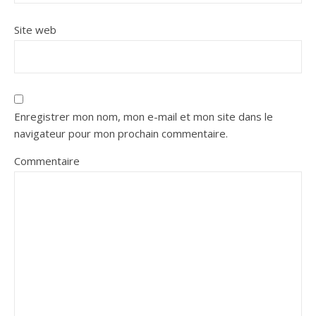
Site web
Enregistrer mon nom, mon e-mail et mon site dans le
navigateur pour mon prochain commentaire.
Commentaire