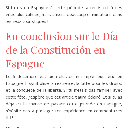
Si tu es en Espagne à cette période, attends-toi à des
villes plus calmes, mais aussi à beaucoup d’animations dans
les lieux touristiques !
En conclusion sur le Día
de la Constitución en
Espagne
Le 6 décembre est bien plus qu’un simple jour férié en
Espagne. Il symbolise la résilience, la lutte pour les droits,
et la conquête de la liberté. Si tu n’étais pas familier avec
cette fête, j’espère que cet article t’aura éclairé. Et si tu as
déjà eu la chance de passer cette journée en Espagne,
n’hésite pas à partager ton expérience en commentaires
👇🏻 !