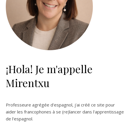
¡Hola! Je m'appelle
Mirentxu
Professeure agrégée d'espagnol, j'ai créé ce site pour
aider les francophones à se (re)lancer dans l'apprentissage
de l'espagnol.