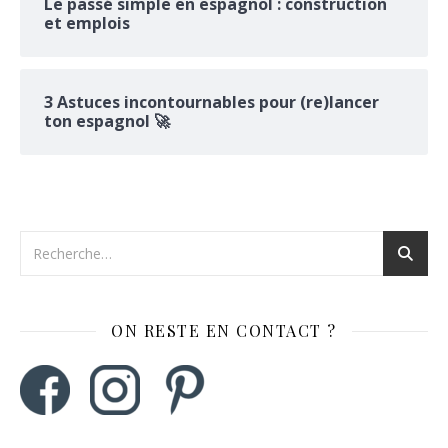
Le passé simple en espagnol : construction
et emplois
3 Astuces incontournables pour (re)lancer
ton espagnol 🚀
ON RESTE EN CONTACT ?