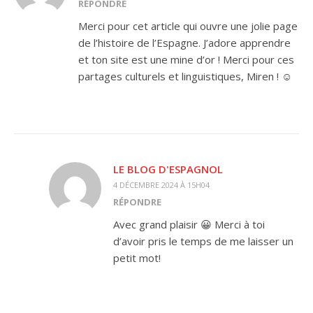
RÉPONDRE
Merci pour cet article qui ouvre une jolie page
de l’histoire de l’Espagne. J’adore apprendre
et ton site est une mine d’or ! Merci pour ces
partages culturels et linguistiques, Miren ! ☺️
LE BLOG D'ESPAGNOL
4 DÉCEMBRE 2024 À 15H04
RÉPONDRE
Avec grand plaisir 😀 Merci à toi
d’avoir pris le temps de me laisser un
petit mot!