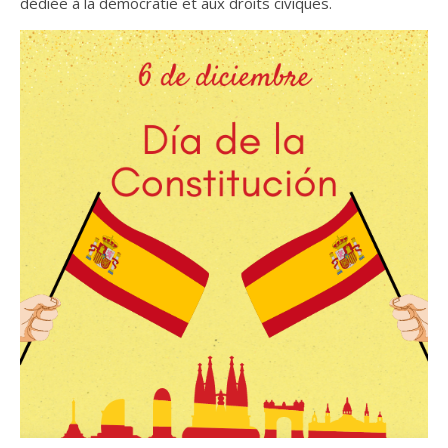
dédiée à la démocratie et aux droits civiques.