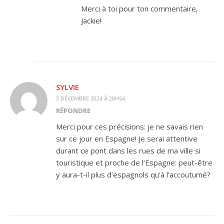
Merci à toi pour ton commentaire,
Jackie!
SYLVIE
3 DÉCEMBRE 2024 À 20H54
RÉPONDRE
Merci pour ces précisions: je ne savais rien
sur ce jour en Espagne! Je serai attentive
durant ce pont dans les rues de ma ville si
touristique et proche de l’Espagne: peut-être
y aura-t-il plus d’espagnols qu’à l’accoutumé?