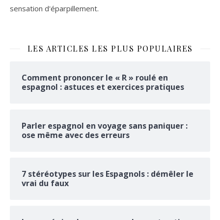
sensation d'éparpillement.
LES ARTICLES LES PLUS POPULAIRES
Comment prononcer le « R » roulé en
espagnol : astuces et exercices pratiques
Parler espagnol en voyage sans paniquer :
ose même avec des erreurs
7 stéréotypes sur les Espagnols : démêler le
vrai du faux