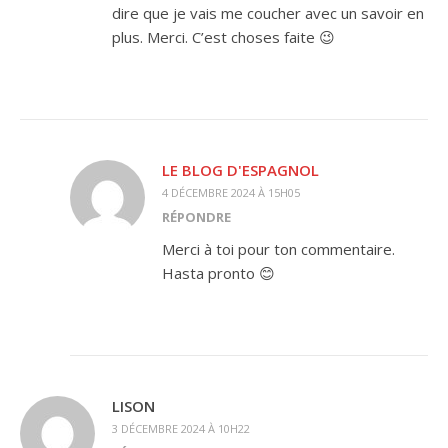
dire que je vais me coucher avec un savoir en
plus. Merci. C’est choses faite 😉
LE BLOG D'ESPAGNOL
4 DÉCEMBRE 2024 À 15H05
RÉPONDRE
Merci à toi pour ton commentaire.
Hasta pronto 😊
LISON
3 DÉCEMBRE 2024 À 10H22