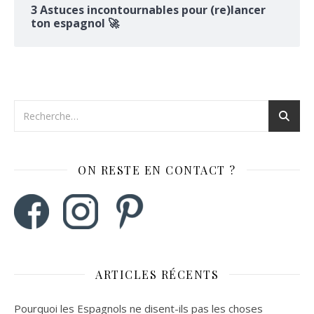
3 Astuces incontournables pour (re)lancer
ton espagnol 🚀
ON RESTE EN CONTACT ?
ARTICLES RÉCENTS
Pourquoi les Espagnols ne disent-ils pas les choses