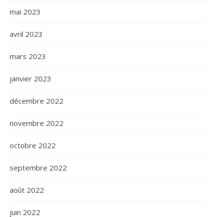
mai 2023
avril 2023
mars 2023
janvier 2023
décembre 2022
novembre 2022
octobre 2022
septembre 2022
août 2022
juin 2022