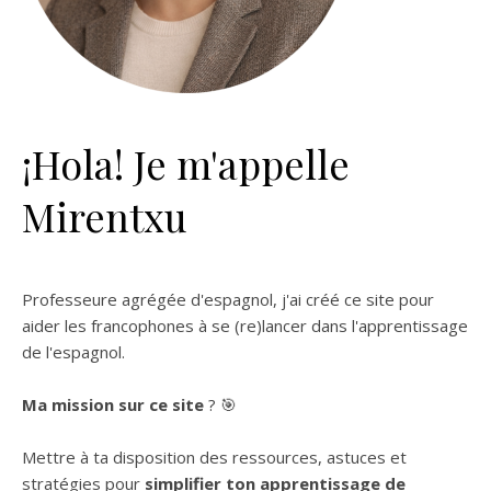
¡Hola! Je m'appelle
Mirentxu
Professeure agrégée d'espagnol, j'ai créé ce site pour
aider les francophones à se (re)lancer dans l'apprentissage
de l'espagnol.
Ma mission sur ce site
? 🎯
Mettre à ta disposition des ressources, astuces et
stratégies pour
simplifier ton apprentissage de