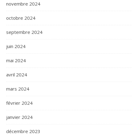
novembre 2024
octobre 2024
septembre 2024
juin 2024
mai 2024
avril 2024
mars 2024
février 2024
janvier 2024
décembre 2023