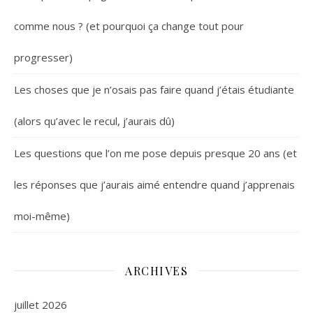
comme nous ? (et pourquoi ça change tout pour
progresser)
Les choses que je n’osais pas faire quand j’étais étudiante
(alors qu’avec le recul, j’aurais dû)
Les questions que l’on me pose depuis presque 20 ans (et
les réponses que j’aurais aimé entendre quand j’apprenais
moi-même)
ARCHIVES
juillet 2026