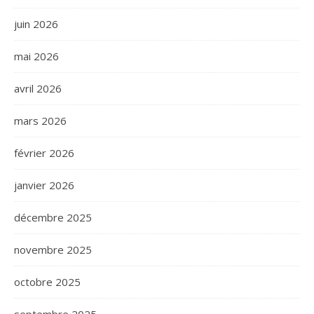
juin 2026
mai 2026
avril 2026
mars 2026
février 2026
janvier 2026
décembre 2025
novembre 2025
octobre 2025
septembre 2025