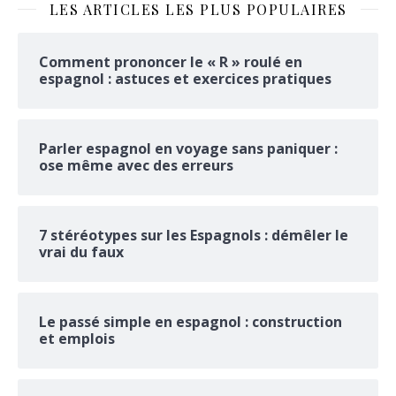
LES ARTICLES LES PLUS POPULAIRES
Comment prononcer le « R » roulé en
espagnol : astuces et exercices pratiques
Parler espagnol en voyage sans paniquer :
ose même avec des erreurs
7 stéréotypes sur les Espagnols : démêler le
vrai du faux
Le passé simple en espagnol : construction
et emplois