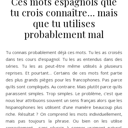
Ces mots espagnols que
tu crois connaître… mais
que tu utilises
probablement mal
Tu connais probablement déjà ces mots. Tu les as croisés
dans tes cours d’espagnol. Tu les as entendus dans des
séries. Tu les as peut-être même utilisés à plusieurs
reprises. Et pourtant… Certains de ces mots font partie
des plus grands pièges pour les francophones. Pas parce
qu’ils sont compliqués. Au contraire. Mais plutôt parce qu’ils
paraissent simples. Trop simples. Le problème, c’est que
nous leur attribuons souvent un sens français alors que les
hispanophones les utilisent d’une manière beaucoup plus
riche. Résultat ? On comprend les mots individuellement,
mais pas toujours la phrase. Ou bien on les utilise
correctement… sans réussir à sonner vraiment naturel.