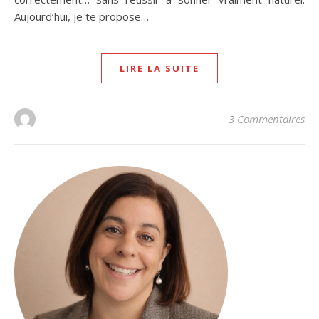
Aujourd’hui, je te propose…
LIRE LA SUITE
3 Commentaires