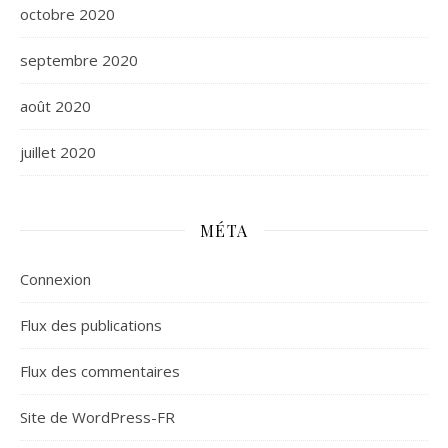
octobre 2020
septembre 2020
août 2020
juillet 2020
MÉTA
Connexion
Flux des publications
Flux des commentaires
Site de WordPress-FR