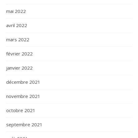
mai 2022
avril 2022
mars 2022
février 2022
janvier 2022
décembre 2021
novembre 2021
octobre 2021
septembre 2021