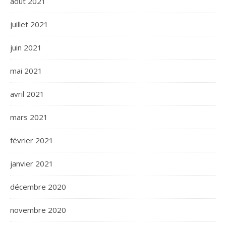
août 2021
juillet 2021
juin 2021
mai 2021
avril 2021
mars 2021
février 2021
janvier 2021
décembre 2020
novembre 2020