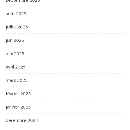
août 2025
juillet 2025
juin 2025
mai 2025
avril 2025
mars 2025
février 2025
janvier 2025
décembre 2024