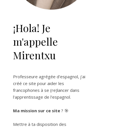
¡Hola! Je
m'appelle
Mirentxu
Professeure agrégée d'espagnol, j'ai
créé ce site pour aider les
francophones à se (re)lancer dans
l'apprentissage de l'espagnol.
Ma mission sur ce site
? 🎯
Mettre à ta disposition des