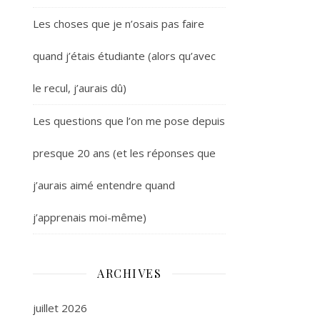
Les choses que je n’osais pas faire
quand j’étais étudiante (alors qu’avec
le recul, j’aurais dû)
Les questions que l’on me pose depuis
presque 20 ans (et les réponses que
j’aurais aimé entendre quand
j’apprenais moi-même)
ARCHIVES
juillet 2026