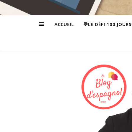
ACCUEIL
💬LE DÉFI 100 JOUR