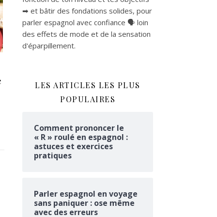
➡ et bâtir des fondations solides, pour
parler espagnol avec confiance 🗣 loin
des effets de mode et de la sensation
d'éparpillement.
e
LES ARTICLES LES PLUS
POPULAIRES
Comment prononcer le
« R » roulé en espagnol :
astuces et exercices
pratiques
Parler espagnol en voyage
sans paniquer : ose même
avec des erreurs