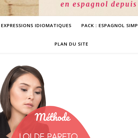
S EXPRESSIONS IDIOMATIQUES
PACK : ESPAGNOL SIM
PLAN DU SITE