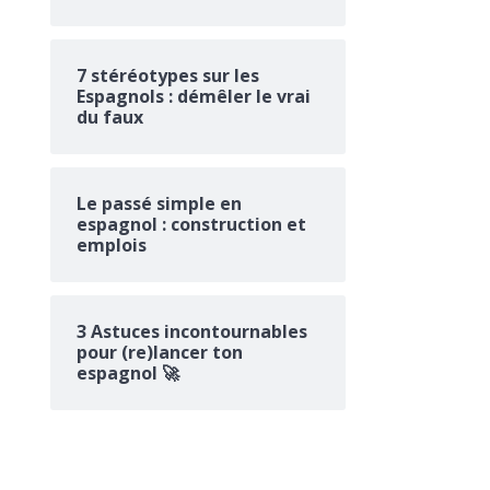
7 stéréotypes sur les
Espagnols : démêler le vrai
du faux
Le passé simple en
espagnol : construction et
emplois
3 Astuces incontournables
pour (re)lancer ton
espagnol 🚀