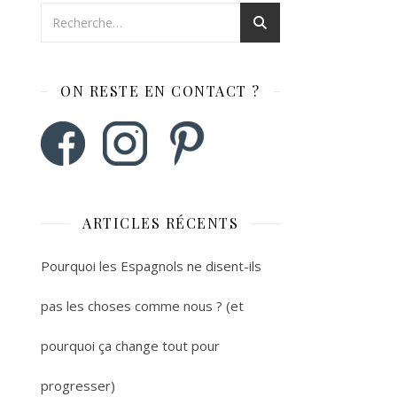
ON RESTE EN CONTACT ?
ARTICLES RÉCENTS
Pourquoi les Espagnols ne disent-ils
pas les choses comme nous ? (et
pourquoi ça change tout pour
progresser)