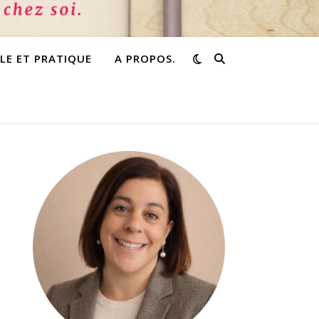
PLE ET PRATIQUE
A PROPOS.