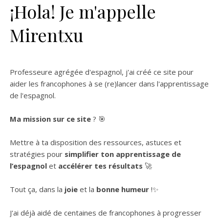
¡Hola! Je m'appelle
Mirentxu
Professeure agrégée d'espagnol, j'ai créé ce site pour
aider les francophones à se (re)lancer dans l'apprentissage
de l'espagnol.
Ma mission sur ce site
? 🎯
Mettre à ta disposition des ressources, astuces et
stratégies pour
simplifier ton apprentissage de
l’espagnol
et
accélérer tes résultats
🚀
Tout ça, dans la
joie
et la
bonne humeur
!✨
J'ai déjà aidé de centaines de francophones à progresser