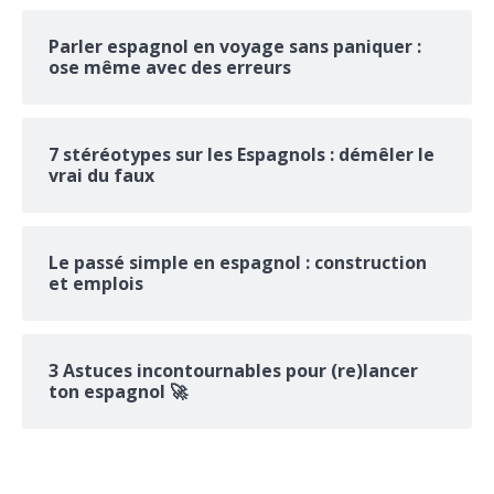
Parler espagnol en voyage sans paniquer :
ose même avec des erreurs
7 stéréotypes sur les Espagnols : démêler le
vrai du faux
Le passé simple en espagnol : construction
et emplois
3 Astuces incontournables pour (re)lancer
ton espagnol 🚀