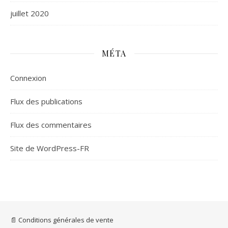
juillet 2020
MÉTA
Connexion
Flux des publications
Flux des commentaires
Site de WordPress-FR
📄 Conditions générales de vente