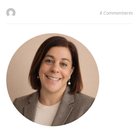
8 Commentaires