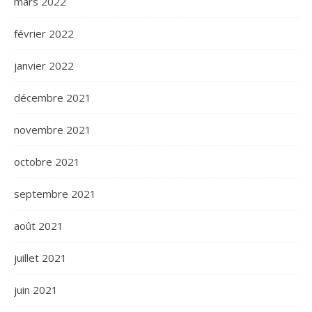
mars 2022
février 2022
janvier 2022
décembre 2021
novembre 2021
octobre 2021
septembre 2021
août 2021
juillet 2021
juin 2021