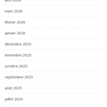
avril 2026
mars 2026
février 2026
janvier 2026
décembre 2025
novembre 2025
octobre 2025
septembre 2025
août 2025
juillet 2025