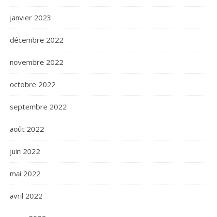
janvier 2023
décembre 2022
novembre 2022
octobre 2022
septembre 2022
août 2022
juin 2022
mai 2022
avril 2022