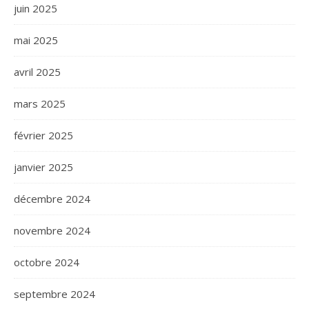
juin 2025
mai 2025
avril 2025
mars 2025
février 2025
janvier 2025
décembre 2024
novembre 2024
octobre 2024
septembre 2024