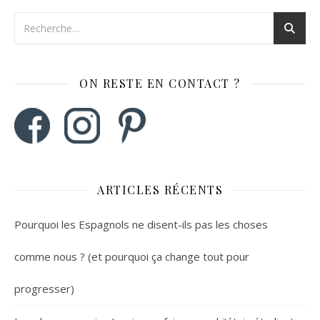
ON RESTE EN CONTACT ?
ARTICLES RÉCENTS
Pourquoi les Espagnols ne disent-ils pas les choses
comme nous ? (et pourquoi ça change tout pour
progresser)