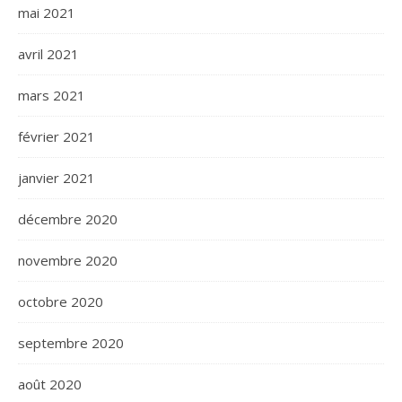
mai 2021
avril 2021
mars 2021
février 2021
janvier 2021
décembre 2020
novembre 2020
octobre 2020
septembre 2020
août 2020