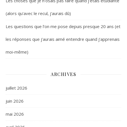
Les choses que je n’osais pas faire quand j’étais étudiante
(alors qu’avec le recul, j’aurais dû)
Les questions que l’on me pose depuis presque 20 ans (et
les réponses que j’aurais aimé entendre quand j’apprenais
moi-même)
ARCHIVES
juillet 2026
juin 2026
mai 2026