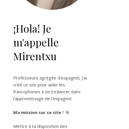
¡Hola! Je
m'appelle
Mirentxu
Professeure agrégée d'espagnol, j'ai
créé ce site pour aider les
francophones à se (re)lancer dans
l'apprentissage de l'espagnol.
Ma mission sur ce site
? 🎯
Mettre à ta disposition des