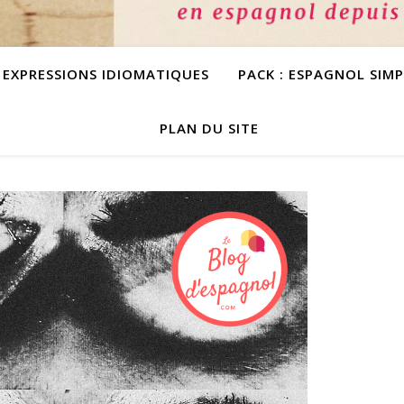
S EXPRESSIONS IDIOMATIQUES
PACK : ESPAGNOL SIM
PLAN DU SITE