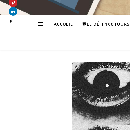
ACCUEIL
💬LE DÉFI 100 JOUR