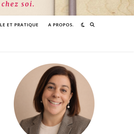
PLE ET PRATIQUE
A PROPOS.