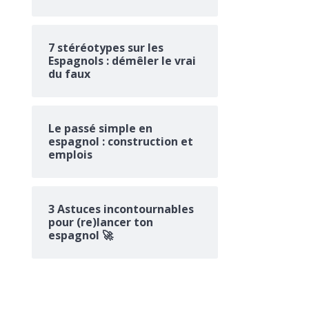
7 stéréotypes sur les
Espagnols : démêler le vrai
du faux
Le passé simple en
espagnol : construction et
emplois
3 Astuces incontournables
pour (re)lancer ton
espagnol 🚀