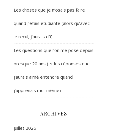
Les choses que je n’osais pas faire
quand j’étais étudiante (alors qu’avec
le recul, j’aurais dû)
Les questions que l’on me pose depuis
presque 20 ans (et les réponses que
j’aurais aimé entendre quand
j’apprenais moi-même)
ARCHIVES
juillet 2026