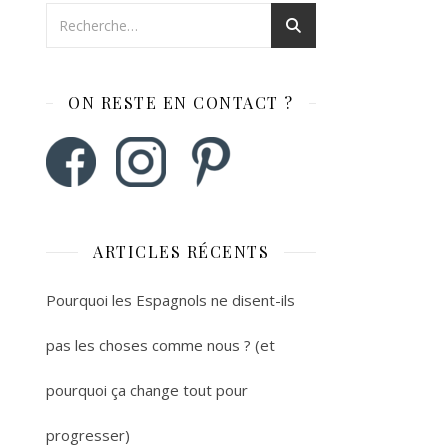
ON RESTE EN CONTACT ?
ARTICLES RÉCENTS
Pourquoi les Espagnols ne disent-ils
pas les choses comme nous ? (et
pourquoi ça change tout pour
progresser)