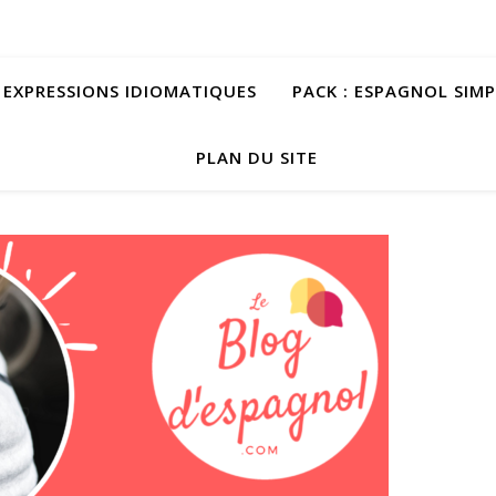
S EXPRESSIONS IDIOMATIQUES
PACK : ESPAGNOL SIM
PLAN DU SITE