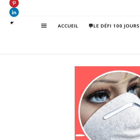
ACCUEIL
💬LE DÉFI 100 JOUR