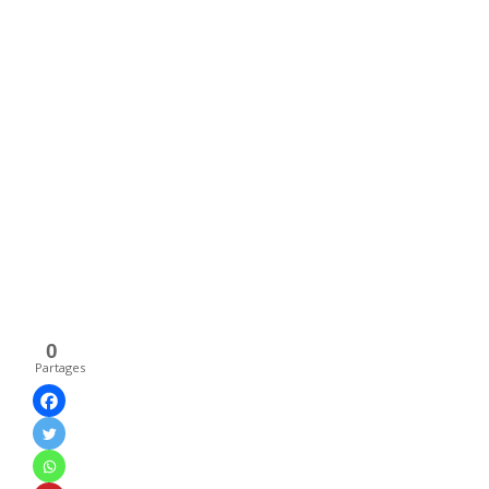
0
Partages