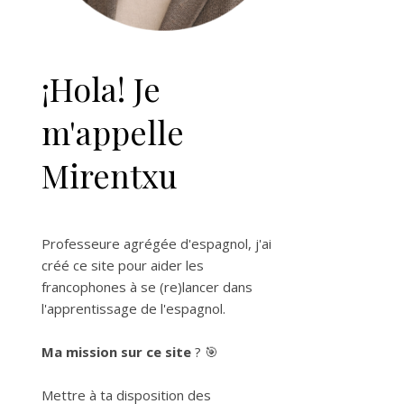
¡Hola! Je
m'appelle
Mirentxu
Professeure agrégée d'espagnol, j'ai
créé ce site pour aider les
francophones à se (re)lancer dans
l'apprentissage de l'espagnol.
Ma mission sur ce site
? 🎯
Mettre à ta disposition des