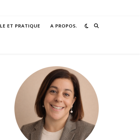
PLE ET PRATIQUE
A PROPOS.