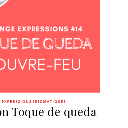
 EXPRESSIONS IDIOMATIQUES
ion Toque de queda