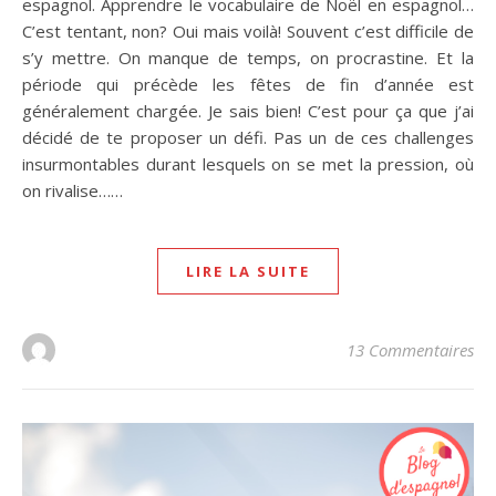
espagnol. Apprendre le vocabulaire de Noël en espagnol…
C’est tentant, non? Oui mais voilà! Souvent c’est difficile de
s’y mettre. On manque de temps, on procrastine. Et la
période qui précède les fêtes de fin d’année est
généralement chargée. Je sais bien! C’est pour ça que j’ai
décidé de te proposer un défi. Pas un de ces challenges
insurmontables durant lesquels on se met la pression, où
on rivalise……
LIRE LA SUITE
13 Commentaires