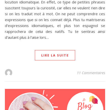
locution idiomatique. En effet, ce type de petites phrases
suscitent toujours la curiosité, car elles ne veulent rien dire
si on les traduit mot à mot. On ne peut comprendre ces
expressions que si on les connait déjà. Plus tu maitriseras
d’expressions idiomatiques, et plus ton espagnol se
rapprochera de celui des natifs. Tu te sentiras ainsi
d’autant plus à l’aise lors…
LIRE LA SUITE
11 Commentaires