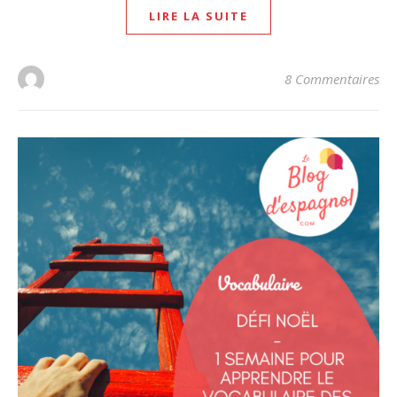
LIRE LA SUITE
8 Commentaires