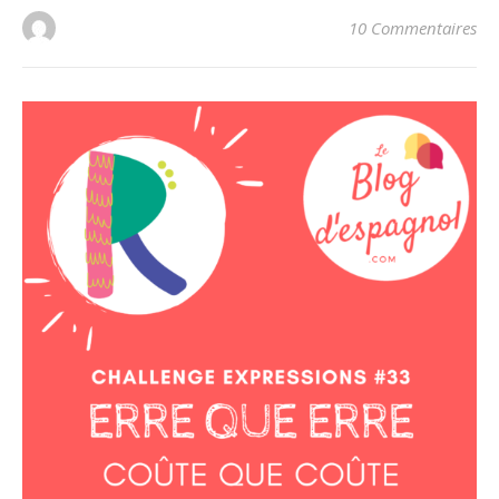
10 Commentaires