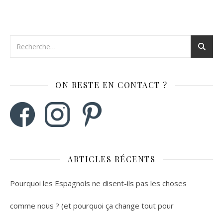
ON RESTE EN CONTACT ?
ARTICLES RÉCENTS
Pourquoi les Espagnols ne disent-ils pas les choses
comme nous ? (et pourquoi ça change tout pour