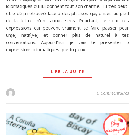
idiomatiques qui lui donnent tout son charme. Tu t’es peut-
être déjà retrouvé face à des phrases qui, prises au pied
de la lettre, n’ont aucun sens. Pourtant, ce sont ces
expressions qui peuvent vraiment te faire passer pour
un(e) natif(ve) et donner plus de naturel à tes
conversations. Aujourd’hui, je vais te présenter 5
expressions idiomatiques que tu peux…
LIRE LA SUITE
6 Commentaires