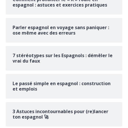
espagnol : astuces et exercices pratiques
Parler espagnol en voyage sans paniquer :
ose même avec des erreurs
7 stéréotypes sur les Espagnols : démêler le
vrai du faux
Le passé simple en espagnol : construction
et emplois
3 Astuces incontournables pour (re)lancer
ton espagnol 🚀