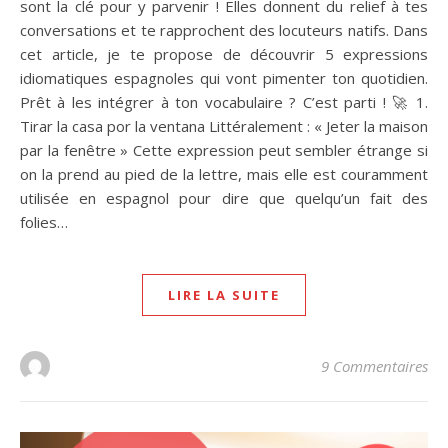
sont la clé pour y parvenir ! Elles donnent du relief à tes
conversations et te rapprochent des locuteurs natifs. Dans
cet article, je te propose de découvrir 5 expressions
idiomatiques espagnoles qui vont pimenter ton quotidien.
Prêt à les intégrer à ton vocabulaire ? C’est parti ! 🚀 1.
Tirar la casa por la ventana Littéralement : « Jeter la maison
par la fenêtre » Cette expression peut sembler étrange si
on la prend au pied de la lettre, mais elle est couramment
utilisée en espagnol pour dire que quelqu’un fait des
folies…
LIRE LA SUITE
9 Commentaires