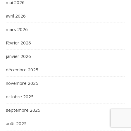
mai 2026
avril 2026
mars 2026
février 2026
janvier 2026
décembre 2025
novembre 2025
octobre 2025
septembre 2025
août 2025