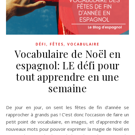
,
,
DÉFI
FÊTES
VOCABULAIRE
Vocabulaire de Noël en
espagnol: LE défi pour
tout apprendre en une
semaine
De jour en jour, on sent les fêtes de fin d’année se
rapprocher à grands pas ! C’est donc l’occasion de faire un
petit point de vocabulaire, en images, et d’apprendre de
nouveaux mots pour pouvoir exprimer la magie de Noël en