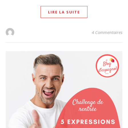
LIRE LA SUITE
4 Commentaires