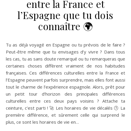
entre la France et
l’Espagne que tu dois
connaître 🌍
Tu as déjà voyagé en Espagne ou tu prévois de le faire ?
Peut-être même que tu envisages d’y vivre ? Dans tous
les cas, tu as sans doute remarqué ou tu remarqueras que
certaines choses diffèrent vraiment de nos habitudes
françaises. Ces différences culturelles entre la France et
l’Espagne peuvent parfois surprendre, mais elles font aussi
tout le charme de l’expérience espagnole. Alors, prêt pour
un petit tour d’horizon des principales différences
culturelles entre ces deux pays voisins ? Attache ta
ceinture, c’est parti ! 🚀 Les horaires de vie décalés 🕒 La
première différence, et sûrement celle qui surprend le
plus, ce sont les horaires de vie en…