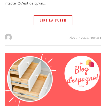
intacte. Qu’est-ce qu’un…
LIRE LA SUITE
Aucun commentaire