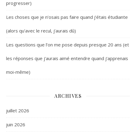
progresser)
Les choses que je n’osais pas faire quand j’étais étudiante
(alors qu’avec le recul, j’aurais dû)
Les questions que l’on me pose depuis presque 20 ans (et
les réponses que j’aurais aimé entendre quand j’apprenais
moi-même)
ARCHIVES
juillet 2026
juin 2026