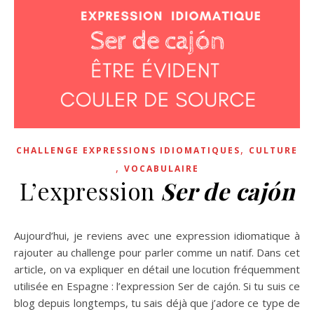
,
CHALLENGE EXPRESSIONS IDIOMATIQUES
CULTURE
,
VOCABULAIRE
L’expression
Ser de cajón
Aujourd’hui, je reviens avec une expression idiomatique à
rajouter au challenge pour parler comme un natif. Dans cet
article, on va expliquer en détail une locution fréquemment
utilisée en Espagne : l’expression Ser de cajón. Si tu suis ce
blog depuis longtemps, tu sais déjà que j’adore ce type de