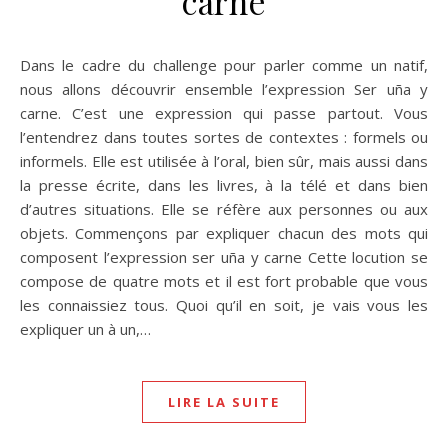
carne
Dans le cadre du challenge pour parler comme un natif,
nous allons découvrir ensemble l’expression Ser uña y
carne. C’est une expression qui passe partout. Vous
l’entendrez dans toutes sortes de contextes : formels ou
informels. Elle est utilisée à l’oral, bien sûr, mais aussi dans
la presse écrite, dans les livres, à la télé et dans bien
d’autres situations. Elle se réfère aux personnes ou aux
objets. Commençons par expliquer chacun des mots qui
composent l’expression ser uña y carne Cette locution se
compose de quatre mots et il est fort probable que vous
les connaissiez tous. Quoi qu’il en soit, je vais vous les
expliquer un à un,…
LIRE LA SUITE