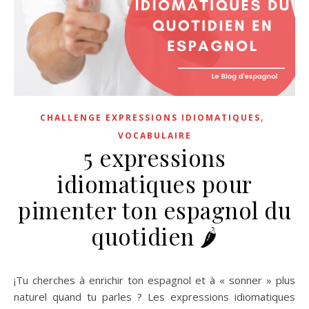
,
CHALLENGE EXPRESSIONS IDIOMATIQUES
VOCABULAIRE
5 expressions
idiomatiques pour
pimenter ton espagnol du
quotidien 🌶️
¡Tu cherches à enrichir ton espagnol et à « sonner » plus
naturel quand tu parles ? Les expressions idiomatiques