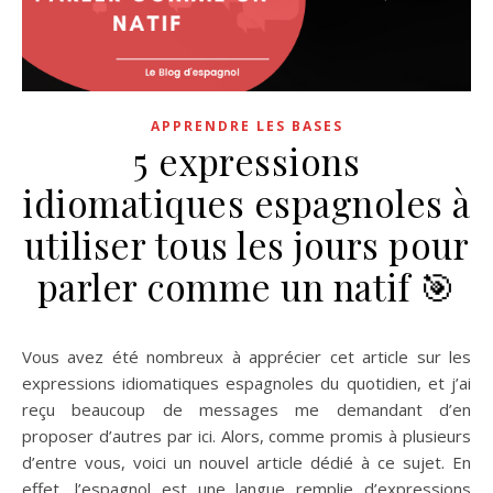
APPRENDRE LES BASES
5 expressions
idiomatiques espagnoles à
utiliser tous les jours pour
parler comme un natif 🎯
Vous avez été nombreux à apprécier cet article sur les
expressions idiomatiques espagnoles du quotidien, et j’ai
reçu beaucoup de messages me demandant d’en
proposer d’autres par ici. Alors, comme promis à plusieurs
d’entre vous, voici un nouvel article dédié à ce sujet. En
effet, l’espagnol est une langue remplie d’expressions