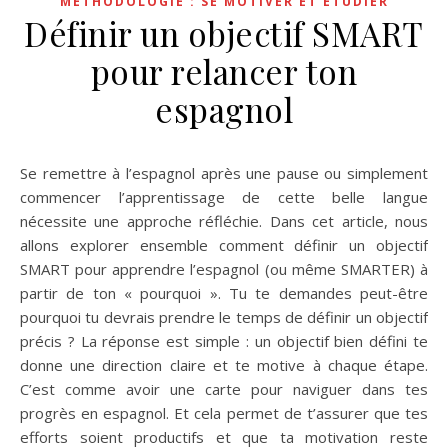
MÉTHODOLOGIE : SE MOTIVER ET ÉTUDIER
Définir un objectif SMART
pour relancer ton
espagnol
Se remettre à l’espagnol après une pause ou simplement
commencer l’apprentissage de cette belle langue
nécessite une approche réfléchie. Dans cet article, nous
allons explorer ensemble comment définir un objectif
SMART pour apprendre l’espagnol (ou même SMARTER) à
partir de ton « pourquoi ». Tu te demandes peut-être
pourquoi tu devrais prendre le temps de définir un objectif
précis ? La réponse est simple : un objectif bien défini te
donne une direction claire et te motive à chaque étape.
C’est comme avoir une carte pour naviguer dans tes
progrès en espagnol. Et cela permet de t’assurer que tes
efforts soient productifs et que ta motivation reste