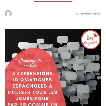
10 Commentaires