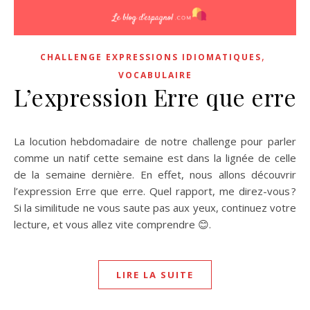
,
CHALLENGE EXPRESSIONS IDIOMATIQUES
VOCABULAIRE
L’expression Erre que erre
La locution hebdomadaire de notre challenge pour parler
comme un natif cette semaine est dans la lignée de celle
de la semaine dernière. En effet, nous allons découvrir
l’expression Erre que erre. Quel rapport, me direz-vous ?
Si la similitude ne vous saute pas aux yeux, continuez votre
lecture, et vous allez vite comprendre 😊.
LIRE LA SUITE