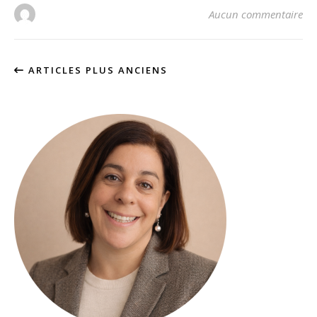
Aucun commentaire
ARTICLES PLUS ANCIENS