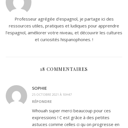
Professeur agrégée d'espagnol, je partage ici des
ressources utiles, pratiques et ludiques pour apprendre
l’espagnol, améliorer votre niveau, et découvrir les cultures
et curiosités hispanophones. !
18 COMMENTAIRES
SOPHIE
25 OCTOBRE 2021 À 10H47
RÉPONDRE
Whouah super merci beaucoup pour ces
expressions ! C est grâce à des petites
astuces comme celles ci qu on progresse en