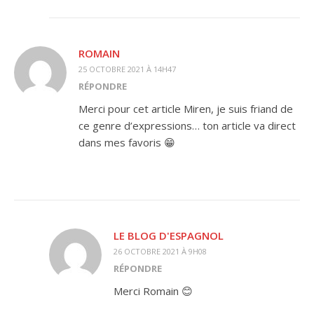
ROMAIN
25 OCTOBRE 2021 À 14H47
RÉPONDRE
Merci pour cet article Miren, je suis friand de
ce genre d’expressions… ton article va direct
dans mes favoris 😁
LE BLOG D'ESPAGNOL
26 OCTOBRE 2021 À 9H08
RÉPONDRE
Merci Romain 😊