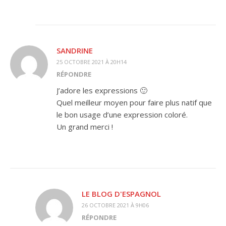
SANDRINE
25 OCTOBRE 2021 À 20H14
RÉPONDRE
J’adore les expressions 🙂
Quel meilleur moyen pour faire plus natif que
le bon usage d’une expression coloré.
Un grand merci !
LE BLOG D'ESPAGNOL
26 OCTOBRE 2021 À 9H06
RÉPONDRE