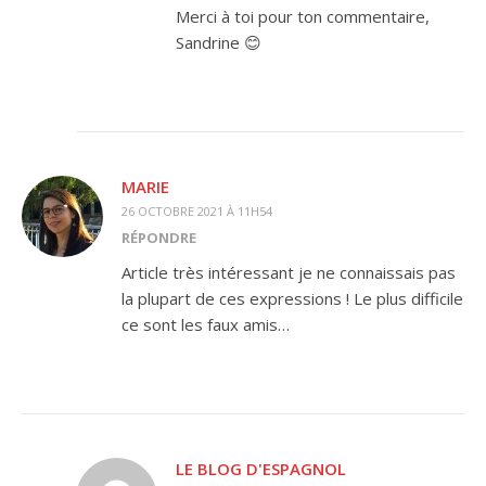
Merci à toi pour ton commentaire,
Sandrine 😊
MARIE
26 OCTOBRE 2021 À 11H54
RÉPONDRE
Article très intéressant je ne connaissais pas
la plupart de ces expressions ! Le plus difficile
ce sont les faux amis…
LE BLOG D'ESPAGNOL