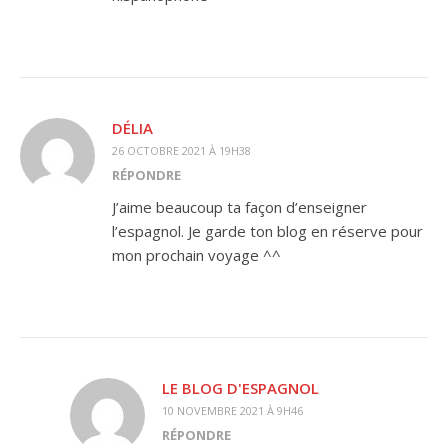
DÉLIA
26 OCTOBRE 2021 À 19H38
RÉPONDRE
J’aime beaucoup ta façon d’enseigner
l’espagnol. Je garde ton blog en réserve pour
mon prochain voyage ^^
LE BLOG D'ESPAGNOL
10 NOVEMBRE 2021 À 9H46
RÉPONDRE