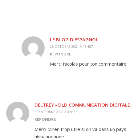
LE BLOG D'ESPAGNOL
26 OCTOBRE 2021 À 13H57
RÉPONDRE
Merci Nicolas pour ton commentaire!
DELTREY - DLD COMMUNICATION DIGITALE
26 OCTOBRE 2021 À 16H15
RÉPONDRE
Merci Miren trop utile si on va dans un pays
hispanophone