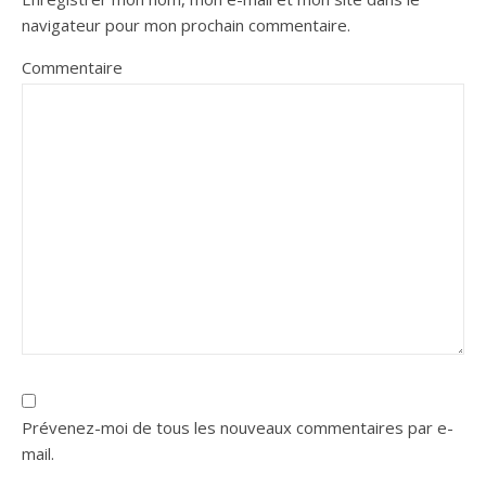
navigateur pour mon prochain commentaire.
Commentaire
Prévenez-moi de tous les nouveaux commentaires par e-
mail.