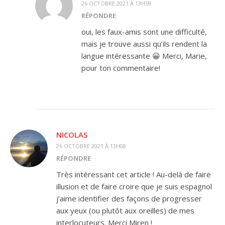
26 OCTOBRE 2021 À 13H59
RÉPONDRE
oui, les faux-amis sont une difficulté,
mais je trouve aussi qu’ils rendent la
langue intéressante 😀 Merci, Marie,
pour ton commentaire!
NICOLAS
26 OCTOBRE 2021 À 13H08
RÉPONDRE
Très intéressant cet article ! Au-delà de faire
illusion et de faire croire que je suis espagnol
j’aime identifier des façons de progresser
aux yeux (ou plutôt aux oreilles) de mes
interlocuteurs. Merci Miren !