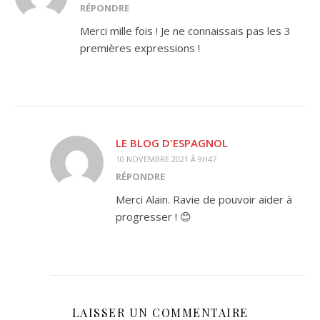
RÉPONDRE
Merci mille fois ! Je ne connaissais pas les 3
premières expressions !
LE BLOG D'ESPAGNOL
10 NOVEMBRE 2021 À 9H47
RÉPONDRE
Merci Alain. Ravie de pouvoir aider à
progresser ! 😊
LAISSER UN COMMENTAIRE