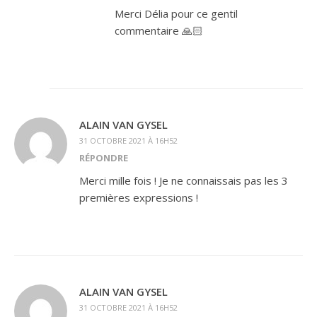
Merci Délia pour ce gentil
commentaire 🙏🏻
ALAIN VAN GYSEL
31 OCTOBRE 2021 À 16H52
RÉPONDRE
Merci mille fois ! Je ne connaissais pas les 3
premières expressions !
ALAIN VAN GYSEL
31 OCTOBRE 2021 À 16H52